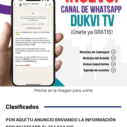
Pincha en la imagen para unirte
Clasificados
PON AQUÍ TU ANUNCIO ENVIANDO LA INFORMACIÓN