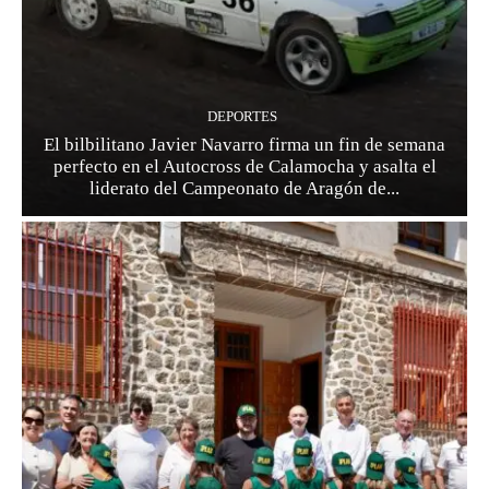
DEPORTES
El bilbilitano Javier Navarro firma un fin de semana
perfecto en el Autocross de Calamocha y asalta el
liderato del Campeonato de Aragón de...