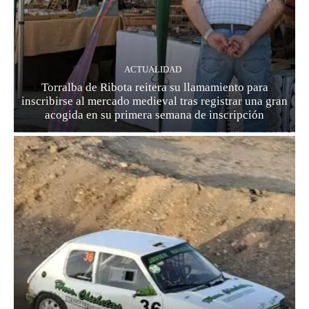
ACTUALIDAD
Torralba de Ribota reitera su llamamiento para
inscribirse al mercado medieval tras registrar una gran
acogida en su primera semana de inscripción