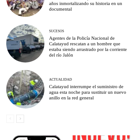
años inmortalizando su historia en un
documental
SUCESOS
Agentes de la Policía Nacional de
Calatayud rescatan a un hombre que
estaba siendo arrastrado por la corriente
del río Jalón
ACTUALIDAD
Calatayud interrumpe el suministro de
agua esta noche para sustituir un nuevo
anillo en la red general