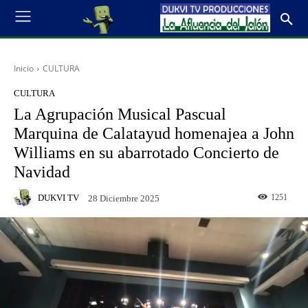
Inicio
CULTURA
CULTURA
La Agrupación Musical Pascual
Marquina de Calatayud homenajea a John
Williams en su abarrotado Concierto de
Navidad
DUKVI TV
1251
28 Diciembre 2025