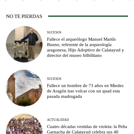
NO TE PIERDAS
SUCESOS
Fallece el arqueólogo Manuel Martín
Bueno, referente de la arqueología
aragonesa, Hijo Adoptivo de Calatayud y
director del museo bilbilitano
SUCESOS
Fallece un hombre de 73 años en Miedes
de Aragón tras volcar con un quad esta
pasada madrugada
ACTUALIDAD
Cuatro décadas vestidas de violeta: la Peña
Garnacha de Calatayud celebra sus 40