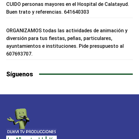
CUIDO personas mayores en el Hospital de Calatayud.
Buen trato y referencias. 641640303
ORGANIZAMOS todas las actividades de animación y
diversión para tus fiestas, peñas, particulares,
ayuntamientos e instituciones. Pide presupuesto al
607693707.
Síguenos