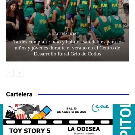
ACTUALIDAD
‘Tardes con plan’: ocio y hábitos saludables para los
niños y jóvenes durante el verano en el Centro de
Desarrollo Rural Grío de Codos
Cartelera