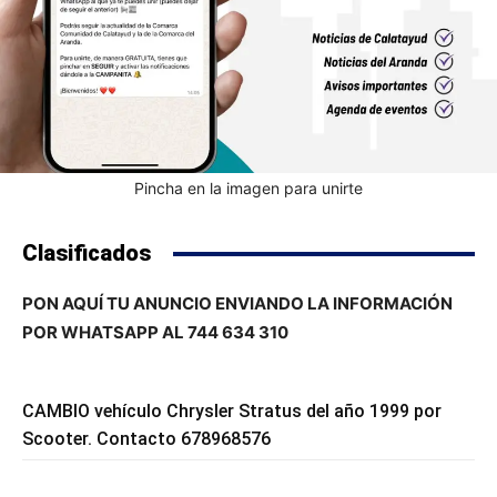
Pincha en la imagen para unirte
Clasificados
PON AQUÍ TU ANUNCIO ENVIANDO LA INFORMACIÓN
POR WHATSAPP AL 744 634 310
CAMBIO vehículo Chrysler Stratus del año 1999 por
Scooter. Contacto 678968576