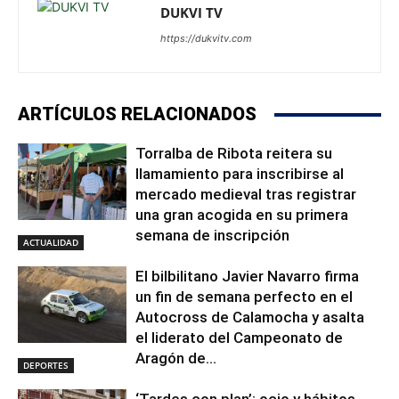
DUKVI TV
https://dukvitv.com
ARTÍCULOS RELACIONADOS
Torralba de Ribota reitera su
llamamiento para inscribirse al
mercado medieval tras registrar
una gran acogida en su primera
semana de inscripción
ACTUALIDAD
El bilbilitano Javier Navarro firma
un fin de semana perfecto en el
Autocross de Calamocha y asalta
el liderato del Campeonato de
Aragón de...
DEPORTES