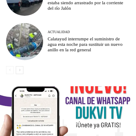
estaba siendo arrastrado por la corriente
del río Jalón
ACTUALIDAD
Calatayud interrumpe el suministro de
agua esta noche para sustituir un nuevo
anillo en la red general