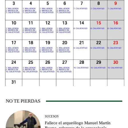
NO TE PIERDAS
SUCESOS
Fallece el arqueólogo Manuel Martín
Bueno, referente de la arqueología