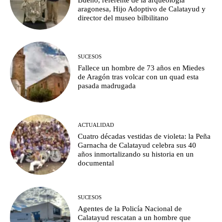
aragonesa, Hijo Adoptivo de Calatayud y
director del museo bilbilitano
SUCESOS
Fallece un hombre de 73 años en Miedes
de Aragón tras volcar con un quad esta
pasada madrugada
ACTUALIDAD
Cuatro décadas vestidas de violeta: la Peña
Garnacha de Calatayud celebra sus 40
años inmortalizando su historia en un
documental
SUCESOS
Agentes de la Policía Nacional de
Calatayud rescatan a un hombre que