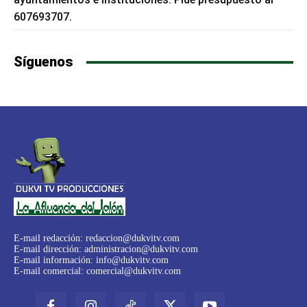
607693707.
Síguenos
E-mail redacción:
redaccion@dukvitv.com
E-mail dirección:
administracion@dukvitv.com
E-mail información:
info@dukvitv.com
E-mail comercial:
comercial@dukvitv.com