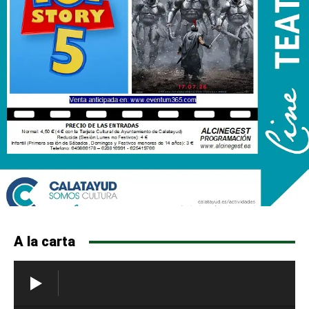
A la carta