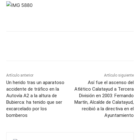
Artículo anterior
Artículo siguiente
Un herido tras un aparatoso
Así fue el ascenso del
accidente de tráfico en la
Atlético Calatayud a Tercera
Autovía A2 a la altura de
División en 2003: Fernando
Bubierca: ha tenido que ser
Martín, Alcalde de Calatayud,
excarcelado por los
recibió a la directiva en el
bomberos
Ayuntamiento