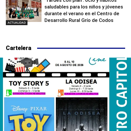
‘Tardes con plan’: ocio y hábitos
saludables para los niños y jóvenes
durante el verano en el Centro de
Desarrollo Rural Grío de Codos
ACTUALIDAD
Cartelera