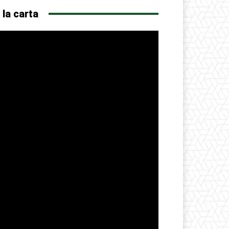
 la carta