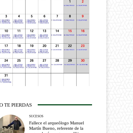
O TE PIERDAS
SUCESOS
Fallece el arqueólogo Manuel
Martín Bueno, referente de la