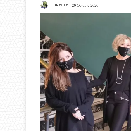
DUKVI TV
20 Octubre 2020