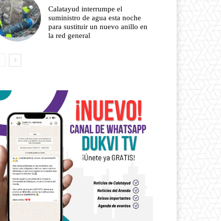
Calatayud interrumpe el
suministro de agua esta noche
para sustituir un nuevo anillo en
la red general