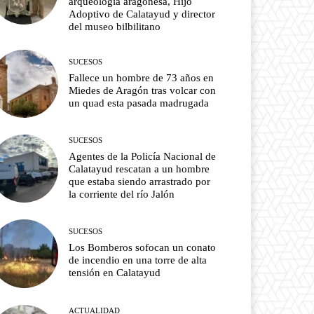
arqueología aragonesa, Hijo
Adoptivo de Calatayud y director
del museo bilbilitano
SUCESOS
Fallece un hombre de 73 años en
Miedes de Aragón tras volcar con
un quad esta pasada madrugada
SUCESOS
Agentes de la Policía Nacional de
Calatayud rescatan a un hombre
que estaba siendo arrastrado por
la corriente del río Jalón
SUCESOS
Los Bomberos sofocan un conato
de incendio en una torre de alta
tensión en Calatayud
ACTUALIDAD