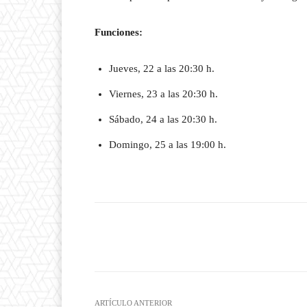
Funciones:
Jueves, 22 a las 20:30 h.
Viernes, 23 a las 20:30 h.
Sábado, 24 a las 20:30 h.
Domingo, 25 a las 19:00 h.
Facebook
T
Cuota
ARTÍCULO ANTERIOR