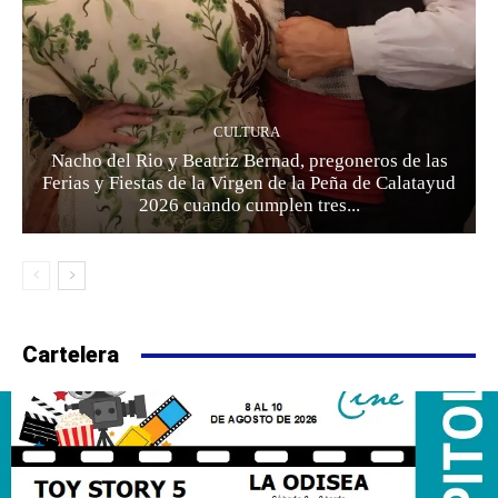
CULTURA
Nacho del Rio y Beatriz Bernad, pregoneros de las
Ferias y Fiestas de la Virgen de la Peña de Calatayud
2026 cuando cumplen tres...
Cartelera