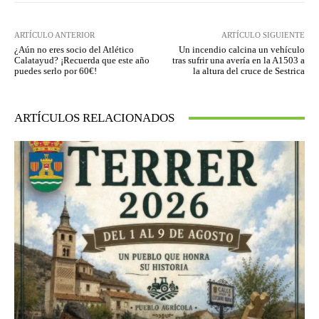
ARTÍCULO ANTERIOR
ARTÍCULO SIGUIENTE
¿Aún no eres socio del Atlético
Un incendio calcina un vehículo
Calatayud? ¡Recuerda que este año
tras sufrir una avería en la A1503 a
puedes serlo por 60€!
la altura del cruce de Sestrica
ARTÍCULOS RELACIONADOS