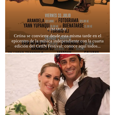
COMARCAS
Cetina se convierte desde esta misma tarde en el
epicentro de la música independiente con la cuarta
edición del CetIN Festival: conoce aquí todos...