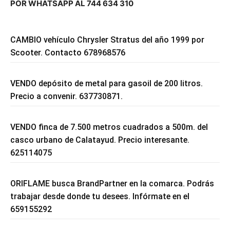
POR WHATSAPP AL 744 634 310
CAMBIO vehículo Chrysler Stratus del año 1999 por
Scooter. Contacto 678968576
VENDO depósito de metal para gasoil de 200 litros.
Precio a convenir. 637730871.
VENDO finca de 7.500 metros cuadrados a 500m. del
casco urbano de Calatayud. Precio interesante.
625114075
ORIFLAME busca BrandPartner en la comarca. Podrás
trabajar desde donde tu desees. Infórmate en el
659155292