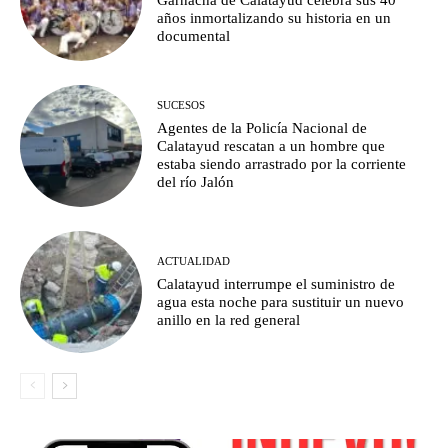
años inmortalizando su historia en un
documental
SUCESOS
Agentes de la Policía Nacional de
Calatayud rescatan a un hombre que
estaba siendo arrastrado por la corriente
del río Jalón
ACTUALIDAD
Calatayud interrumpe el suministro de
agua esta noche para sustituir un nuevo
anillo en la red general