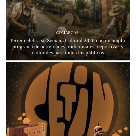
COMARCAS
Terrer celebra su Semana Cultural 2026 con un amplio
programa de actividades tradicionales, deportivas y
culturales para todos los públicos