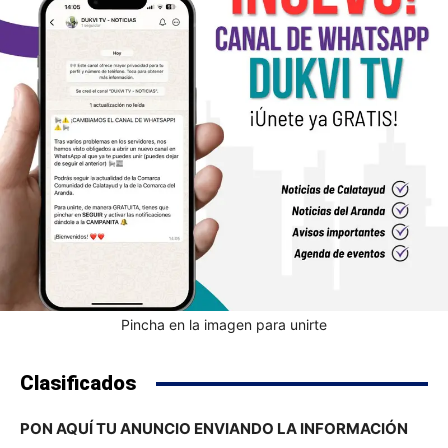
Pincha en la imagen para unirte
Clasificados
PON AQUÍ TU ANUNCIO ENVIANDO LA INFORMACIÓN