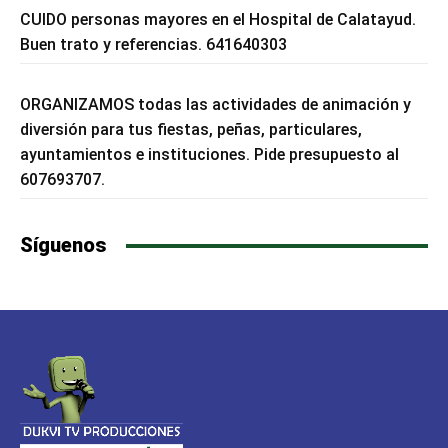
CUIDO personas mayores en el Hospital de Calatayud.
Buen trato y referencias. 641640303
ORGANIZAMOS todas las actividades de animación y
diversión para tus fiestas, peñas, particulares,
ayuntamientos e instituciones. Pide presupuesto al
607693707.
Síguenos