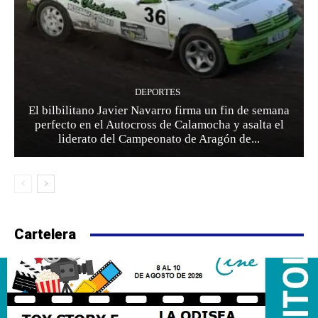
DEPORTES
El bilbilitano Javier Navarro firma un fin de semana
perfecto en el Autocross de Calamocha y asalta el
liderato del Campeonato de Aragón de...
Cartelera