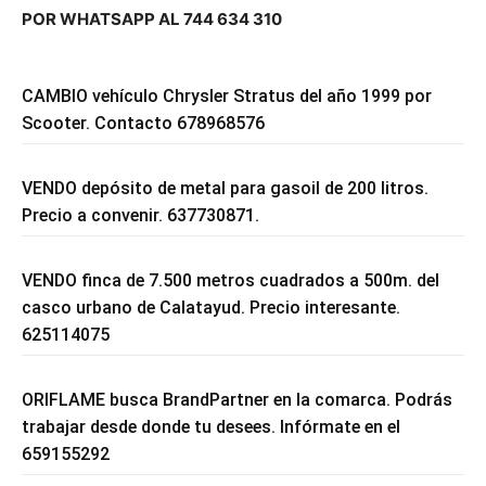
POR WHATSAPP AL 744 634 310
CAMBIO vehículo Chrysler Stratus del año 1999 por
Scooter. Contacto 678968576
VENDO depósito de metal para gasoil de 200 litros.
Precio a convenir. 637730871.
VENDO finca de 7.500 metros cuadrados a 500m. del
casco urbano de Calatayud. Precio interesante.
625114075
ORIFLAME busca BrandPartner en la comarca. Podrás
trabajar desde donde tu desees. Infórmate en el
659155292