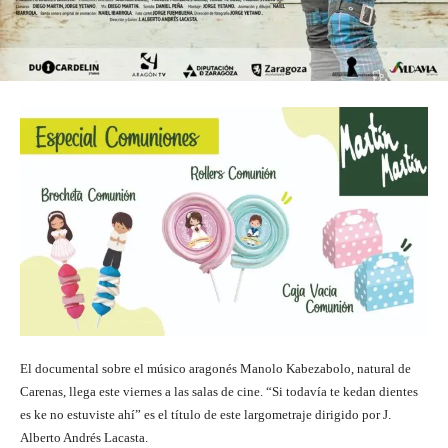
El documental sobre el músico aragonés Manolo Kabezabolo, natural de
Carenas, llega este viernes a las salas de cine. “Si todavía te kedan dientes
es ke no estuviste ahí” es el título de este largometraje dirigido por J.
Alberto Andrés Lacasta.