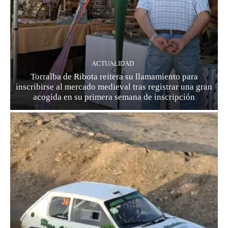
ACTUALIDAD
Torralba de Ribota reitera su llamamiento para
inscribirse al mercado medieval tras registrar una gran
acogida en su primera semana de inscripción