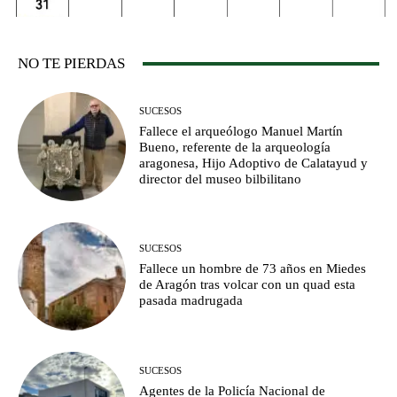
NO TE PIERDAS
SUCESOS
Fallece el arqueólogo Manuel Martín
Bueno, referente de la arqueología
aragonesa, Hijo Adoptivo de Calatayud y
director del museo bilbilitano
SUCESOS
Fallece un hombre de 73 años en Miedes
de Aragón tras volcar con un quad esta
pasada madrugada
SUCESOS
Agentes de la Policía Nacional de