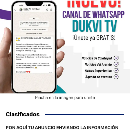
Pincha en la imagen para unirte
Clasificados
PON AQUÍ TU ANUNCIO ENVIANDO LA INFORMACIÓN