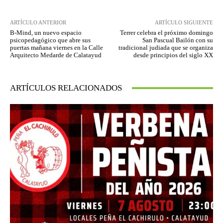
ARTÍCULO ANTERIOR
ARTÍCULO SIGUIENTE
B-Mind, un nuevo espacio
Terrer celebra el próximo domingo
psicopedagógico que abre sus
San Pascual Bailón con su
puertas mañana viernes en la Calle
tradicional judiada que se organiza
Arquitecto Medarde de Calatayud
desde principios del siglo XX
ARTÍCULOS RELACIONADOS