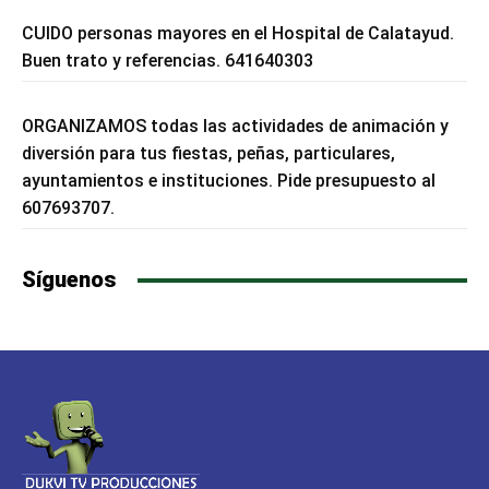
CUIDO personas mayores en el Hospital de Calatayud.
Buen trato y referencias. 641640303
ORGANIZAMOS todas las actividades de animación y
diversión para tus fiestas, peñas, particulares,
ayuntamientos e instituciones. Pide presupuesto al
607693707.
Síguenos