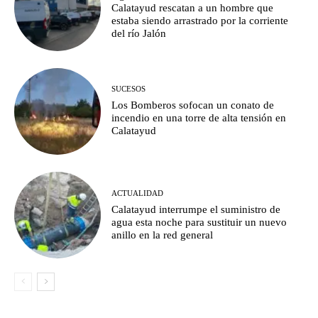
Calatayud rescatan a un hombre que
estaba siendo arrastrado por la corriente
del río Jalón
SUCESOS
Los Bomberos sofocan un conato de
incendio en una torre de alta tensión en
Calatayud
ACTUALIDAD
Calatayud interrumpe el suministro de
agua esta noche para sustituir un nuevo
anillo en la red general