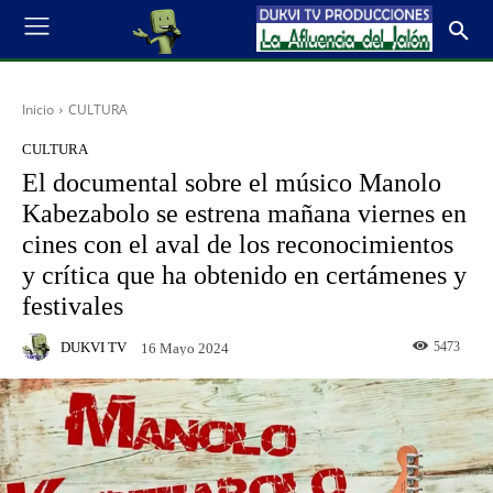
Inicio
CULTURA
CULTURA
El documental sobre el músico Manolo
Kabezabolo se estrena mañana viernes en
cines con el aval de los reconocimientos
y crítica que ha obtenido en certámenes y
festivales
DUKVI TV
5473
16 Mayo 2024