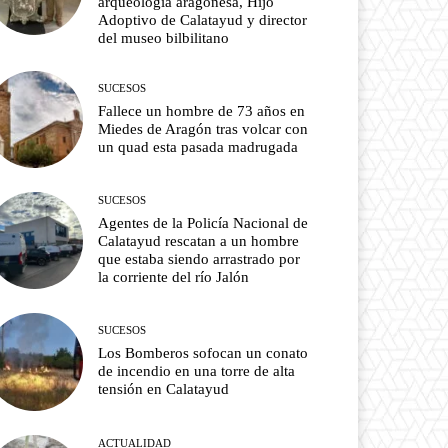
arqueología aragonesa, Hijo
Adoptivo de Calatayud y director
del museo bilbilitano
SUCESOS
Fallece un hombre de 73 años en
Miedes de Aragón tras volcar con
un quad esta pasada madrugada
SUCESOS
Agentes de la Policía Nacional de
Calatayud rescatan a un hombre
que estaba siendo arrastrado por
la corriente del río Jalón
SUCESOS
Los Bomberos sofocan un conato
de incendio en una torre de alta
tensión en Calatayud
ACTUALIDAD