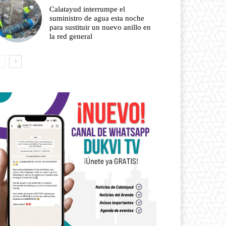
Calatayud interrumpe el
suministro de agua esta noche
para sustituir un nuevo anillo en
la red general