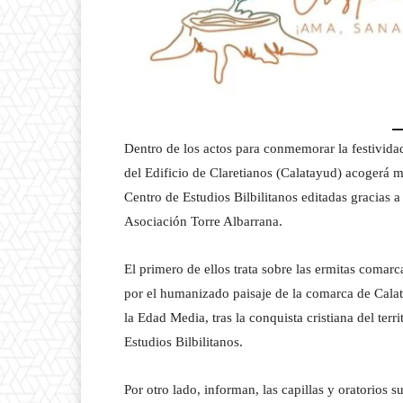
Dentro de los actos para conmemorar la festivid
del Edificio de Claretianos (Calatayud) acogerá 
Centro de Estudios Bilbilitanos editadas gracias a
Asociación Torre Albarrana.
El primero de ellos trata sobre las ermitas comarc
por el humanizado paisaje de la comarca de Cala
la Edad Media, tras la conquista cristiana del terr
Estudios Bilbilitanos.
Por otro lado, informan, las capillas y oratorios 