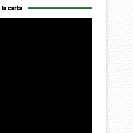
 la carta