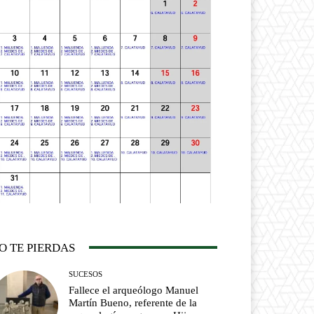
O TE PIERDAS
SUCESOS
Fallece el arqueólogo Manuel
Martín Bueno, referente de la