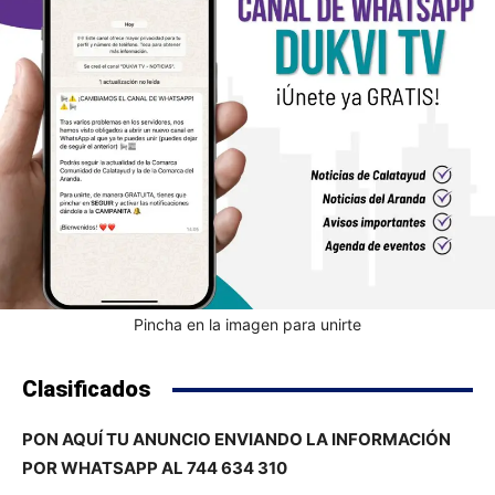
Pincha en la imagen para unirte
Clasificados
PON AQUÍ TU ANUNCIO ENVIANDO LA INFORMACIÓN
POR WHATSAPP AL 744 634 310