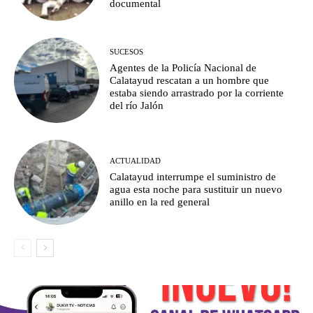
documental
SUCESOS
Agentes de la Policía Nacional de
Calatayud rescatan a un hombre que
estaba siendo arrastrado por la corriente
del río Jalón
ACTUALIDAD
Calatayud interrumpe el suministro de
agua esta noche para sustituir un nuevo
anillo en la red general