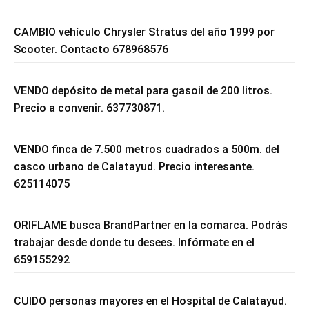
CAMBIO vehículo Chrysler Stratus del año 1999 por
Scooter. Contacto 678968576
VENDO depósito de metal para gasoil de 200 litros.
Precio a convenir. 637730871.
VENDO finca de 7.500 metros cuadrados a 500m. del
casco urbano de Calatayud. Precio interesante.
625114075
ORIFLAME busca BrandPartner en la comarca. Podrás
trabajar desde donde tu desees. Infórmate en el
659155292
CUIDO personas mayores en el Hospital de Calatayud.