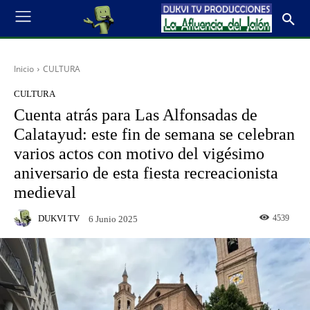
Inicio
CULTURA
CULTURA
Cuenta atrás para Las Alfonsadas de
Calatayud: este fin de semana se celebran
varios actos con motivo del vigésimo
aniversario de esta fiesta recreacionista
medieval
DUKVI TV
4539
6 Junio 2025