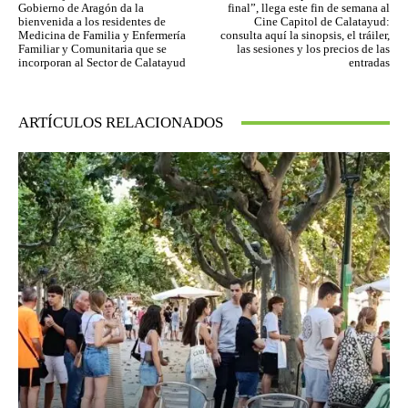
Gobierno de Aragón da la
final”, llega este fin de semana al
bienvenida a los residentes de
Cine Capitol de Calatayud:
Medicina de Familia y Enfermería
consulta aquí la sinopsis, el tráiler,
Familiar y Comunitaria que se
las sesiones y los precios de las
incorporan al Sector de Calatayud
entradas
ARTÍCULOS RELACIONADOS