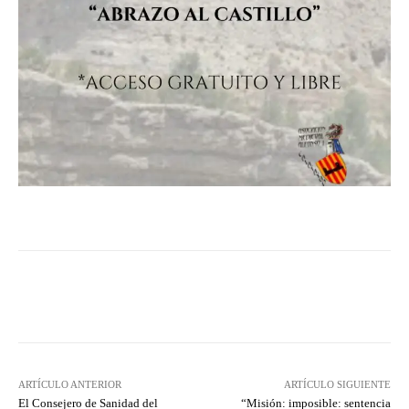
Facebook
Twitter
Pinterest
ARTÍCULO ANTERIOR
ARTÍCULO SIGUIENTE
El Consejero de Sanidad del
“Misión: imposible: sentencia