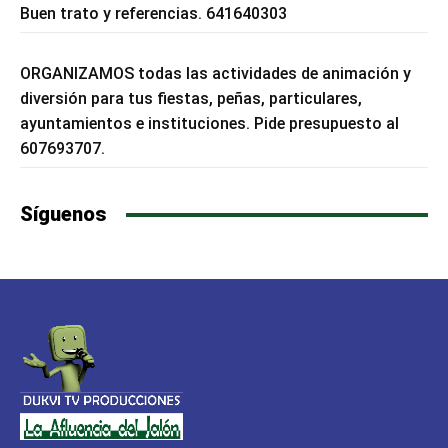
Buen trato y referencias. 641640303
ORGANIZAMOS todas las actividades de animación y
diversión para tus fiestas, peñas, particulares,
ayuntamientos e instituciones. Pide presupuesto al
607693707.
Síguenos