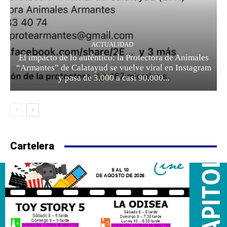
ACTUALIDAD
El impacto de lo auténtico: la Protectora de Animales
“Armantes” de Calatayud se vuelve viral en Instagram
y pasa de 3.000 a casi 90.000...
Cartelera