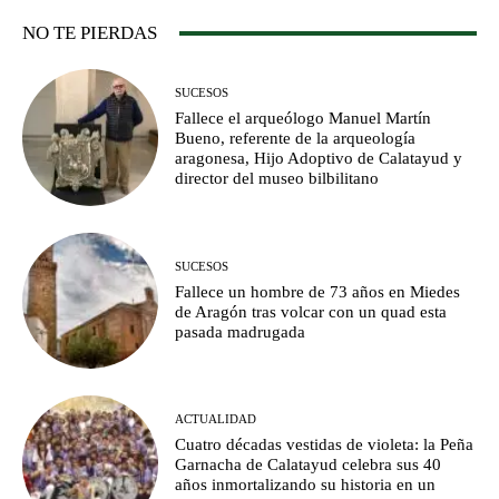
NO TE PIERDAS
SUCESOS
Fallece el arqueólogo Manuel Martín
Bueno, referente de la arqueología
aragonesa, Hijo Adoptivo de Calatayud y
director del museo bilbilitano
SUCESOS
Fallece un hombre de 73 años en Miedes
de Aragón tras volcar con un quad esta
pasada madrugada
ACTUALIDAD
Cuatro décadas vestidas de violeta: la Peña
Garnacha de Calatayud celebra sus 40
años inmortalizando su historia en un