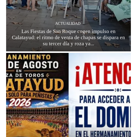
ACTUALIDAD
Las Fiestas de San Roque cogen impulso en
Calatayud: el ritmo de venta de chapas se dispara en
su tercer día y roza ya...