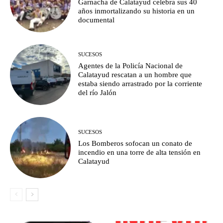
Garnacha de Calatayud celebra sus 40
años inmortalizando su historia en un
documental
SUCESOS
Agentes de la Policía Nacional de
Calatayud rescatan a un hombre que
estaba siendo arrastrado por la corriente
del río Jalón
SUCESOS
Los Bomberos sofocan un conato de
incendio en una torre de alta tensión en
Calatayud