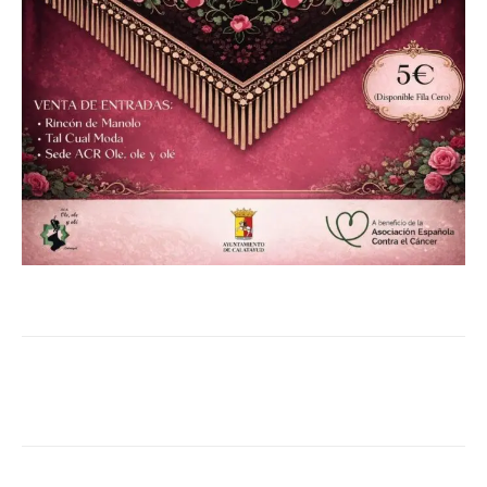
Facebook
Twitter
Pinterest