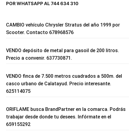
POR WHATSAPP AL 744 634 310
CAMBIO vehículo Chrysler Stratus del año 1999 por
Scooter. Contacto 678968576
VENDO depósito de metal para gasoil de 200 litros.
Precio a convenir. 637730871.
VENDO finca de 7.500 metros cuadrados a 500m. del
casco urbano de Calatayud. Precio interesante.
625114075
ORIFLAME busca BrandPartner en la comarca. Podrás
trabajar desde donde tu desees. Infórmate en el
659155292