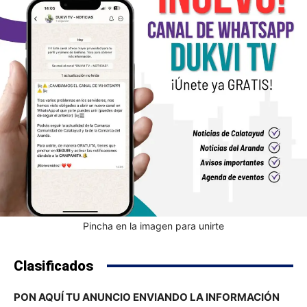
Pincha en la imagen para unirte
Clasificados
PON AQUÍ TU ANUNCIO ENVIANDO LA INFORMACIÓN