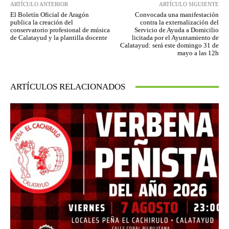
ARTÍCULO ANTERIOR
ARTÍCULO SIGUIENTE
El Boletín Oficial de Aragón
Convocada una manifestación
publica la creación del
contra la externalización del
conservatorio profesional de música
Servicio de Ayuda a Domicilio
de Calatayud y la plantilla docente
licitada por el Ayuntamiento de
Calatayud: será este domingo 31 de
mayo a las 12h
ARTÍCULOS RELACIONADOS