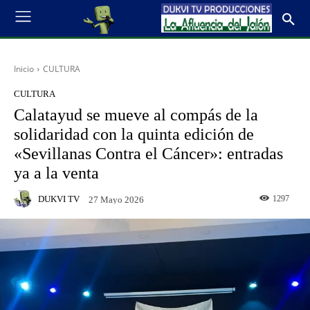
Inicio
CULTURA
CULTURA
Calatayud se mueve al compás de la
solidaridad con la quinta edición de
«Sevillanas Contra el Cáncer»: entradas
ya a la venta
DUKVI TV
1297
27 Mayo 2026