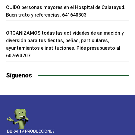
CUIDO personas mayores en el Hospital de Calatayud.
Buen trato y referencias. 641640303
ORGANIZAMOS todas las actividades de animación y
diversión para tus fiestas, peñas, particulares,
ayuntamientos e instituciones. Pide presupuesto al
607693707.
Síguenos