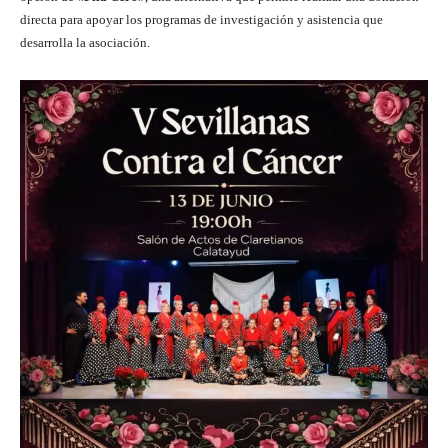
directa para apoyar los programas de investigación y asistencia que
desarrolla la asociación.