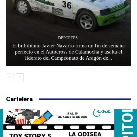
DEPORTES
El bilbilitano Javier Navarro firma un fin de semana
perfecto en el Autocross de Calamocha y asalta el
liderato del Campeonato de Aragón de...
Cartelera