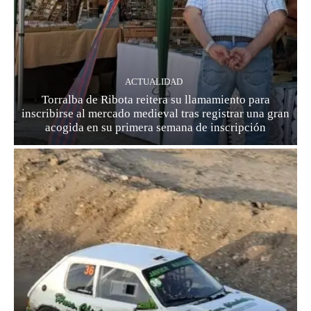
ACTUALIDAD
Torralba de Ribota reitera su llamamiento para
inscribirse al mercado medieval tras registrar una gran
acogida en su primera semana de inscripción