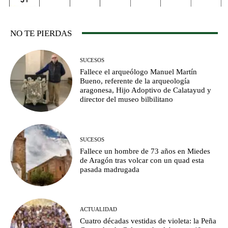
NO TE PIERDAS
SUCESOS
Fallece el arqueólogo Manuel Martín
Bueno, referente de la arqueología
aragonesa, Hijo Adoptivo de Calatayud y
director del museo bilbilitano
SUCESOS
Fallece un hombre de 73 años en Miedes
de Aragón tras volcar con un quad esta
pasada madrugada
ACTUALIDAD
Cuatro décadas vestidas de violeta: la Peña