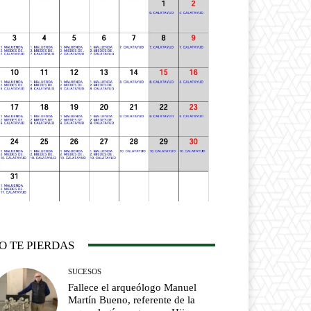
O TE PIERDAS
SUCESOS
Fallece el arqueólogo Manuel
Martín Bueno, referente de la