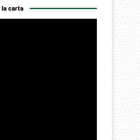
 la carta