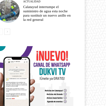
ACTUALIDAD
Calatayud interrumpe el
suministro de agua esta noche
para sustituir un nuevo anillo en
la red general