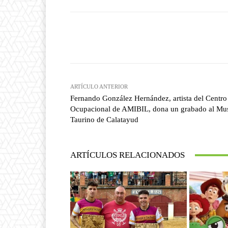
Facebook
T
Cuota
ARTÍCULO ANTERIOR
Fernando González Hernández, artista del Centro
Ocupacional de AMIBIL, dona un grabado al Mu
Taurino de Calatayud
ARTÍCULOS RELACIONADOS