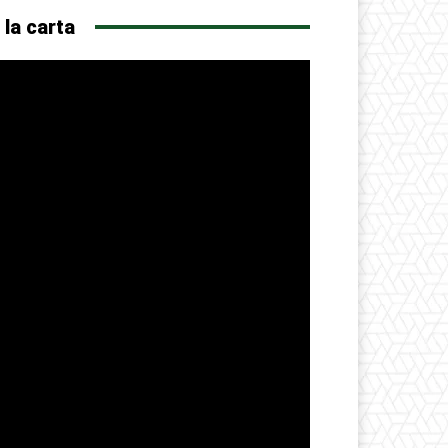
 la carta