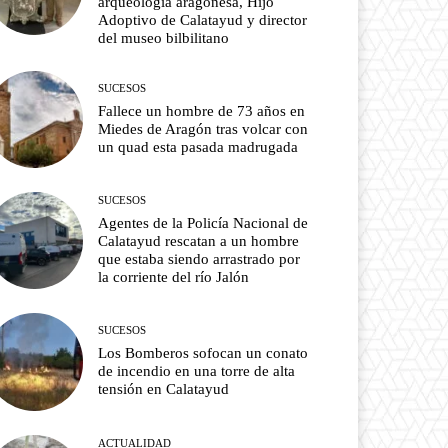
arqueología aragonesa, Hijo
Adoptivo de Calatayud y director
del museo bilbilitano
SUCESOS
Fallece un hombre de 73 años en
Miedes de Aragón tras volcar con
un quad esta pasada madrugada
SUCESOS
Agentes de la Policía Nacional de
Calatayud rescatan a un hombre
que estaba siendo arrastrado por
la corriente del río Jalón
SUCESOS
Los Bomberos sofocan un conato
de incendio en una torre de alta
tensión en Calatayud
ACTUALIDAD