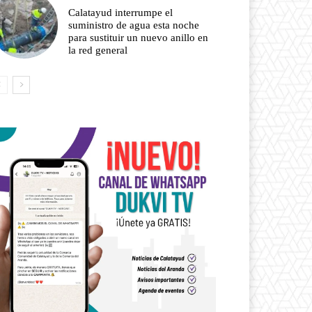
Calatayud interrumpe el
suministro de agua esta noche
para sustituir un nuevo anillo en
la red general