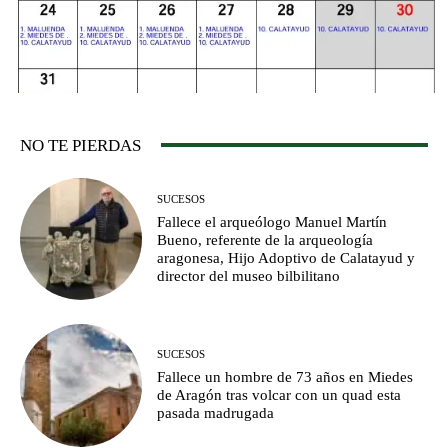
NO TE PIERDAS
SUCESOS
Fallece el arqueólogo Manuel Martín
Bueno, referente de la arqueología
aragonesa, Hijo Adoptivo de Calatayud y
director del museo bilbilitano
SUCESOS
Fallece un hombre de 73 años en Miedes
de Aragón tras volcar con un quad esta
pasada madrugada