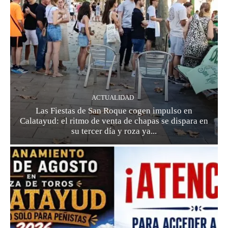
ACTUALIDAD
Las Fiestas de San Roque cogen impulso en
Calatayud: el ritmo de venta de chapas se dispara en
su tercer día y roza ya...