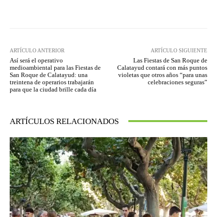
Facebook
Twitter
Pinterest
ARTÍCULO ANTERIOR
ARTÍCULO SIGUIENTE
Así será el operativo
Las Fiestas de San Roque de
medioambiental para las Fiestas de
Calatayud contará con más puntos
San Roque de Calatayud: una
violetas que otros años “para unas
treintena de operarios trabajarán
celebraciones seguras”
para que la ciudad brille cada día
ARTÍCULOS RELACIONADOS