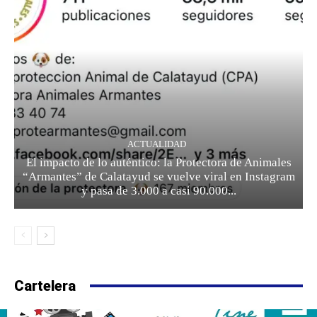
ACTUALIDAD
El impacto de lo auténtico: la Protectora de Animales
“Armantes” de Calatayud se vuelve viral en Instagram
y pasa de 3.000 a casi 90.000...
Cartelera