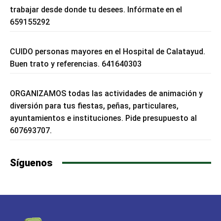
trabajar desde donde tu desees. Infórmate en el
659155292
CUIDO personas mayores en el Hospital de Calatayud.
Buen trato y referencias. 641640303
ORGANIZAMOS todas las actividades de animación y
diversión para tus fiestas, peñas, particulares,
ayuntamientos e instituciones. Pide presupuesto al
607693707.
Síguenos