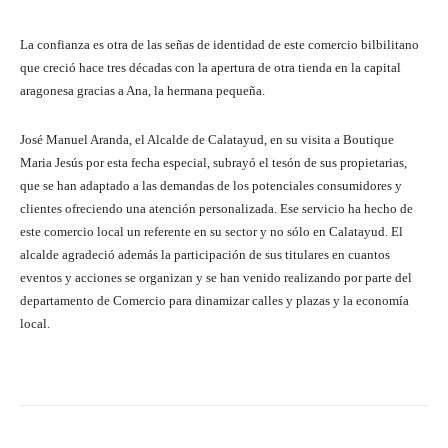
La confianza es otra de las señas de identidad de este comercio bilbilitano
que creció hace tres décadas con la apertura de otra tienda en la capital
aragonesa gracias a Ana, la hermana pequeña.
José Manuel Aranda, el Alcalde de Calatayud, en su visita a Boutique
Maria Jesús por esta fecha especial, subrayó el tesón de sus propietarias,
que se han adaptado a las demandas de los potenciales consumidores y
clientes ofreciendo una atención personalizada. Ese servicio ha hecho de
este comercio local un referente en su sector y no sólo en Calatayud. El
alcalde agradeció además la participación de sus titulares en cuantos
eventos y acciones se organizan y se han venido realizando por parte del
departamento de Comercio para dinamizar calles y plazas y la economía
local.