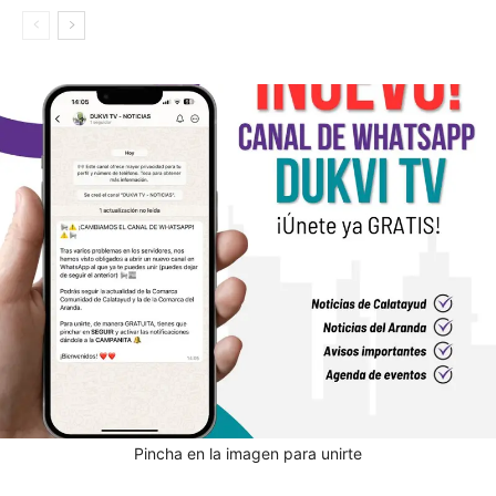
Pincha en la imagen para unirte