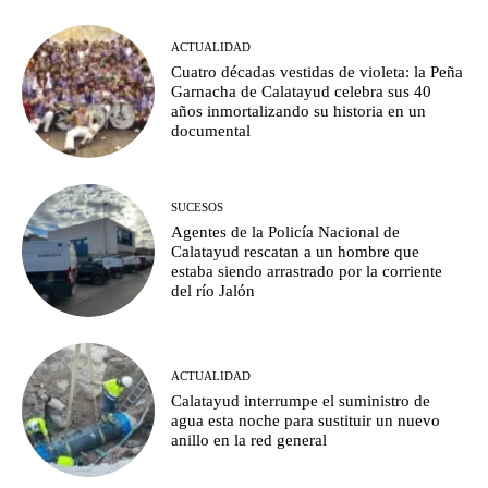
ACTUALIDAD
Cuatro décadas vestidas de violeta: la Peña
Garnacha de Calatayud celebra sus 40
años inmortalizando su historia en un
documental
SUCESOS
Agentes de la Policía Nacional de
Calatayud rescatan a un hombre que
estaba siendo arrastrado por la corriente
del río Jalón
ACTUALIDAD
Calatayud interrumpe el suministro de
agua esta noche para sustituir un nuevo
anillo en la red general