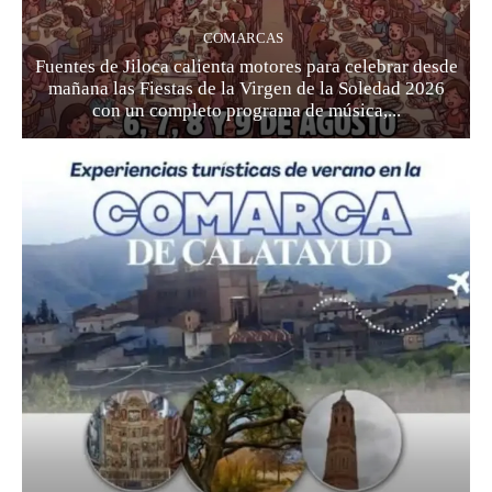
COMARCAS
Fuentes de Jiloca calienta motores para celebrar desde
mañana las Fiestas de la Virgen de la Soledad 2026
con un completo programa de música,...