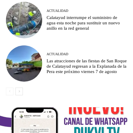
ACTUALIDAD
Calatayud interrumpe el suministro de
agua esta noche para sustituir un nuevo
anillo en la red general
ACTUALIDAD
Las atracciones de las fiestas de San Roque
de Calatayud regresan a la Explanada de la
Pera este próximo viernes 7 de agosto