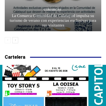
COMARCAS
La Comarca Comunidad de Calatayud impulsa su
turismo de verano con experiencias exclusivas para
sus visitantes
Cartelera