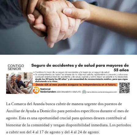
La Comarca del Aranda busca cubrir de manera urgente dos puestos de
Auxiliar de Ayuda a Domicilio para periodos específicos durante el mes de
agosto. Esta es una oportunidad crucial para quienes deseen contribuir al
bienestar de la comunidad y tengan disponibilidad inmediata. Los periodos
a cubrir son del 4 al 17 de agosto y del 4 al 24 de agosto.