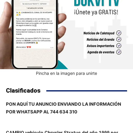
Pincha en la imagen para unirte
Clasificados
PON AQUÍ TU ANUNCIO ENVIANDO LA INFORMACIÓN
POR WHATSAPP AL 744 634 310
CAMBIO vehículo Chrysler Stratus del año 1999 por