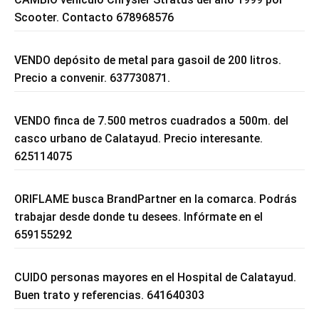
Scooter. Contacto 678968576
VENDO depósito de metal para gasoil de 200 litros.
Precio a convenir. 637730871.
VENDO finca de 7.500 metros cuadrados a 500m. del
casco urbano de Calatayud. Precio interesante.
625114075
ORIFLAME busca BrandPartner en la comarca. Podrás
trabajar desde donde tu desees. Infórmate en el
659155292
CUIDO personas mayores en el Hospital de Calatayud.
Buen trato y referencias. 641640303