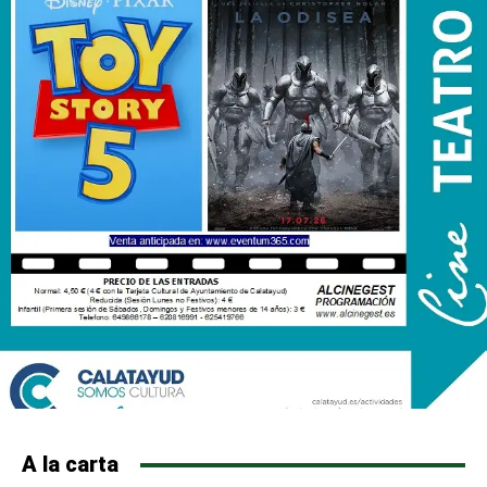
A la carta