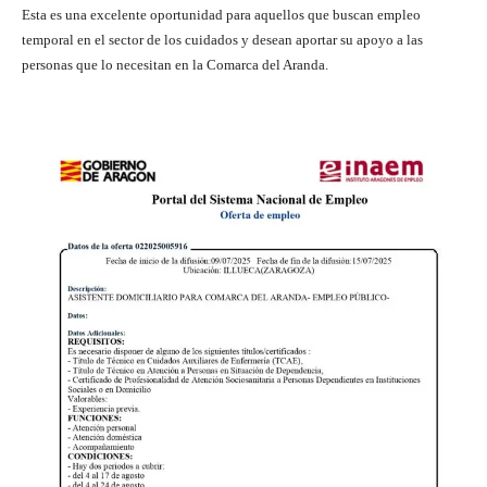
Esta es una excelente oportunidad para aquellos que buscan empleo
temporal en el sector de los cuidados y desean aportar su apoyo a las
personas que lo necesitan en la Comarca del Aranda.