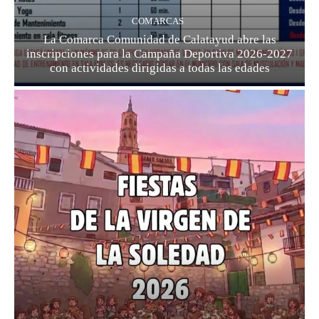
COMARCAS
La Comarca Comunidad de Calatayud abre las
inscripciones para la Campaña Deportiva 2026-2027
con actividades dirigidas a todas las edades