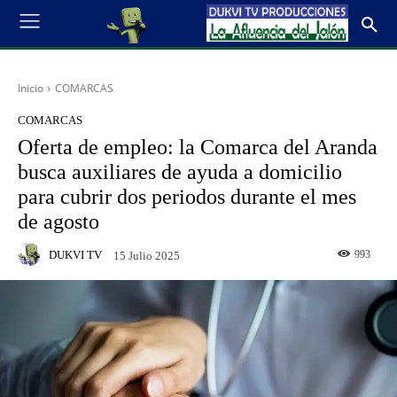
Inicio
COMARCAS
COMARCAS
Oferta de empleo: la Comarca del Aranda
busca auxiliares de ayuda a domicilio
para cubrir dos periodos durante el mes
de agosto
DUKVI TV
993
15 Julio 2025