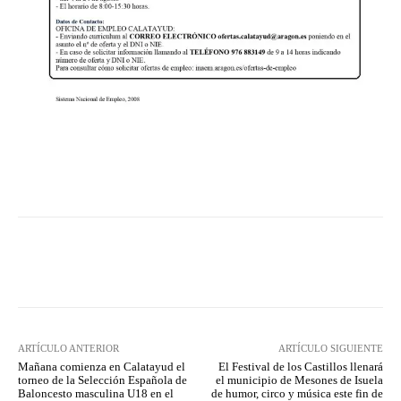
Facebook
Twitter
Pinterest
ARTÍCULO ANTERIOR
ARTÍCULO SIGUIENTE
Mañana comienza en Calatayud el
El Festival de los Castillos llenará
torneo de la Selección Española de
el municipio de Mesones de Isuela
Baloncesto masculina U18 en el
de humor, circo y música este fin de