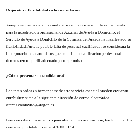
Requisitos y flexibilidad en la contratación
Aunque se priorizará a los candidatos con la titulación oficial requerida
para la acreditación profesional de Auxiliar de Ayuda a Domicilio, el
Servicio de Ayuda a Domicilio de la Comarca del Aranda ha manifestado su
flexibilidad. Ante la posible falta de personal cualificado, se considerará la
incorporación de candidatos que, aun sin la cualificación profesional,
demuestren un perfil adecuado y compromiso.
¿Cómo presentar tu candidatura?
Los interesados en formar parte de este servicio esencial pueden enviar su
currículum vitae a la siguiente dirección de correo electrónico:
ofertas.calatayud@aragon.es
Para consultas adicionales o para obtener más información, también pueden
contactar por teléfono en el 976 883 149.