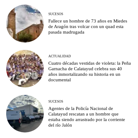
SUCESOS
Fallece un hombre de 73 años en Miedes
de Aragón tras volcar con un quad esta
pasada madrugada
ACTUALIDAD
Cuatro décadas vestidas de violeta: la Peña
Garnacha de Calatayud celebra sus 40
años inmortalizando su historia en un
documental
SUCESOS
Agentes de la Policía Nacional de
Calatayud rescatan a un hombre que
estaba siendo arrastrado por la corriente
del río Jalón