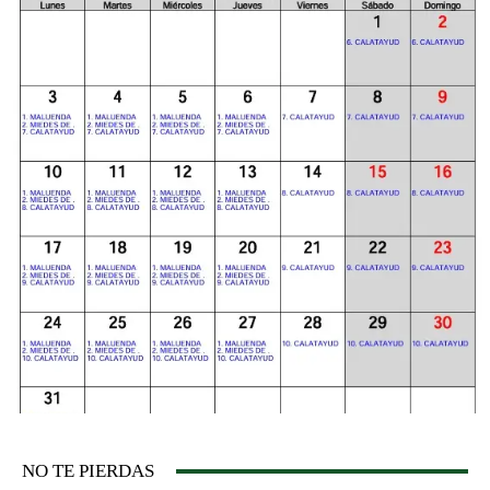
NO TE PIERDAS