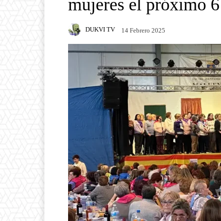
mujeres el próximo 6
DUKVI TV
14 Febrero 2025