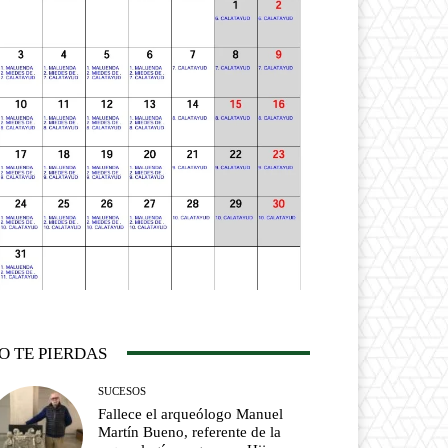
O TE PIERDAS
SUCESOS
Fallece el arqueólogo Manuel
Martín Bueno, referente de la