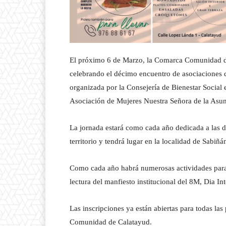
El próximo 6 de Marzo, la Comarca Comunidad de
celebrando el décimo encuentro de asociaciones 
organizada por la Consejería de Bienestar Social
Asociación de Mujeres Nuestra Señora de la Asu
La jornada estará como cada año dedicada a las d
territorio y tendrá lugar en la localidad de Sabiñá
Como cada año habrá numerosas actividades para t
lectura del manfiesto institucional del 8M, Dia I
Las inscripciones ya están abiertas para todas la
Comunidad de Calatayud.