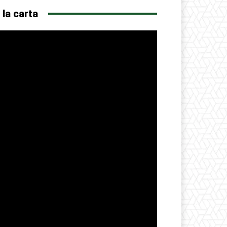
 la carta