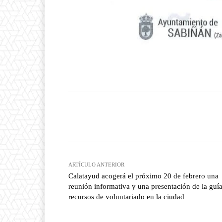
Facebook
T
Cuota
ARTÍCULO ANTERIOR
Calatayud acogerá el próximo 20 de febrero una
reunión informativa y una presentación de la guí
recursos de voluntariado en la ciudad