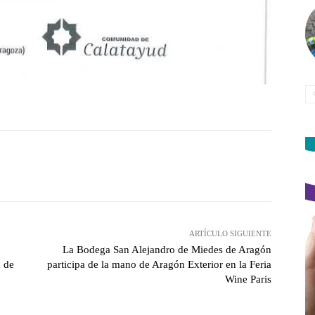
witter
Pinterest
WhatsApp
ARTÍCULO SIGUIENTE
La Bodega San Alejandro de Miedes de Aragón
a de
participa de la mano de Aragón Exterior en la Feria
Wine Paris