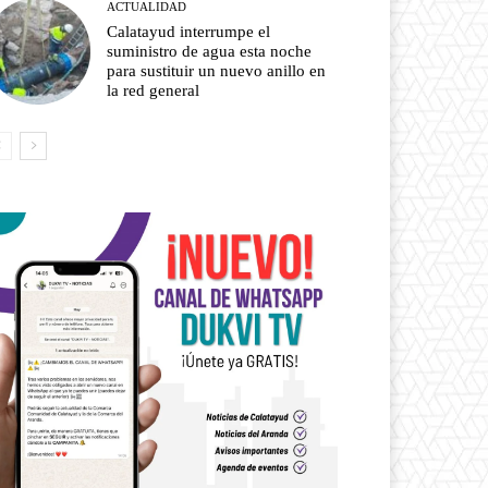
ACTUALIDAD
Calatayud interrumpe el
suministro de agua esta noche
para sustituir un nuevo anillo en
la red general