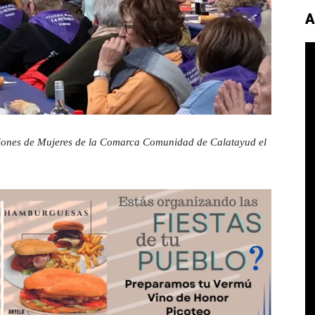
A
ciones de Mujeres de la Comarca Comunidad de Calatayud el