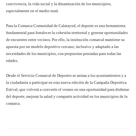
convivencia, la vida social y la dinamización de los municipios,
especialmente en el medio rural.
Para la Comarca Comunidad de Calatayud, el deporte es una herramienta
fundamental para fortalecer la cohesión territorial y generar oportunidades
de encuentro entre vecinos. Por ello, la institución comarcal mantiene su
apuesta por un modelo deportivo cercano, inclusivo y adaptado a las
necesidades de los municipios, con propuestas pensadas para todas las
edades.
Desde el Servicio Comarcal de Deportes se anima a los ayuntamientos y a
la ciudadanía a participar en esta nueva edición de la Campaña Deportiva
Estival, que volverá a convertir el verano en una oportunidad para disfrutar
del deporte, mejorar la salud y compartir actividad en los municipios de la
comarca.