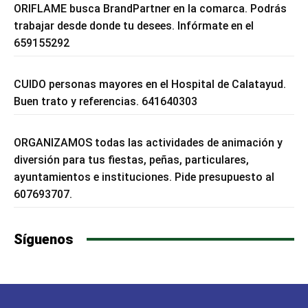
ORIFLAME busca BrandPartner en la comarca. Podrás
trabajar desde donde tu desees. Infórmate en el
659155292
CUIDO personas mayores en el Hospital de Calatayud.
Buen trato y referencias. 641640303
ORGANIZAMOS todas las actividades de animación y
diversión para tus fiestas, peñas, particulares,
ayuntamientos e instituciones. Pide presupuesto al
607693707.
Síguenos