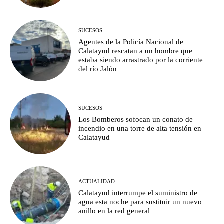
SUCESOS
Agentes de la Policía Nacional de
Calatayud rescatan a un hombre que
estaba siendo arrastrado por la corriente
del río Jalón
SUCESOS
Los Bomberos sofocan un conato de
incendio en una torre de alta tensión en
Calatayud
ACTUALIDAD
Calatayud interrumpe el suministro de
agua esta noche para sustituir un nuevo
anillo en la red general