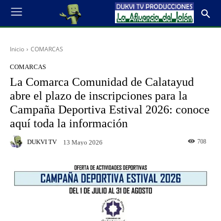
Inicio
COMARCAS
COMARCAS
La Comarca Comunidad de Calatayud
abre el plazo de inscripciones para la
Campaña Deportiva Estival 2026: conoce
aquí toda la información
DUKVI TV
708
13 Mayo 2026