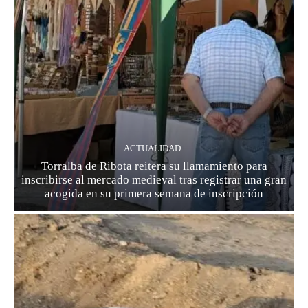
ACTUALIDAD
Torralba de Ribota reitera su llamamiento para
inscribirse al mercado medieval tras registrar una gran
acogida en su primera semana de inscripción