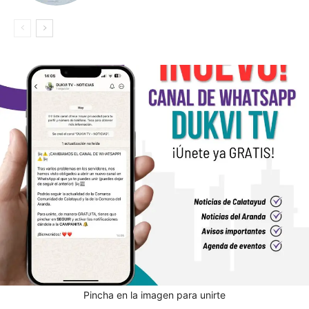
Pincha en la imagen para unirte