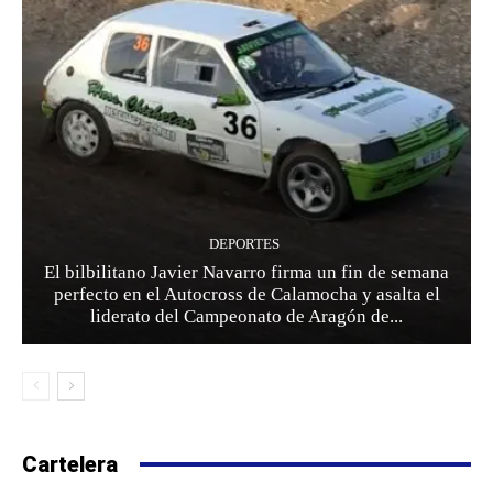
DEPORTES
El bilbilitano Javier Navarro firma un fin de semana
perfecto en el Autocross de Calamocha y asalta el
liderato del Campeonato de Aragón de...
Cartelera