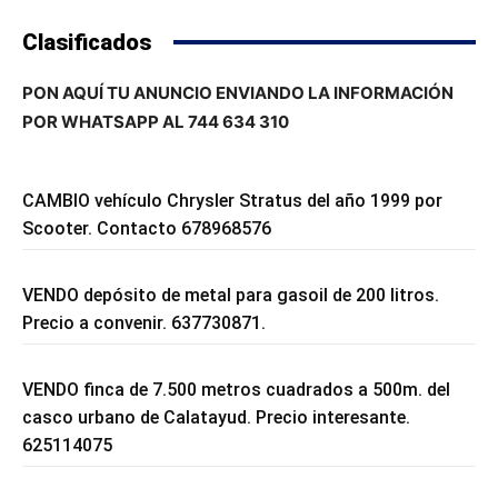
Clasificados
PON AQUÍ TU ANUNCIO ENVIANDO LA INFORMACIÓN
POR WHATSAPP AL 744 634 310
CAMBIO vehículo Chrysler Stratus del año 1999 por
Scooter. Contacto 678968576
VENDO depósito de metal para gasoil de 200 litros.
Precio a convenir. 637730871.
VENDO finca de 7.500 metros cuadrados a 500m. del
casco urbano de Calatayud. Precio interesante.
625114075