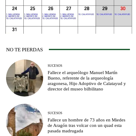
NO TE PIERDAS
SUCESOS
Fallece el arqueólogo Manuel Martín
Bueno, referente de la arqueología
aragonesa, Hijo Adoptivo de Calatayud y
director del museo bilbilitano
SUCESOS
Fallece un hombre de 73 años en Miedes
de Aragón tras volcar con un quad esta
pasada madrugada