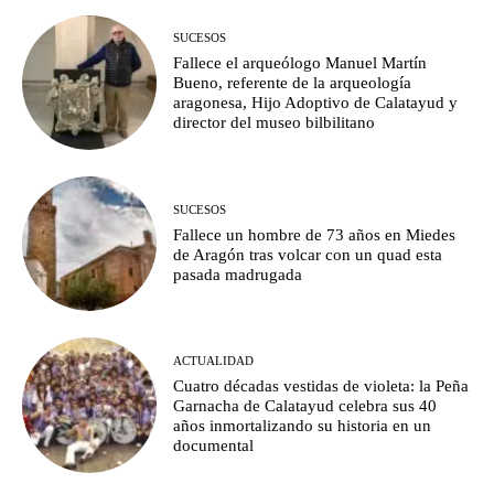
SUCESOS
Fallece el arqueólogo Manuel Martín
Bueno, referente de la arqueología
aragonesa, Hijo Adoptivo de Calatayud y
director del museo bilbilitano
SUCESOS
Fallece un hombre de 73 años en Miedes
de Aragón tras volcar con un quad esta
pasada madrugada
ACTUALIDAD
Cuatro décadas vestidas de violeta: la Peña
Garnacha de Calatayud celebra sus 40
años inmortalizando su historia en un
documental