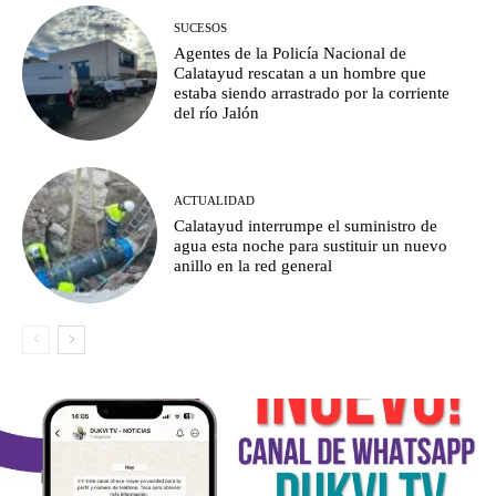
SUCESOS
Agentes de la Policía Nacional de
Calatayud rescatan a un hombre que
estaba siendo arrastrado por la corriente
del río Jalón
ACTUALIDAD
Calatayud interrumpe el suministro de
agua esta noche para sustituir un nuevo
anillo en la red general