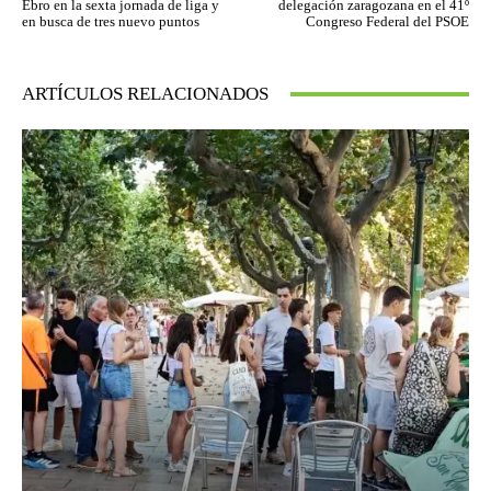
Ebro en la sexta jornada de liga y
delegación zaragozana en el 41º
en busca de tres nuevo puntos
Congreso Federal del PSOE
ARTÍCULOS RELACIONADOS