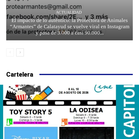
ACTUALIDAD
El impacto de lo auténtico: la Protectora de Animales
“Armantes” de Calatayud se vuelve viral en Instagram
y pasa de 3.000 a casi 90.000...
Cartelera