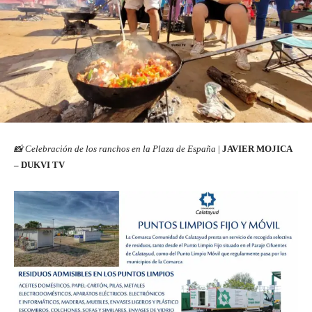
📸 Celebración de los ranchos en la Plaza de España
|
JAVIER MOJICA
– DUKVI TV