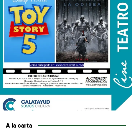
A la carta