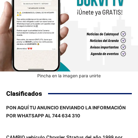
Pincha en la imagen para unirte
Clasificados
PON AQUÍ TU ANUNCIO ENVIANDO LA INFORMACIÓN
POR WHATSAPP AL 744 634 310
CAMBIO vehículo Chrysler Stratus del año 1999 por