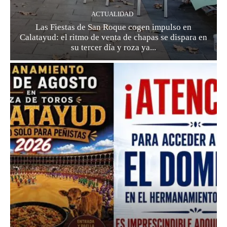
ACTUALIDAD
Las Fiestas de San Roque cogen impulso en
Calatayud: el ritmo de venta de chapas se dispara en
su tercer día y roza ya...