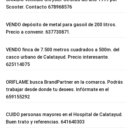
Scooter. Contacto 678968576
VENDO depósito de metal para gasoil de 200 litros.
Precio a convenir. 637730871.
VENDO finca de 7.500 metros cuadrados a 500m. del
casco urbano de Calatayud. Precio interesante.
625114075
ORIFLAME busca BrandPartner en la comarca. Podrás
trabajar desde donde tu desees. Infórmate en el
659155292
CUIDO personas mayores en el Hospital de Calatayud.
Buen trato y referencias. 641640303