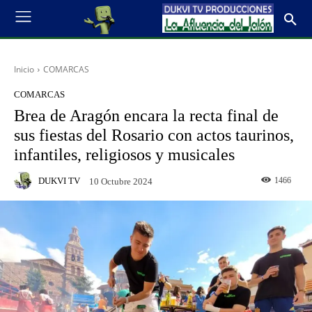
Inicio
COMARCAS
COMARCAS
Brea de Aragón encara la recta final de
sus fiestas del Rosario con actos taurinos,
infantiles, religiosos y musicales
DUKVI TV
1466
10 Octubre 2024