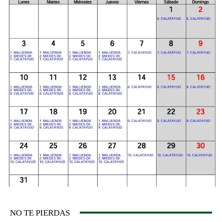
NO TE PIERDAS