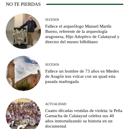
NO TE PIERDAS
SUCESOS
Fallece el arqueólogo Manuel Martín
Bueno, referente de la arqueología
aragonesa, Hijo Adoptivo de Calatayud y
director del museo bilbilitano
SUCESOS
Fallece un hombre de 73 años en Miedes
de Aragón tras volcar con un quad esta
pasada madrugada
ACTUALIDAD
Cuatro décadas vestidas de violeta: la Peña
Garnacha de Calatayud celebra sus 40
años inmortalizando su historia en un
documental