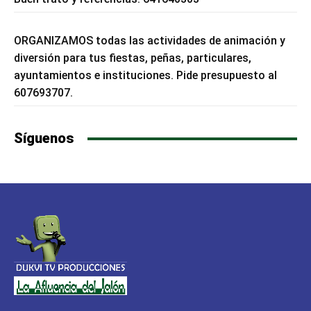
ORGANIZAMOS todas las actividades de animación y
diversión para tus fiestas, peñas, particulares,
ayuntamientos e instituciones. Pide presupuesto al
607693707.
Síguenos