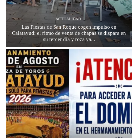
ACTUALIDAD
Las Fiestas de San Roque cogen impulso en
Calatayud: el ritmo de venta de chapas se dispara en
su tercer día y roza ya...