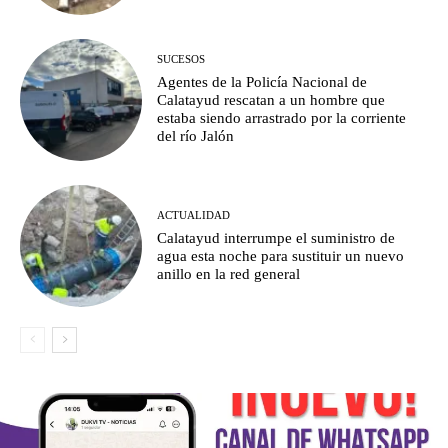
SUCESOS
Agentes de la Policía Nacional de
Calatayud rescatan a un hombre que
estaba siendo arrastrado por la corriente
del río Jalón
ACTUALIDAD
Calatayud interrumpe el suministro de
agua esta noche para sustituir un nuevo
anillo en la red general