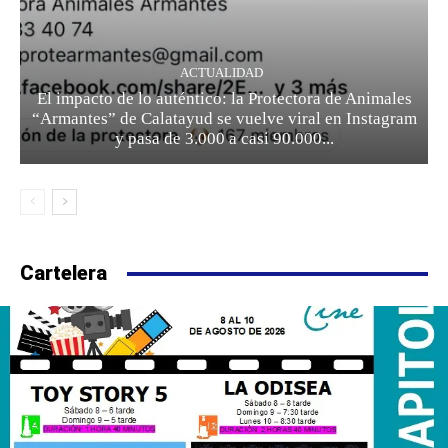
ACTUALIDAD
El impacto de lo auténtico: la Protectora de Animales
“Armantes” de Calatayud se vuelve viral en Instagram
y pasa de 3.000 a casi 90.000...
Cartelera