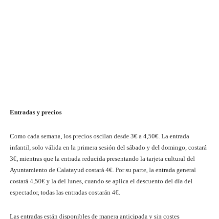
Entradas y precios
Como cada semana, los precios oscilan desde 3€ a 4,50€. La entrada
infantil, solo válida en la primera sesión del sábado y del domingo, costará
3€, mientras que la entrada reducida presentando la tarjeta cultural del
Ayuntamiento de Calatayud costará 4€. Por su parte, la entrada general
costará 4,50€ y la del lunes, cuando se aplica el descuento del día del
espectador, todas las entradas costarán 4€.
Las entradas están disponibles de manera anticipada y sin costes