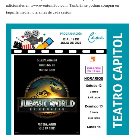
adicionales en www.eventum365.com. También se podrán comprar en
taquilla media hora antes de cada sesión.