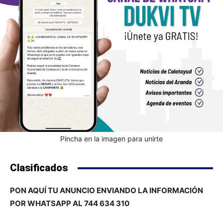
Pincha en la imagen para unirte
Clasificados
PON AQUÍ TU ANUNCIO ENVIANDO LA INFORMACIÓN
POR WHATSAPP AL 744 634 310