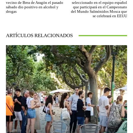
vecino de Brea de Aragón el pasado
seleccionado en el equipo español
sábado dio positivo en alcohol y
que participará en el Campeonato
drogas
del Mundo Salmónidos Mosca que
se celebrará en EEUU
ARTÍCULOS RELACIONADOS