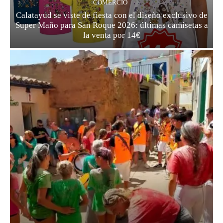
COMERCIO
Calatayud se viste de fiesta con el diseño exclusivo de
Super Maño para San Roque 2026: últimas camisetas a
la venta por 14€