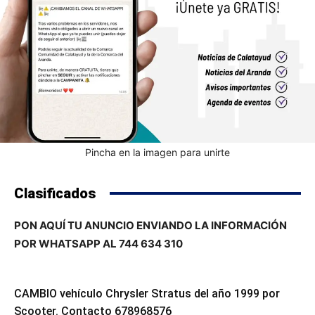
Pincha en la imagen para unirte
Clasificados
PON AQUÍ TU ANUNCIO ENVIANDO LA INFORMACIÓN
POR WHATSAPP AL 744 634 310
CAMBIO vehículo Chrysler Stratus del año 1999 por
Scooter. Contacto 678968576