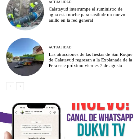
ACTUALIDAD
Calatayud interrumpe el suministro de
agua esta noche para sustituir un nuevo
anillo en la red general
ACTUALIDAD
Las atracciones de las fiestas de San Roque
de Calatayud regresan a la Explanada de la
Pera este próximo viernes 7 de agosto