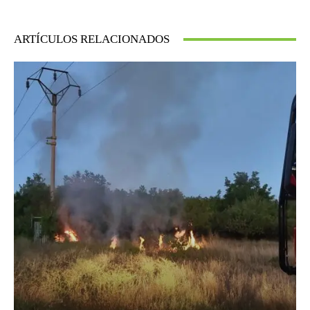
ARTÍCULOS RELACIONADOS