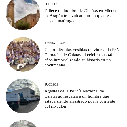
SUCESOS
Fallece un hombre de 73 años en Miedes
de Aragón tras volcar con un quad esta
pasada madrugada
ACTUALIDAD
Cuatro décadas vestidas de violeta: la Peña
Garnacha de Calatayud celebra sus 40
años inmortalizando su historia en un
documental
SUCESOS
Agentes de la Policía Nacional de
Calatayud rescatan a un hombre que
estaba siendo arrastrado por la corriente
del río Jalón