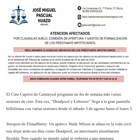
El Cine Capitol de Calatayud programa un fin de semana más varias
sesiones de cine. Esta vez, “Deadpool y Lobezno” llega a la gran pantalla
bilbilitana con varias sesiones desde el sábado 3 de agosto hasta el lunes 5.
Sinopsis de Filmaffinity: Un apático Wade Wilson se afana en la vida civil
tras dejar atrás sus días como Deadpool, un mercenario moralmente
flexible. Pero cuando su mundo natal se enfrenta a una amenaza