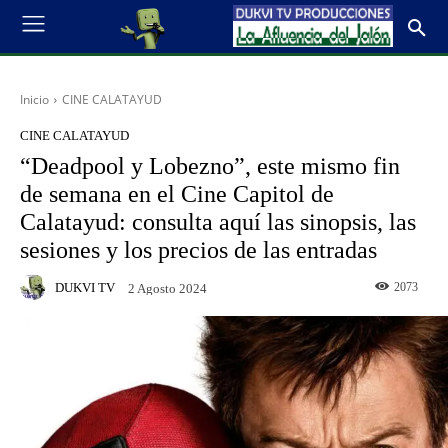
Inicio
CINE CALATAYUD
CINE CALATAYUD
“Deadpool y Lobezno”, este mismo fin
de semana en el Cine Capitol de
Calatayud: consulta aquí las sinopsis, las
sesiones y los precios de las entradas
DUKVI TV
2073
2 Agosto 2024