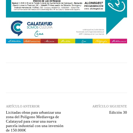
Facebook
Twitter
Pinterest
ARTÍCULO ANTERIOR
ARTÍCULO SIGUIENTE
Licitadas obras para urbanizar una
Edición 30
zona del Polígono Mediavega de
Calatayud para crear una nueva
parcela industrial con una inversión
de 150.000€