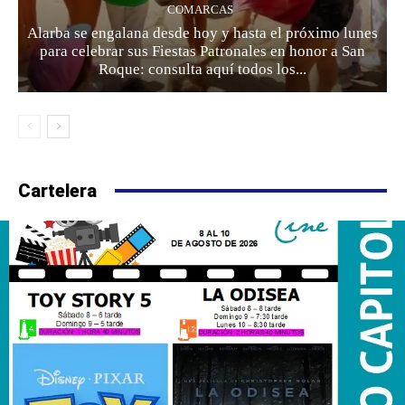
COMARCAS
Alarba se engalana desde hoy y hasta el próximo lunes
para celebrar sus Fiestas Patronales en honor a San
Roque: consulta aquí todos los...
Cartelera