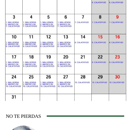
NO TE PIERDAS