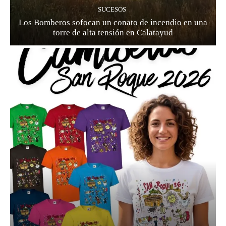
SUCESOS
Los Bomberos sofocan un conato de incendio en una
torre de alta tensión en Calatayud