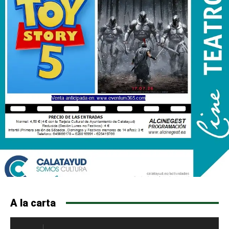
A la carta