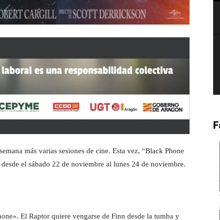
F
 semana más varias sesiones de cine. Esta vez, “Black Phone
nes desde el sábado 22 de noviembre al lunes 24 de noviembre.
hone». El Raptor quiere vengarse de Finn desde la tumba y