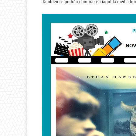
También se podrán comprar en taquilla media hor