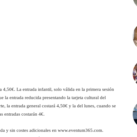
4,50€. La entrada infantil, solo válida en la primera sesión
 la entrada reducida presentando la tarjeta cultural del
e, la entrada general costará 4,50€ y la del lunes, cuando se
las entradas costarán 4€.
pada y sin costes adicionales en www.eventum365.com.