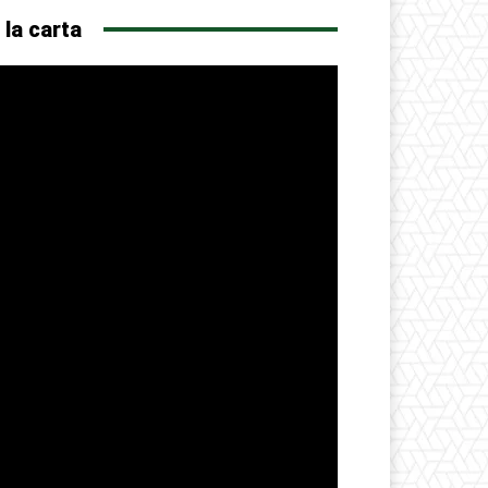
 la carta