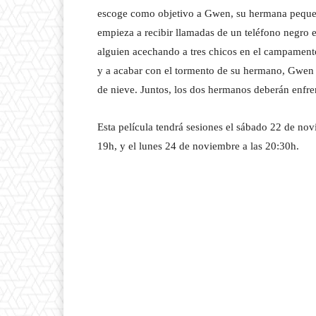
escoge como objetivo a Gwen, su hermana peque
empieza a recibir llamadas de un teléfono negro 
alguien acechando a tres chicos en el campamento
y a acabar con el tormento de su hermano, Gwen
de nieve. Juntos, los dos hermanos deberán enfre
Esta película tendrá sesiones el sábado 22 de no
19h, y el lunes 24 de noviembre a las 20:30h.