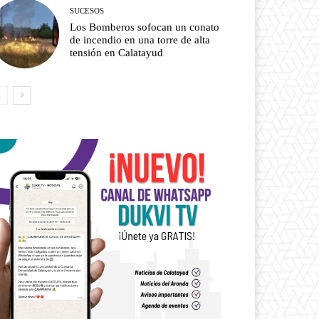
SUCESOS
Los Bomberos sofocan un conato
de incendio en una torre de alta
tensión en Calatayud