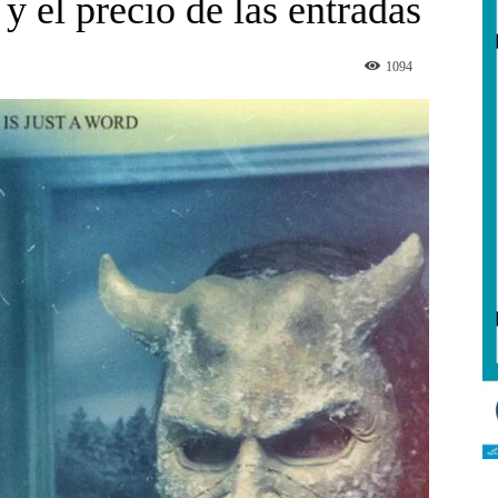
s y el precio de las entradas
1094