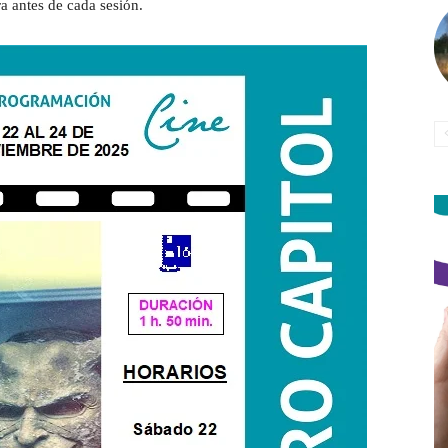
a antes de cada sesión.