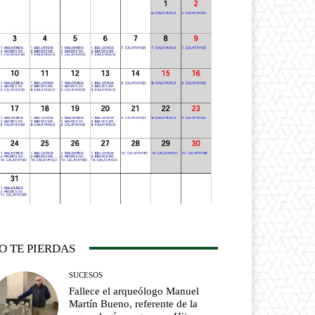
O TE PIERDAS
SUCESOS
Fallece el arqueólogo Manuel
Martín Bueno, referente de la