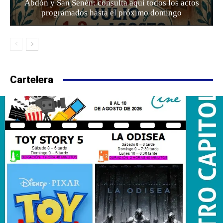
Abdón y San Senén: consulta aquí todos los actos
programados hasta el próximo domingo
Cartelera