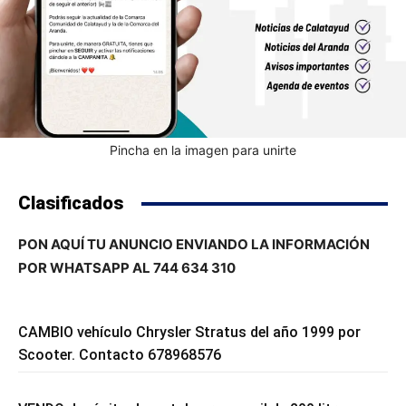
Pincha en la imagen para unirte
Clasificados
PON AQUÍ TU ANUNCIO ENVIANDO LA INFORMACIÓN
POR WHATSAPP AL 744 634 310
CAMBIO vehículo Chrysler Stratus del año 1999 por
Scooter. Contacto 678968576