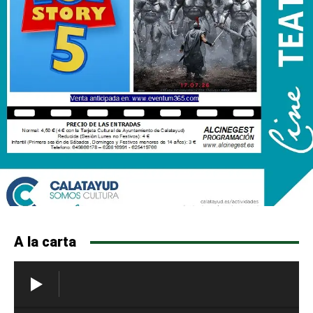
A la carta