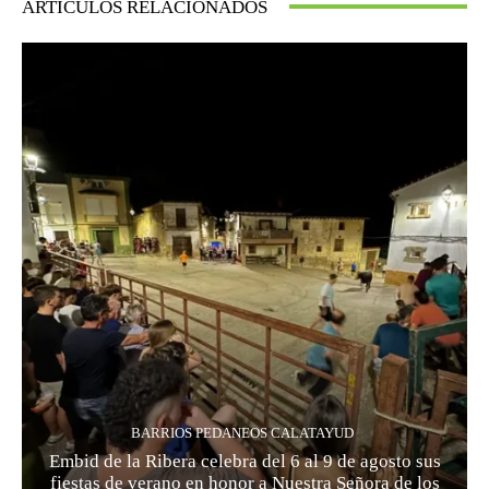
ARTÍCULOS RELACIONADOS
BARRIOS PEDANEOS CALATAYUD
Embid de la Ribera celebra del 6 al 9 de agosto sus
fiestas de verano en honor a Nuestra Señora de los