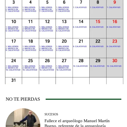
NO TE PIERDAS
SUCESOS
Fallece el arqueólogo Manuel Martín
Bueno, referente de la arqueología