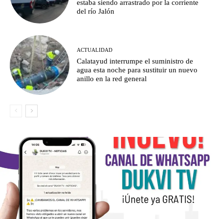
estaba siendo arrastrado por la corriente
del río Jalón
ACTUALIDAD
Calatayud interrumpe el suministro de
agua esta noche para sustituir un nuevo
anillo en la red general