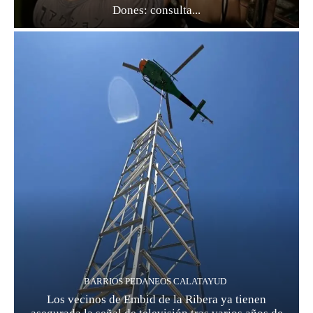
Dones: consulta...
BARRIOS PEDANEOS CALATAYUD
Los vecinos de Embid de la Ribera ya tienen