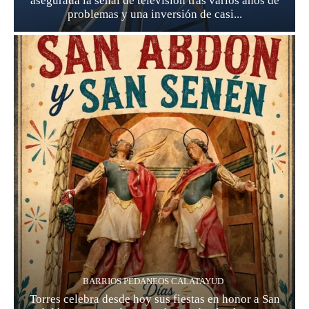
asegurada la señal de televisión tras varios años de
problemas y una inversión de casi...
BARRIOS PEDANEOS CALATAYUD
Torres celebra desde hoy sus fiestas en honor a San