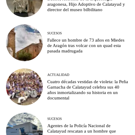
aragonesa, Hijo Adoptivo de Calatayud y
director del museo bilbilitano
SUCESOS
Fallece un hombre de 73 años en Miedes
de Aragón tras volcar con un quad esta
pasada madrugada
ACTUALIDAD
Cuatro décadas vestidas de violeta: la Peña
Garnacha de Calatayud celebra sus 40
años inmortalizando su historia en un
documental
SUCESOS
Agentes de la Policía Nacional de
Calatayud rescatan a un hombre que