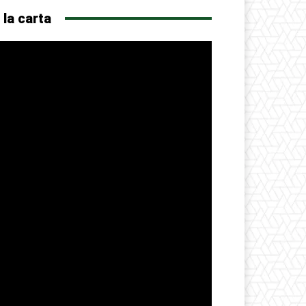
 la carta