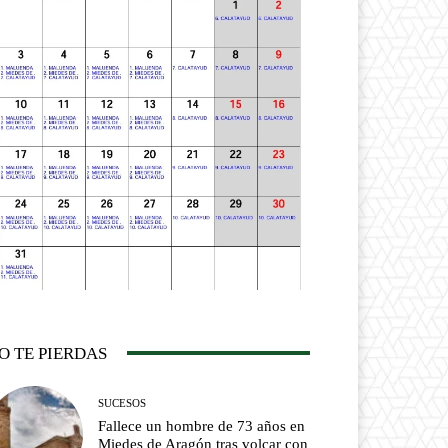
O TE PIERDAS
SUCESOS
Fallece un hombre de 73 años en
Miedes de Aragón tras volcar con