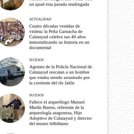
un quad esta pasada madrugada
ACTUALIDAD
Cuatro décadas vestidas de
violeta: la Peña Garnacha de
Calatayud celebra sus 40 años
inmortalizando su historia en un
documental
SUCESOS
Agentes de la Policía Nacional de
Calatayud rescatan a un hombre
que estaba siendo arrastrado por
la corriente del río Jalón
SUCESOS
Fallece el arqueólogo Manuel
Martín Bueno, referente de la
arqueología aragonesa, Hijo
Adoptivo de Calatayud y director
del museo bilbilitano