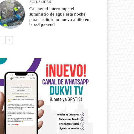
ACTUALIDAD
Calatayud interrumpe el
suministro de agua esta noche
para sustituir un nuevo anillo en
la red general