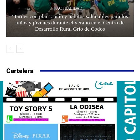
ACTUALIDAD
‘Tardes con plan’: ocio y hábitos saludables para los
niños y jóvenes durante el verano en el Centro de
Desarrollo Rural Grío de Codos
Cartelera