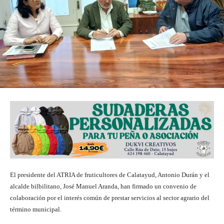
El presidente del ATRIA de fruticultores de Calatayud, Antonio Durán y el
alcalde bilbilitano, José Manuel Aranda, han firmado un convenio de
colaboración por el interés común de prestar servicios al sector agrario del
término municipal.