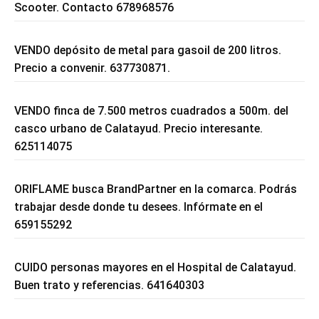
Scooter. Contacto 678968576
VENDO depósito de metal para gasoil de 200 litros.
Precio a convenir. 637730871.
VENDO finca de 7.500 metros cuadrados a 500m. del
casco urbano de Calatayud. Precio interesante.
625114075
ORIFLAME busca BrandPartner en la comarca. Podrás
trabajar desde donde tu desees. Infórmate en el
659155292
CUIDO personas mayores en el Hospital de Calatayud.
Buen trato y referencias. 641640303