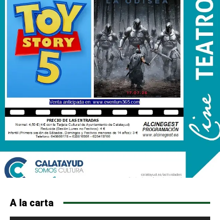
A la carta