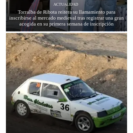
ACTUALIDAD
Torralba de Ribota reitera su llamamiento para
inscribirse al mercado medieval tras registrar una gran
acogida en su primera semana de inscripción