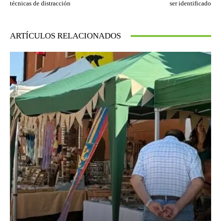
técnicas de distracción
ser identificado
ARTÍCULOS RELACIONADOS