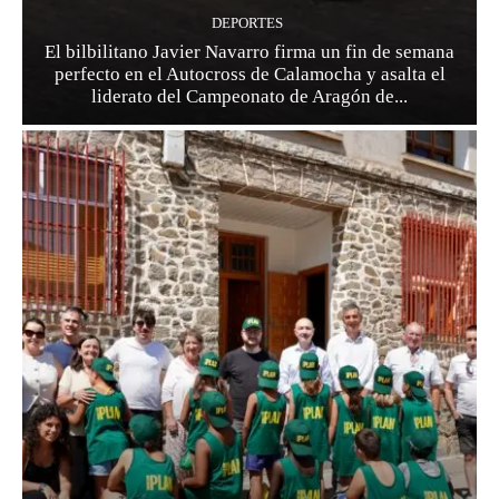
DEPORTES
El bilbilitano Javier Navarro firma un fin de semana
perfecto en el Autocross de Calamocha y asalta el
liderato del Campeonato de Aragón de...