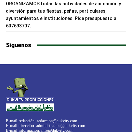
ORGANIZAMOS todas las actividades de animación y
diversión para tus fiestas, peñas, particulares,
ayuntamientos e instituciones. Pide presupuesto al
607693707.
Síguenos
E-mail redacción:
redaccion@dukvitv.com
E-mail dirección:
administracion@dukvitv.com
E-mail información:
info@dukvitv.com