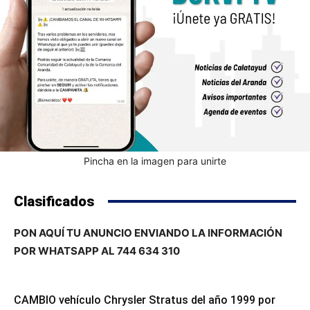
Pincha en la imagen para unirte
Clasificados
PON AQUÍ TU ANUNCIO ENVIANDO LA INFORMACIÓN
POR WHATSAPP AL 744 634 310
CAMBIO vehículo Chrysler Stratus del año 1999 por