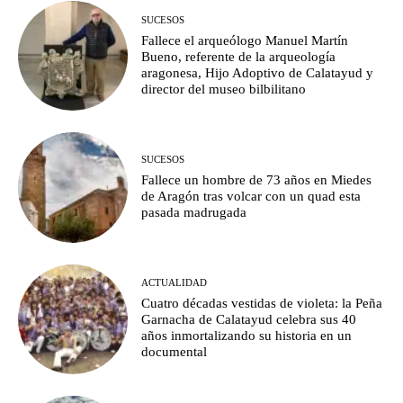
SUCESOS
Fallece el arqueólogo Manuel Martín
Bueno, referente de la arqueología
aragonesa, Hijo Adoptivo de Calatayud y
director del museo bilbilitano
SUCESOS
Fallece un hombre de 73 años en Miedes
de Aragón tras volcar con un quad esta
pasada madrugada
ACTUALIDAD
Cuatro décadas vestidas de violeta: la Peña
Garnacha de Calatayud celebra sus 40
años inmortalizando su historia en un
documental