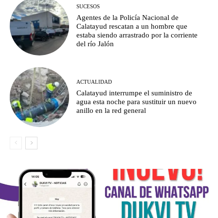
SUCESOS
Agentes de la Policía Nacional de
Calatayud rescatan a un hombre que
estaba siendo arrastrado por la corriente
del río Jalón
ACTUALIDAD
Calatayud interrumpe el suministro de
agua esta noche para sustituir un nuevo
anillo en la red general