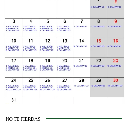
NO TE PIERDAS