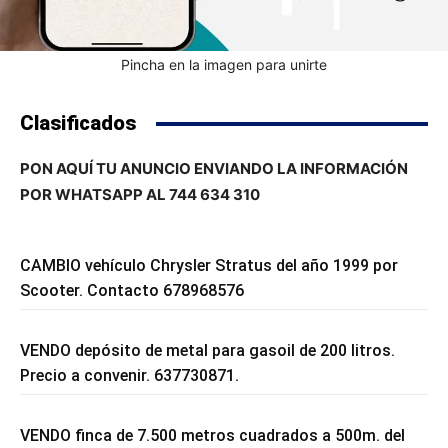
Pincha en la imagen para unirte
Clasificados
PON AQUÍ TU ANUNCIO ENVIANDO LA INFORMACIÓN
POR WHATSAPP AL 744 634 310
CAMBIO vehículo Chrysler Stratus del año 1999 por
Scooter. Contacto 678968576
VENDO depósito de metal para gasoil de 200 litros.
Precio a convenir. 637730871.
VENDO finca de 7.500 metros cuadrados a 500m. del