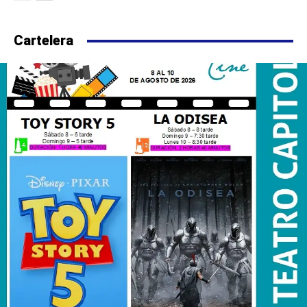
Cartelera