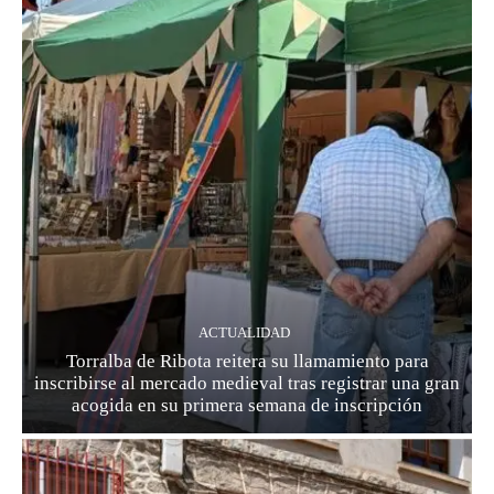
ACTUALIDAD
Torralba de Ribota reitera su llamamiento para
inscribirse al mercado medieval tras registrar una gran
acogida en su primera semana de inscripción