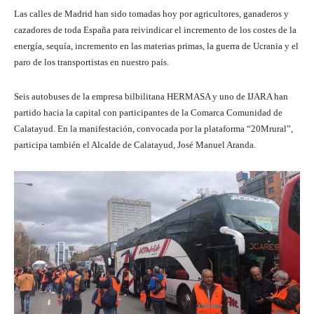
Las calles de Madrid han sido tomadas hoy por agricultores, ganaderos y
cazadores de toda España para reivindicar el incremento de los costes de la
energía, sequía, incremento en las materias primas, la guerra de Ucrania y el
paro de los transportistas en nuestro país.
Seis autobuses de la empresa bilbilitana HERMASA y uno de IJARA han
partido hacia la capital con participantes de la Comarca Comunidad de
Calatayud. En la manifestación, convocada por la plataforma “20Mrural”,
participa también el Alcalde de Calatayud, José Manuel Aranda.