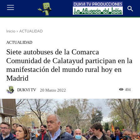
Inicio
ACTUALIDAD
ACTUALIDAD
Siete autobuses de la Comarca
Comunidad de Calatayud participan en la
manifestación del mundo rural hoy en
Madrid
DUKVI TV
404
20 Marzo 2022