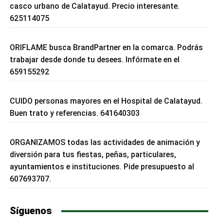
casco urbano de Calatayud. Precio interesante.
625114075
ORIFLAME busca BrandPartner en la comarca. Podrás
trabajar desde donde tu desees. Infórmate en el
659155292
CUIDO personas mayores en el Hospital de Calatayud.
Buen trato y referencias. 641640303
ORGANIZAMOS todas las actividades de animación y
diversión para tus fiestas, peñas, particulares,
ayuntamientos e instituciones. Pide presupuesto al
607693707.
Síguenos