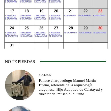
NO TE PIERDAS
SUCESOS
Fallece el arqueólogo Manuel Martín
Bueno, referente de la arqueología
aragonesa, Hijo Adoptivo de Calatayud y
director del museo bilbilitano