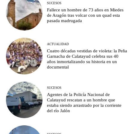
SUCESOS
Fallece un hombre de 73 años en Miedes
de Aragón tras volcar con un quad esta
pasada madrugada
ACTUALIDAD
Cuatro décadas vestidas de violeta: la Peña
Garnacha de Calatayud celebra sus 40
años inmortalizando su historia en un
documental
SUCESOS
Agentes de la Policía Nacional de
Calatayud rescatan a un hombre que
estaba siendo arrastrado por la corriente
del río Jalón