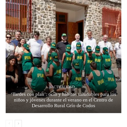
ACTUALIDAD
‘Tardes con plan’: ocio y hábitos saludables para los
niños y jóvenes durante el verano en el Centro de
Desarrollo Rural Grío de Codos