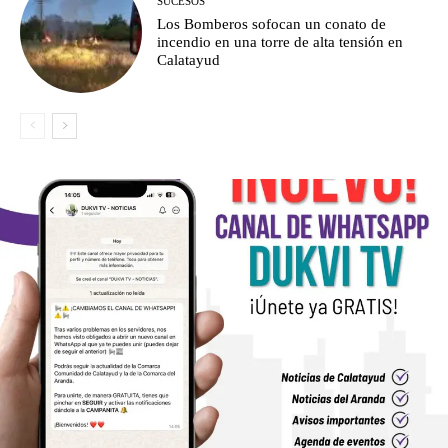
SUCESOS
Los Bomberos sofocan un conato de
incendio en una torre de alta tensión en
Calatayud