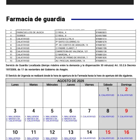
Farmacia de guardia