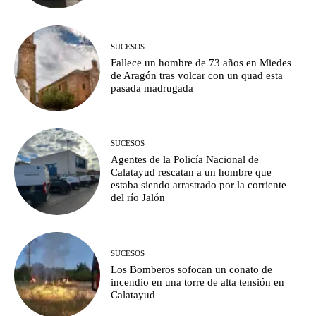
SUCESOS
Fallece un hombre de 73 años en Miedes
de Aragón tras volcar con un quad esta
pasada madrugada
SUCESOS
Agentes de la Policía Nacional de
Calatayud rescatan a un hombre que
estaba siendo arrastrado por la corriente
del río Jalón
SUCESOS
Los Bomberos sofocan un conato de
incendio en una torre de alta tensión en
Calatayud