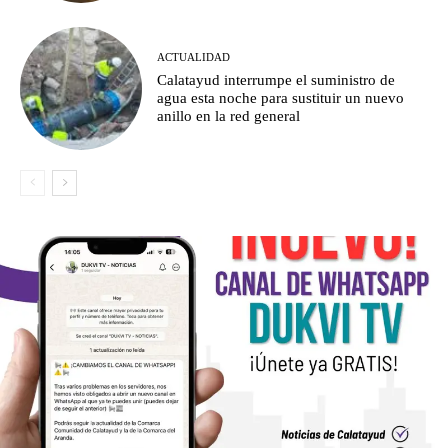
ACTUALIDAD
Calatayud interrumpe el suministro de
agua esta noche para sustituir un nuevo
anillo en la red general