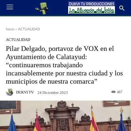
Inicio
ACTUALIDAD
ACTUALIDAD
Pilar Delgado, portavoz de VOX en el
Ayuntamiento de Calatayud:
“continuaremos trabajando
incansablemente por nuestra ciudad y los
municipios de nuestra comarca”
DUKVI TV
467
24 Diciembre 2023