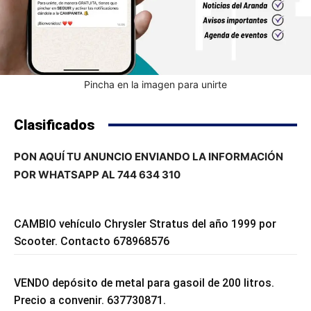
Pincha en la imagen para unirte
Clasificados
PON AQUÍ TU ANUNCIO ENVIANDO LA INFORMACIÓN
POR WHATSAPP AL 744 634 310
CAMBIO vehículo Chrysler Stratus del año 1999 por
Scooter. Contacto 678968576
VENDO depósito de metal para gasoil de 200 litros.
Precio a convenir. 637730871.