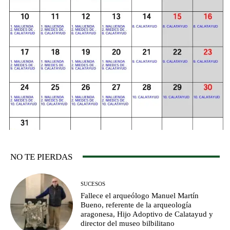
NO TE PIERDAS
SUCESOS
Fallece el arqueólogo Manuel Martín
Bueno, referente de la arqueología
aragonesa, Hijo Adoptivo de Calatayud y
director del museo bilbilitano