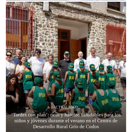
ACTUALIDAD
‘Tardes con plan’: ocio y hábitos saludables para los
niños y jóvenes durante el verano en el Centro de
Desarrollo Rural Grío de Codos