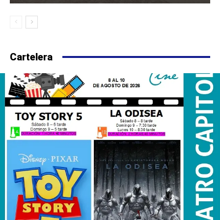
Cartelera