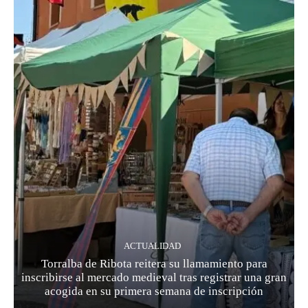
ACTUALIDAD
Torralba de Ribota reitera su llamamiento para
inscribirse al mercado medieval tras registrar una gran
acogida en su primera semana de inscripción