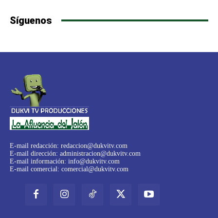
Síguenos
E-mail redacción:
redaccion@dukvitv.com
E-mail dirección:
administracion@dukvitv.com
E-mail información:
info@dukvitv.com
E-mail comercial:
comercial@dukvitv.com