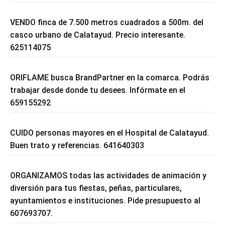
VENDO finca de 7.500 metros cuadrados a 500m. del
casco urbano de Calatayud. Precio interesante.
625114075
ORIFLAME busca BrandPartner en la comarca. Podrás
trabajar desde donde tu desees. Infórmate en el
659155292
CUIDO personas mayores en el Hospital de Calatayud.
Buen trato y referencias. 641640303
ORGANIZAMOS todas las actividades de animación y
diversión para tus fiestas, peñas, particulares,
ayuntamientos e instituciones. Pide presupuesto al
607693707.