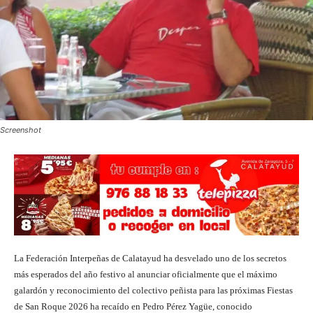
Screenshot
La Federación Interpeñas de Calatayud ha desvelado uno de los secretos
más esperados del año festivo al anunciar oficialmente que el máximo
galardón y reconocimiento del colectivo peñista para las próximas Fiestas
de San Roque 2026 ha recaído en Pedro Pérez Yagüe, conocido