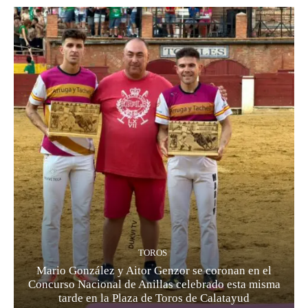
TOROS
Mario González y Aitor Genzor se coronan en el
Concurso Nacional de Anillas celebrado esta misma
tarde en la Plaza de Toros de Calatayud