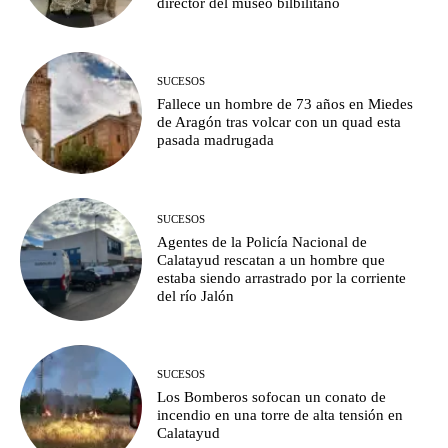
director del museo bilbilitano
SUCESOS
Fallece un hombre de 73 años en Miedes
de Aragón tras volcar con un quad esta
pasada madrugada
SUCESOS
Agentes de la Policía Nacional de
Calatayud rescatan a un hombre que
estaba siendo arrastrado por la corriente
del río Jalón
SUCESOS
Los Bomberos sofocan un conato de
incendio en una torre de alta tensión en
Calatayud