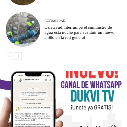
ACTUALIDAD
Calatayud interrumpe el suministro de
agua esta noche para sustituir un nuevo
anillo en la red general