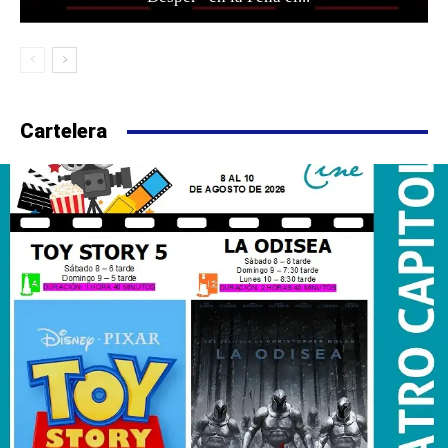
Cartelera