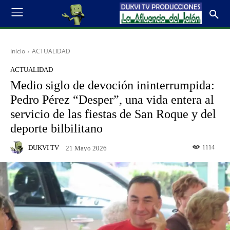
Inicio
ACTUALIDAD
ACTUALIDAD
Medio siglo de devoción ininterrumpida:
Pedro Pérez “Desper”, una vida entera al
servicio de las fiestas de San Roque y del
deporte bilbilitano
DUKVI TV
1114
21 Mayo 2026