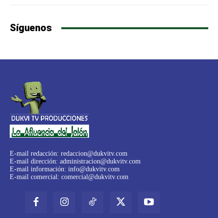
Síguenos
E-mail redacción:
redaccion@dukvitv.com
E-mail dirección:
administracion@dukvitv.com
E-mail información:
info@dukvitv.com
E-mail comercial:
comercial@dukvitv.com