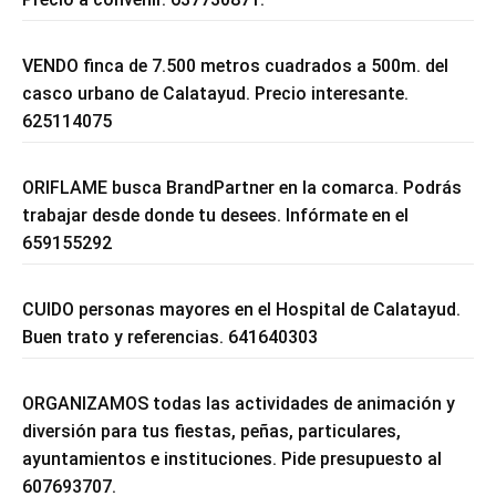
VENDO finca de 7.500 metros cuadrados a 500m. del
casco urbano de Calatayud. Precio interesante.
625114075
ORIFLAME busca BrandPartner en la comarca. Podrás
trabajar desde donde tu desees. Infórmate en el
659155292
CUIDO personas mayores en el Hospital de Calatayud.
Buen trato y referencias. 641640303
ORGANIZAMOS todas las actividades de animación y
diversión para tus fiestas, peñas, particulares,
ayuntamientos e instituciones. Pide presupuesto al
607693707.