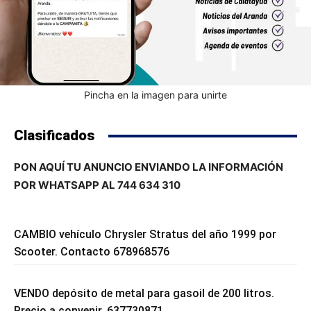
Pincha en la imagen para unirte
Clasificados
PON AQUÍ TU ANUNCIO ENVIANDO LA INFORMACIÓN
POR WHATSAPP AL 744 634 310
CAMBIO vehículo Chrysler Stratus del año 1999 por
Scooter. Contacto 678968576
VENDO depósito de metal para gasoil de 200 litros.
Precio a convenir. 637730871.