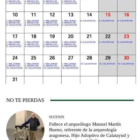
NO TE PIERDAS
SUCESOS
Fallece el arqueólogo Manuel Martín
Bueno, referente de la arqueología
aragonesa, Hijo Adoptivo de Calatayud y