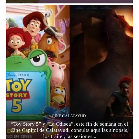
CINE CALATAYUD
“Toy Story 5” y “La Odisea”, este fin de semana en el
Cine Capitol de Calatayud: consulta aquí las sinopsis,
los tráiler, las sesiones...