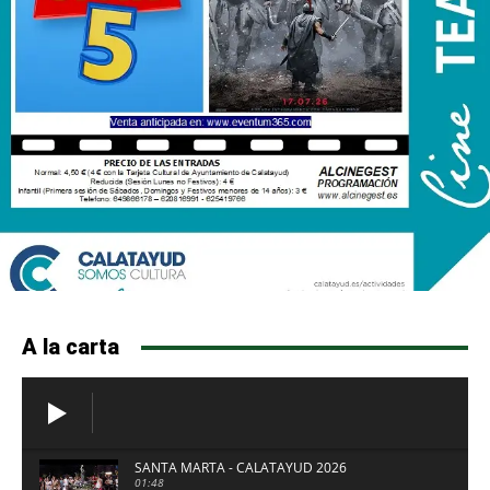
A la carta
SANTA MARTA - CALATAYUD 2026
01:48