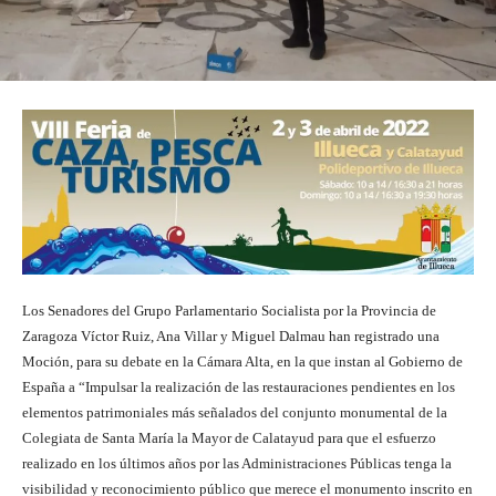
Los Senadores del Grupo Parlamentario Socialista por la Provincia de
Zaragoza Víctor Ruiz, Ana Villar y Miguel Dalmau han registrado una
Moción, para su debate en la Cámara Alta, en la que instan al Gobierno de
España a “Impulsar la realización de las restauraciones pendientes en los
elementos patrimoniales más señalados del conjunto monumental de la
Colegiata de Santa María la Mayor de Calatayud para que el esfuerzo
realizado en los últimos años por las Administraciones Públicas tenga la
visibilidad y reconocimiento público que merece el monumento inscrito en