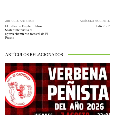
ARTÍCULO ANTERIOR
ARTÍCULO SIGUIENTE
El Taller de Empleo ‘Jalón
Edición 7
Sostenible’ visita el
aprovechamiento forestal de El
Frasno
ARTÍCULOS RELACIONADOS