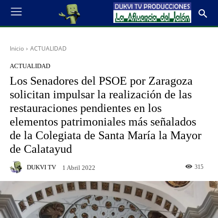
Inicio
ACTUALIDAD
ACTUALIDAD
Los Senadores del PSOE por Zaragoza
solicitan impulsar la realización de las
restauraciones pendientes en los
elementos patrimoniales más señalados
de la Colegiata de Santa María la Mayor
de Calatayud
DUKVI TV
315
1 Abril 2022