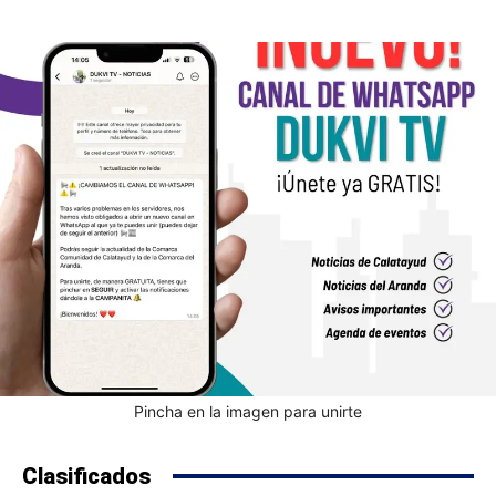
Pincha en la imagen para unirte
Clasificados