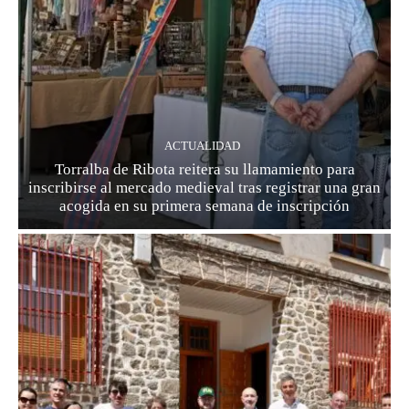
ACTUALIDAD
Torralba de Ribota reitera su llamamiento para
inscribirse al mercado medieval tras registrar una gran
acogida en su primera semana de inscripción