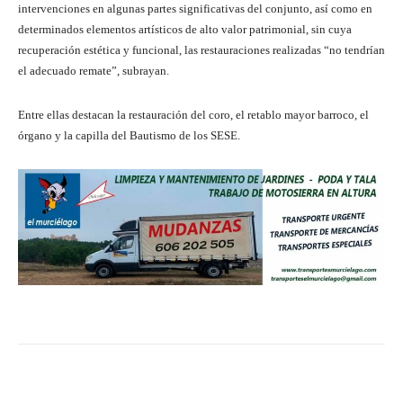
intervenciones en algunas partes significativas del conjunto, así como en
determinados elementos artísticos de alto valor patrimonial, sin cuya
recuperación estética y funcional, las restauraciones realizadas “no tendrían
el adecuado remate”, subrayan.
Entre ellas destacan la restauración del coro, el retablo mayor barroco, el
órgano y la capilla del Bautismo de los SESE.
Facebook
Twitter
Pinterest