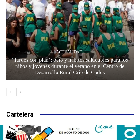
ACTUALIDAD
‘Tardes con plan’: ocio y hábitos saludables para los
niños y jóvenes durante el verano en el Centro de
Desarrollo Rural Grío de Codos
Cartelera