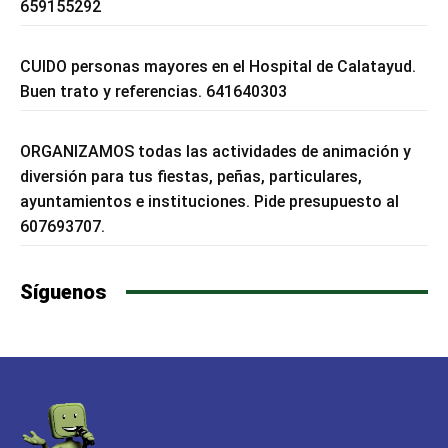
659155292
CUIDO personas mayores en el Hospital de Calatayud.
Buen trato y referencias. 641640303
ORGANIZAMOS todas las actividades de animación y
diversión para tus fiestas, peñas, particulares,
ayuntamientos e instituciones. Pide presupuesto al
607693707.
Síguenos