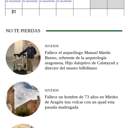
NO TE PIERDAS
SUCESOS
Fallece el arqueólogo Manuel Martín
Bueno, referente de la arqueología
aragonesa, Hijo Adoptivo de Calatayud y
director del museo bilbilitano
SUCESOS
Fallece un hombre de 73 años en Miedes
de Aragón tras volcar con un quad esta
pasada madrugada