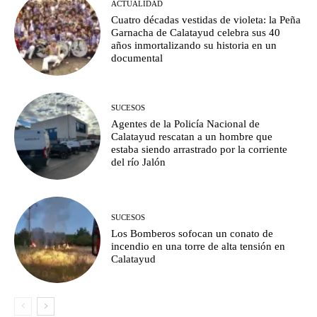
ACTUALIDAD
Cuatro décadas vestidas de violeta: la Peña
Garnacha de Calatayud celebra sus 40
años inmortalizando su historia en un
documental
SUCESOS
Agentes de la Policía Nacional de
Calatayud rescatan a un hombre que
estaba siendo arrastrado por la corriente
del río Jalón
SUCESOS
Los Bomberos sofocan un conato de
incendio en una torre de alta tensión en
Calatayud