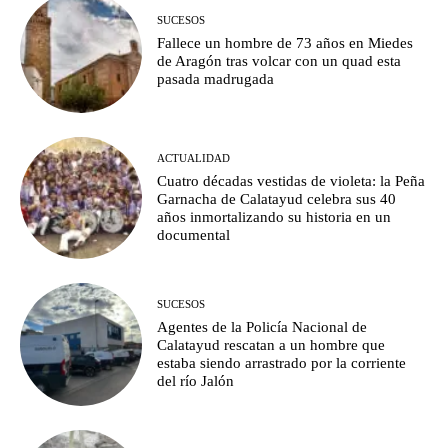
SUCESOS
Fallece un hombre de 73 años en Miedes
de Aragón tras volcar con un quad esta
pasada madrugada
ACTUALIDAD
Cuatro décadas vestidas de violeta: la Peña
Garnacha de Calatayud celebra sus 40
años inmortalizando su historia en un
documental
SUCESOS
Agentes de la Policía Nacional de
Calatayud rescatan a un hombre que
estaba siendo arrastrado por la corriente
del río Jalón