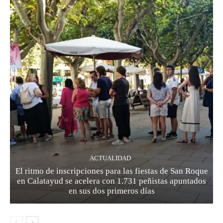
ACTUALIDAD
El ritmo de inscripciones para las fiestas de San Roque
en Calatayud se acelera con 1.731 peñistas apuntados
en sus dos primeros días