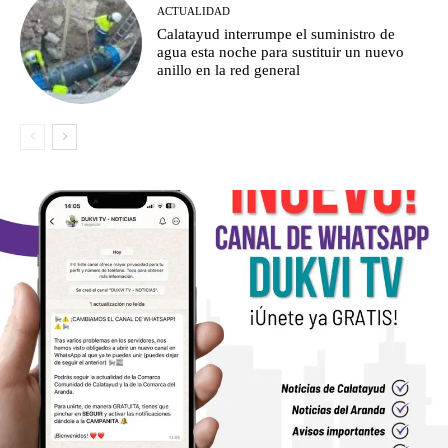
ACTUALIDAD
Calatayud interrumpe el suministro de
agua esta noche para sustituir un nuevo
anillo en la red general