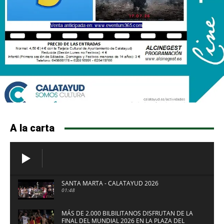
A la carta
SANTA MARTA - CALATAYUD 2026
01:48
MÁS DE 2.000 BILBILITANOS DISFRUTAN DE LA
FINAL DEL MUNDIAL 2026 EN LA PLAZA DEL