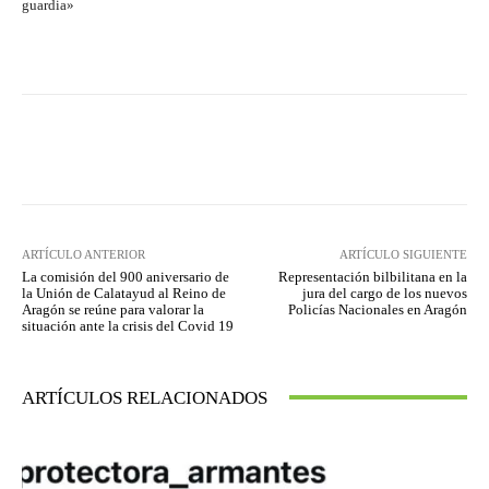
guardia»
Facebook
Twitter
Pinterest
ARTÍCULO ANTERIOR
ARTÍCULO SIGUIENTE
La comisión del 900 aniversario de
Representación bilbilitana en la
la Unión de Calatayud al Reino de
jura del cargo de los nuevos
Aragón se reúne para valorar la
Policías Nacionales en Aragón
situación ante la crisis del Covid 19
ARTÍCULOS RELACIONADOS