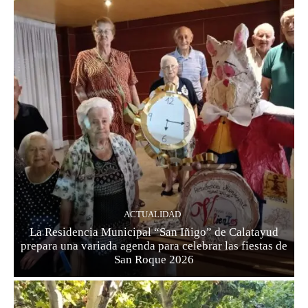
ACTUALIDAD
La Residencia Municipal “San Iñigo” de Calatayud
prepara una variada agenda para celebrar las fiestas de
San Roque 2026