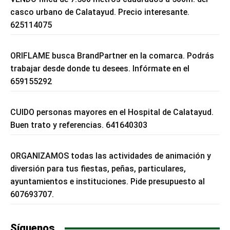
casco urbano de Calatayud. Precio interesante.
625114075
ORIFLAME busca BrandPartner en la comarca. Podrás
trabajar desde donde tu desees. Infórmate en el
659155292
CUIDO personas mayores en el Hospital de Calatayud.
Buen trato y referencias. 641640303
ORGANIZAMOS todas las actividades de animación y
diversión para tus fiestas, peñas, particulares,
ayuntamientos e instituciones. Pide presupuesto al
607693707.
Síguenos