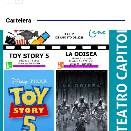
Cartelera