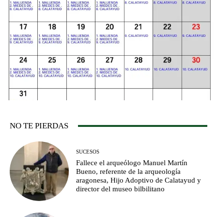
NO TE PIERDAS
SUCESOS
Fallece el arqueólogo Manuel Martín
Bueno, referente de la arqueología
aragonesa, Hijo Adoptivo de Calatayud y
director del museo bilbilitano