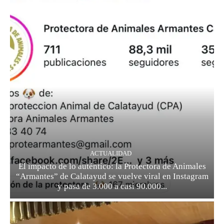
ACTUALIDAD
El impacto de lo auténtico: la Protectora de Animales
“Armantes” de Calatayud se vuelve viral en Instagram
y pasa de 3.000 a casi 90.000...