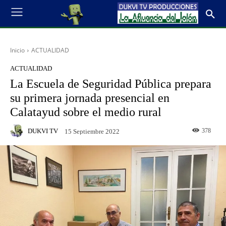
Inicio
ACTUALIDAD
ACTUALIDAD
La Escuela de Seguridad Pública prepara
su primera jornada presencial en
Calatayud sobre el medio rural
DUKVI TV
378
15 Septiembre 2022