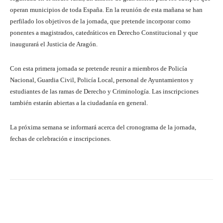
operan municipios de toda España. En la reunión de esta mañana se han
perfilado los objetivos de la jornada, que pretende incorporar como
ponentes a magistrados, catedráticos en Derecho Constitucional y que
inaugurará el Justicia de Aragón.
Con esta primera jornada se pretende reunir a miembros de Policía
Nacional, Guardia Civil, Policía Local, personal de Ayuntamientos y
estudiantes de las ramas de Derecho y Criminología. Las inscripciones
también estarán abiertas a la ciudadanía en general.
La próxima semana se informará acerca del cronograma de la jornada,
fechas de celebración e inscripciones.
Facebook
Twitter
Pinterest