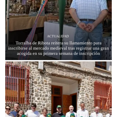
ACTUALIDAD
Torralba de Ribota reitera su llamamiento para
inscribirse al mercado medieval tras registrar una gran
acogida en su primera semana de inscripción