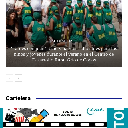
ACTUALIDAD
‘Tardes con plan’: ocio y hábitos saludables para los
niños y jóvenes durante el verano en el Centro de
Desarrollo Rural Grío de Codos
Cartelera