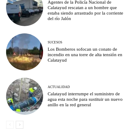
Agentes de la Policía Nacional de
Calatayud rescatan a un hombre que
estaba siendo arrastrado por la corriente
del río Jalón
SUCESOS
Los Bomberos sofocan un conato de
incendio en una torre de alta tensión en
Calatayud
ACTUALIDAD
Calatayud interrumpe el suministro de
agua esta noche para sustituir un nuevo
anillo en la red general