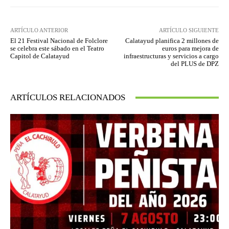
ARTÍCULO ANTERIOR
ARTÍCULO SIGUIENTE
El 21 Festival Nacional de Folclore
Calatayud planifica 2 millones de
se celebra este sábado en el Teatro
euros para mejora de
Capitol de Calatayud
infraestructuras y servicios a cargo
del PLUS de DPZ
ARTÍCULOS RELACIONADOS