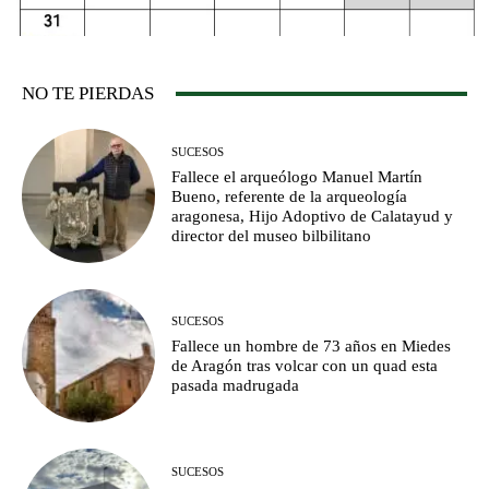
NO TE PIERDAS
SUCESOS
Fallece el arqueólogo Manuel Martín
Bueno, referente de la arqueología
aragonesa, Hijo Adoptivo de Calatayud y
director del museo bilbilitano
SUCESOS
Fallece un hombre de 73 años en Miedes
de Aragón tras volcar con un quad esta
pasada madrugada
SUCESOS