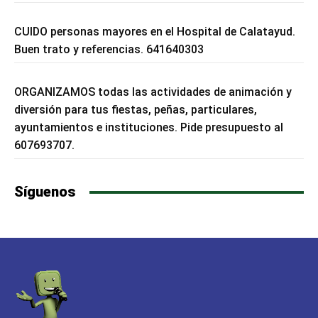
CUIDO personas mayores en el Hospital de Calatayud.
Buen trato y referencias. 641640303
ORGANIZAMOS todas las actividades de animación y
diversión para tus fiestas, peñas, particulares,
ayuntamientos e instituciones. Pide presupuesto al
607693707.
Síguenos