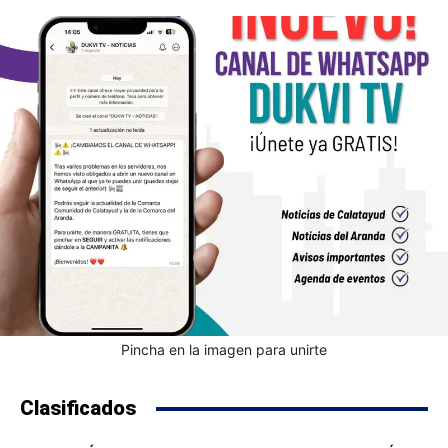
Pincha en la imagen para unirte
Clasificados