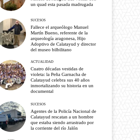
un quad esta pasada madrugada
SUCESOS
Fallece el arqueólogo Manuel
Martín Bueno, referente de la
arqueología aragonesa, Hijo
Adoptivo de Calatayud y director
del museo bilbilitano
ACTUALIDAD
Cuatro décadas vestidas de
violeta: la Peña Garnacha de
Calatayud celebra sus 40 años
inmortalizando su historia en un
documental
SUCESOS
Agentes de la Policía Nacional de
Calatayud rescatan a un hombre
que estaba siendo arrastrado por
la corriente del río Jalón