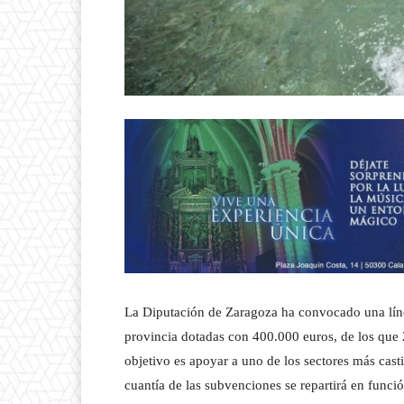
La Diputación de Zaragoza ha convocado una línea
provincia dotadas con 400.000 euros, de los que
objetivo es apoyar a uno de los sectores más cas
cuantía de las subvenciones se repartirá en funci