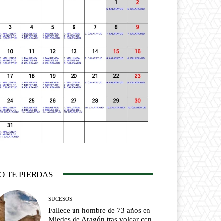
O TE PIERDAS
SUCESOS
Fallece un hombre de 73 años en
Miedes de Aragón tras volcar con