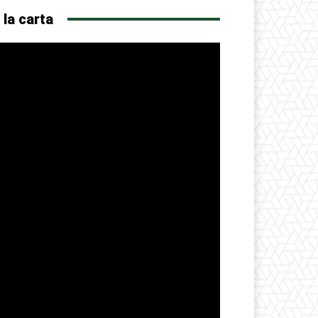
 la carta