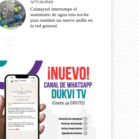
ACTUALIDAD
Calatayud interrumpe el
suministro de agua esta noche
para sustituir un nuevo anillo en
la red general