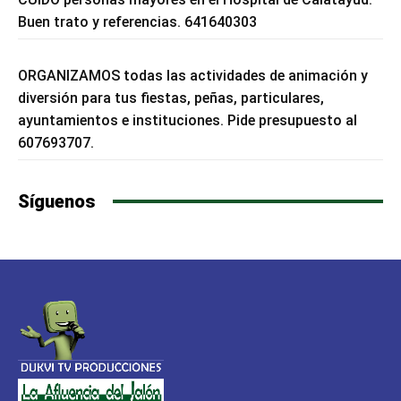
Buen trato y referencias. 641640303
ORGANIZAMOS todas las actividades de animación y
diversión para tus fiestas, peñas, particulares,
ayuntamientos e instituciones. Pide presupuesto al
607693707.
Síguenos