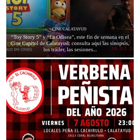
CINE CALATAYUD
“Toy Story 5” y “La Odisea”, este fin de semana en el
Cine Capitol de Calatayud: consulta aquí las sinopsis,
los tráiler, las sesiones...