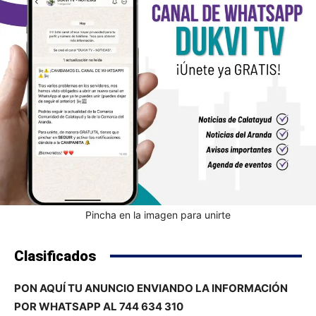
Pincha en la imagen para unirte
Clasificados
PON AQUÍ TU ANUNCIO ENVIANDO LA INFORMACIÓN
POR WHATSAPP AL 744 634 310