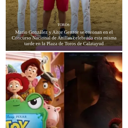
TOROS
Mario González y Aitor Genzor se coronan en el
Concurso Nacional de Anillas celebrado esta misma
tarde en la Plaza de Toros de Calatayud