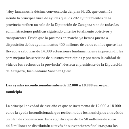
“Hoy lanzamos la décima convocatoria del plan PLUS, que continúa
siendo la principal línea de ayudas que los 292 ayuntamientos de la
provincia reciben no solo de la Diputación de Zaragoza sino de todas las
administraciones públicas siguiendo criterios totalmente objetivos y
transparentes. Desde que lo pusimos en marcha ya hemos puesto a
disposición de los ayuntamientos 450 millones de euros con los que se han
llevado a cabo más de 14.000 actuaciones fundamentales e imprescindibles
para mejorar los servicios de nuestros municipios y por tanto la calidad de
vida de los vecinos de la provincia”, destaca el presidente de la Diputación
de Zaragoza, Juan Antonio Sánchez Quero.
Las ayudas incondicionadas suben de 12.000 a 18.000 euros por
municipio
La principal novedad de este año es que se incrementa de 12.000 a 18.000
euros la ayuda incondicionada que reciben todos los municipios a través de
un plan de concertación. Esos significa que de los 50 millones de euros
44,6 millones se distribuirán a través de subvenciones finalistas para los