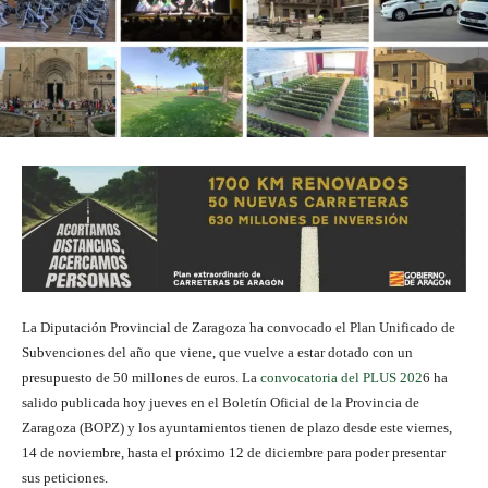
La Diputación Provincial de Zaragoza ha convocado el Plan Unificado de
Subvenciones del año que viene, que vuelve a estar dotado con un
presupuesto de 50 millones de euros. La
convocatoria del PLUS 202
6 ha
salido publicada hoy jueves en el Boletín Oficial de la Provincia de
Zaragoza (BOPZ) y los ayuntamientos tienen de plazo desde este viernes,
14 de noviembre, hasta el próximo 12 de diciembre para poder presentar
sus peticiones.