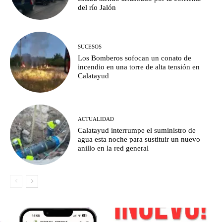
del río Jalón
SUCESOS
Los Bomberos sofocan un conato de
incendio en una torre de alta tensión en
Calatayud
ACTUALIDAD
Calatayud interrumpe el suministro de
agua esta noche para sustituir un nuevo
anillo en la red general