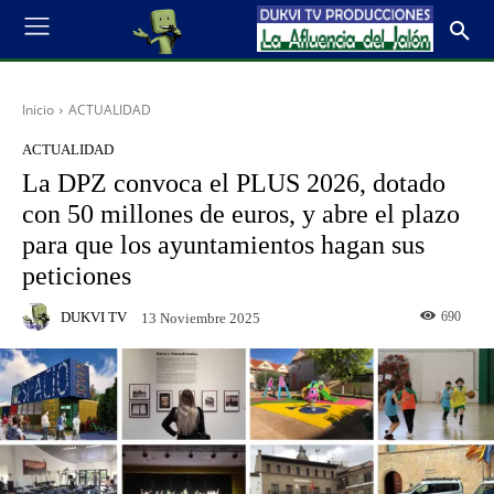
Inicio
ACTUALIDAD
ACTUALIDAD
La DPZ convoca el PLUS 2026, dotado
con 50 millones de euros, y abre el plazo
para que los ayuntamientos hagan sus
peticiones
DUKVI TV
690
13 Noviembre 2025