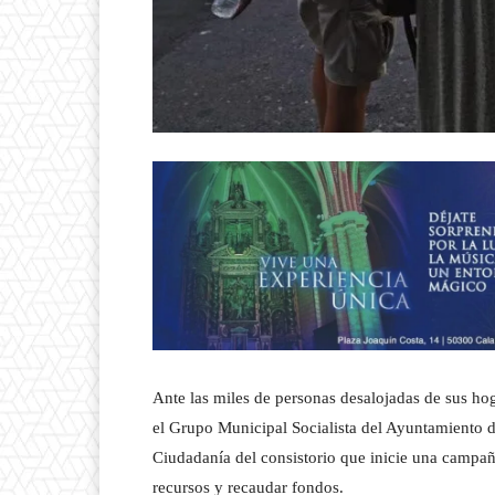
Ante las miles de personas desalojadas de sus hog
el Grupo Municipal Socialista del Ayuntamiento 
Ciudadanía del consistorio que inicie una campaña
recursos y recaudar fondos.