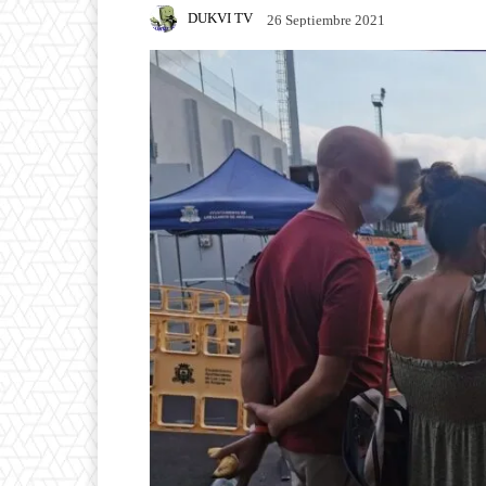
DUKVI TV
26 Septiembre 2021