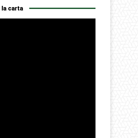
 la carta