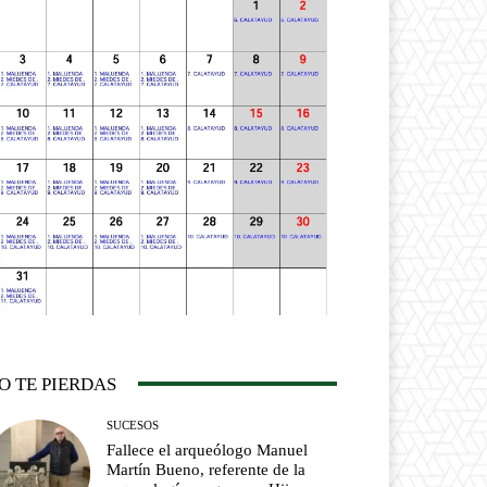
O TE PIERDAS
SUCESOS
Fallece el arqueólogo Manuel
Martín Bueno, referente de la