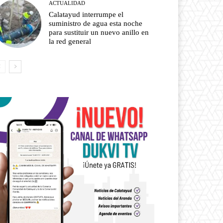
ACTUALIDAD
Calatayud interrumpe el
suministro de agua esta noche
para sustituir un nuevo anillo en
la red general