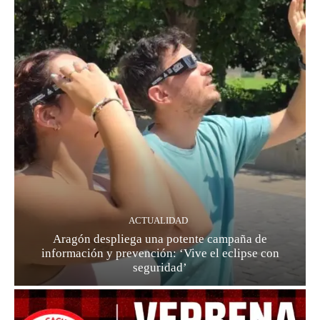
ACTUALIDAD
Aragón despliega una potente campaña de
información y prevención: ‘Vive el eclipse con
seguridad’