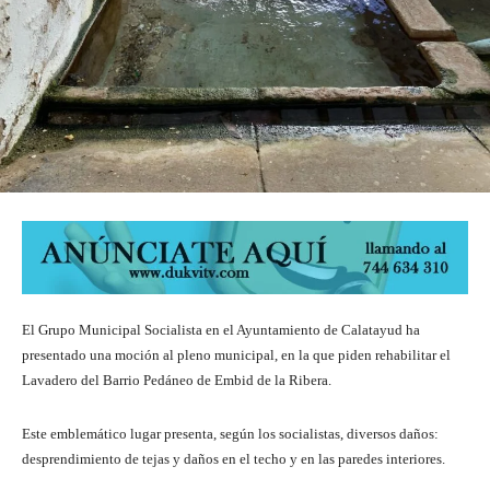
El Grupo Municipal Socialista en el Ayuntamiento de Calatayud ha
presentado una moción al pleno municipal, en la que piden rehabilitar el
Lavadero del Barrio Pedáneo de Embid de la Ribera.
Este emblemático lugar presenta, según los socialistas, diversos daños:
desprendimiento de tejas y daños en el techo y en las paredes interiores.