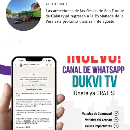
ACTUALIDAD
Las atracciones de las fiestas de San Roque
de Calatayud regresan a la Explanada de la
Pera este próximo viernes 7 de agosto