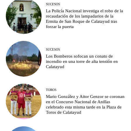
SUCESOS
La Policía Nacional investiga el robo de la
recaudación de los lampadarios de la
Ermita de San Roque de Calatayud tras
forzar la puerta
SUCESOS
Los Bomberos sofocan un conato de
incendio en una torre de alta tensión en
Calatayud
TOROS
Mario González y Aitor Genzor se coronan
en el Concurso Nacional de Anillas
celebrado esta misma tarde en la Plaza de
Toros de Calatayud