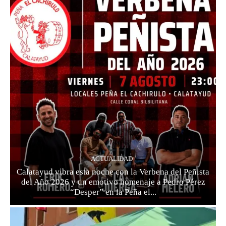
ACTUALIDAD
Calatayud vibra esta noche con la Verbena del Peñista
del Año 2026 y un emotivo homenaje a Pedro Pérez
“Desper” en la Peña el...