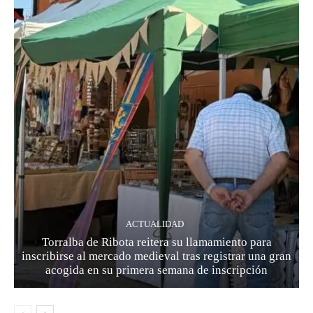
ACTUALIDAD
Torralba de Ribota reitera su llamamiento para
inscribirse al mercado medieval tras registrar una gran
acogida en su primera semana de inscripción