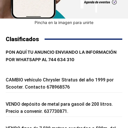
Pincha en la imagen para unirte
Clasificados
PON AQUÍ TU ANUNCIO ENVIANDO LA INFORMACIÓN
POR WHATSAPP AL 744 634 310
CAMBIO vehículo Chrysler Stratus del año 1999 por
Scooter. Contacto 678968576
VENDO depósito de metal para gasoil de 200 litros.
Precio a convenir. 637730871.