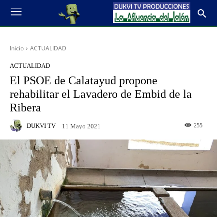
Inicio
ACTUALIDAD
ACTUALIDAD
El PSOE de Calatayud propone
rehabilitar el Lavadero de Embid de la
Ribera
DUKVI TV
255
11 Mayo 2021