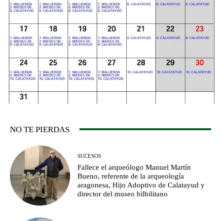
NO TE PIERDAS
SUCESOS
Fallece el arqueólogo Manuel Martín
Bueno, referente de la arqueología
aragonesa, Hijo Adoptivo de Calatayud y
director del museo bilbilitano