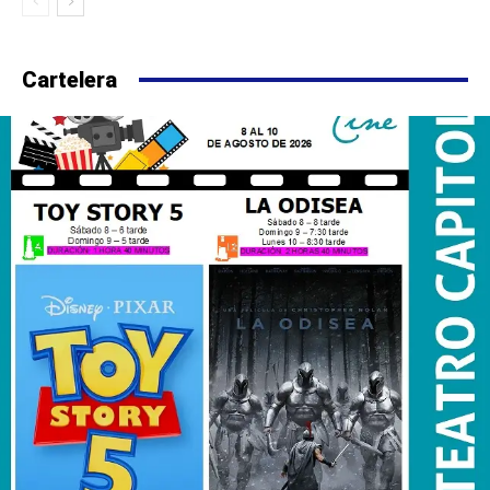
Cartelera