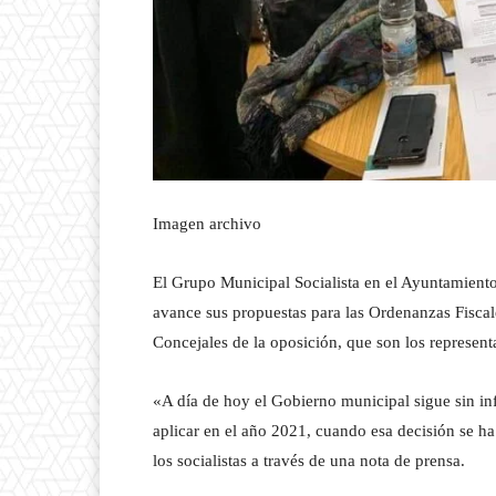
Imagen archivo
El Grupo Municipal Socialista en el Ayuntamient
avance sus propuestas para las Ordenanzas Fiscal
Concejales de la oposición, que son los represent
«A día de hoy el Gobierno municipal sigue sin in
aplicar en el año 2021, cuando esa decisión se h
los socialistas a través de una nota de prensa.