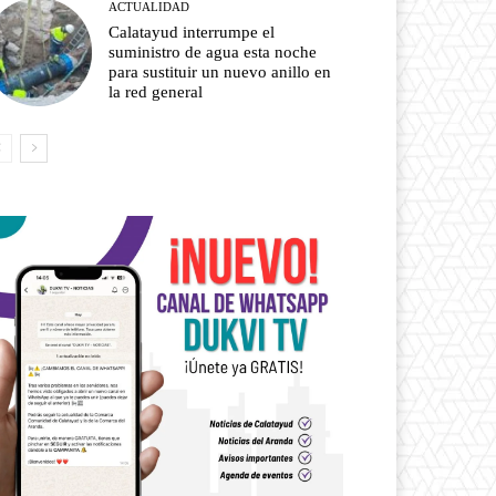
ACTUALIDAD
Calatayud interrumpe el
suministro de agua esta noche
para sustituir un nuevo anillo en
la red general