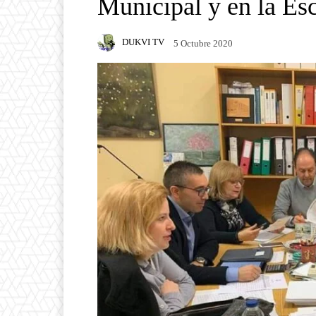
Municipal y en la Es
DUKVI TV
5 Octubre 2020