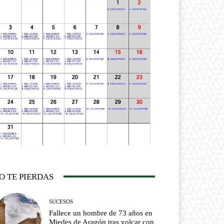
O TE PIERDAS
SUCESOS
Fallece un hombre de 73 años en
Miedes de Aragón tras volcar con