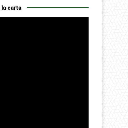
 la carta