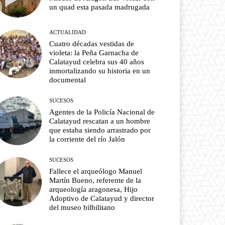
un quad esta pasada madrugada
ACTUALIDAD
Cuatro décadas vestidas de
violeta: la Peña Garnacha de
Calatayud celebra sus 40 años
inmortalizando su historia en un
documental
SUCESOS
Agentes de la Policía Nacional de
Calatayud rescatan a un hombre
que estaba siendo arrastrado por
la corriente del río Jalón
SUCESOS
Fallece el arqueólogo Manuel
Martín Bueno, referente de la
arqueología aragonesa, Hijo
Adoptivo de Calatayud y director
del museo bilbilitano