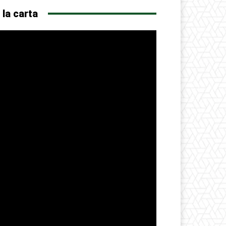
 la carta