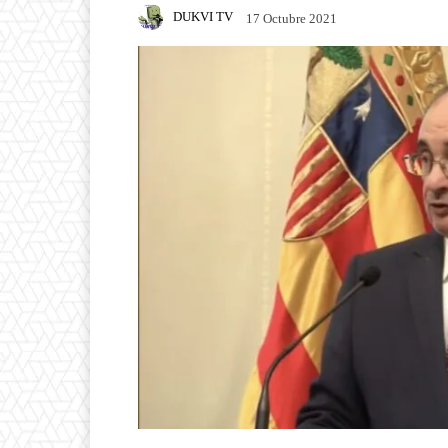
DUKVI TV
17 Octubre 2021