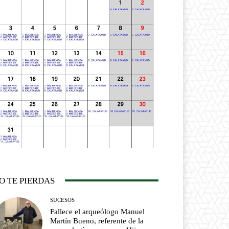
O TE PIERDAS
SUCESOS
Fallece el arqueólogo Manuel
Martín Bueno, referente de la