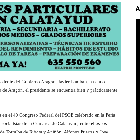
A
sidente del Gobierno Aragón, Javier Lambán, ha dado
 de Aragón, el presidente se encuentra bien y prácticamente
a en el 40 Congreso Federal del PSOE celebrado en la Feria
s socialistas de la Comarca de Calatayud, entre ellos los
 de Torralba de Ribota y Aniñón, Alfonso Puertas y José