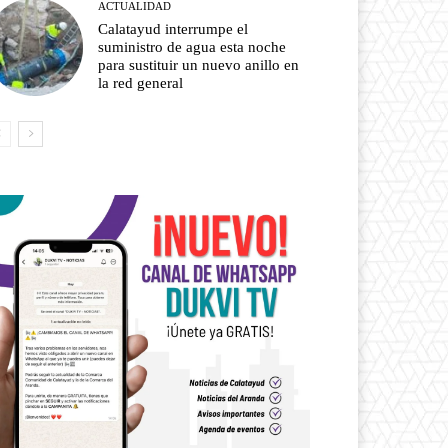
ACTUALIDAD
Calatayud interrumpe el
suministro de agua esta noche
para sustituir un nuevo anillo en
la red general