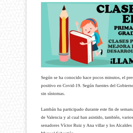
Según se ha conocido hace pocos minutos, el pre
positivo en Covid-19. Según fuentes del Gobierno
sin síntomas.
Lambán ha participado durante este fin de seman
de Valencia y al cual han asistido, también, vario
senadores Víctor Ruiz y Ana villar y los Alcaldes