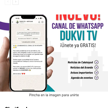
Pincha en la imagen para unirte