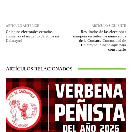
ARTÍCULO ANTERIOR
ARTÍCULO SIGUIENTE
Colegios electorales cerrados:
Resultados de las elecciones
comienza el recuento de votos en
europeas en todos los municipios
Calatayud
de la Comarca Comunidad de
Calatayud: pincha aquí para
consultarlo
ARTÍCULOS RELACIONADOS