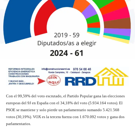
Con el 99,59% del voto escrutado, el Partido Popular gana las elecciones
europeas del 9J en España con el 34,18% del voto (5.934.164 votos). El
PSOE se mantiene y solo pierde un parlamentario sumando 5.421.568
votos (30,19%). VOX es la tercera fuerza con 1.670.092 votos y gana dos
parlamentarios.