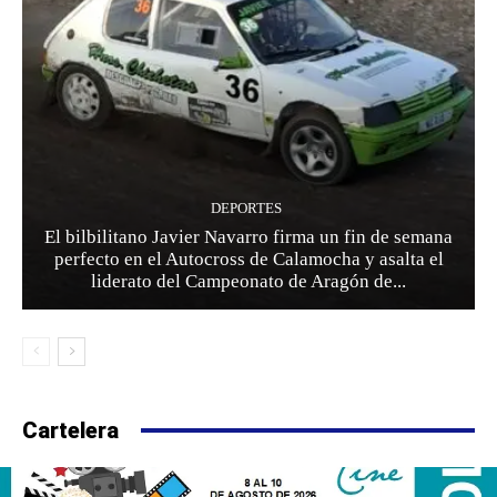
DEPORTES
El bilbilitano Javier Navarro firma un fin de semana
perfecto en el Autocross de Calamocha y asalta el
liderato del Campeonato de Aragón de...
Cartelera