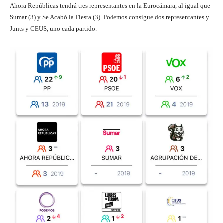
Ahora Repúblicas tendrá tres representantes en la Eurocámara, al igual que
Sumar (3) y Se Acabó la Fiesta (3). Podemos consigue dos representantes y
Junts y CEUS, uno cada partido.