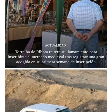
ACTUALIDAD
Torralba de Ribota reitera su llamamiento para
inscribirse al mercado medieval tras registrar una gran
acogida en su primera semana de inscripción