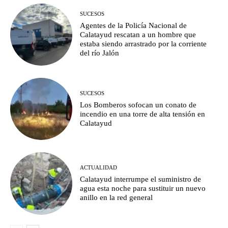
SUCESOS
Agentes de la Policía Nacional de
Calatayud rescatan a un hombre que
estaba siendo arrastrado por la corriente
del río Jalón
SUCESOS
Los Bomberos sofocan un conato de
incendio en una torre de alta tensión en
Calatayud
ACTUALIDAD
Calatayud interrumpe el suministro de
agua esta noche para sustituir un nuevo
anillo en la red general