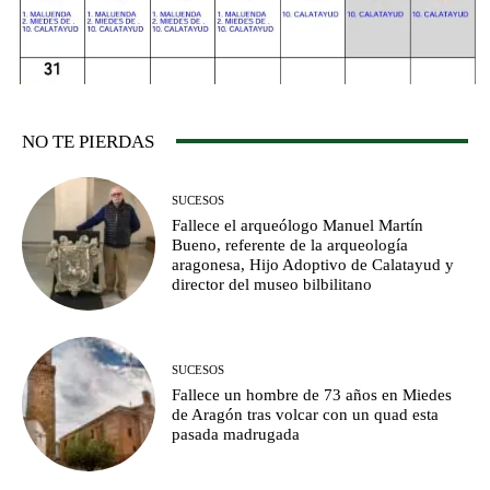
NO TE PIERDAS
SUCESOS
Fallece el arqueólogo Manuel Martín
Bueno, referente de la arqueología
aragonesa, Hijo Adoptivo de Calatayud y
director del museo bilbilitano
SUCESOS
Fallece un hombre de 73 años en Miedes
de Aragón tras volcar con un quad esta
pasada madrugada