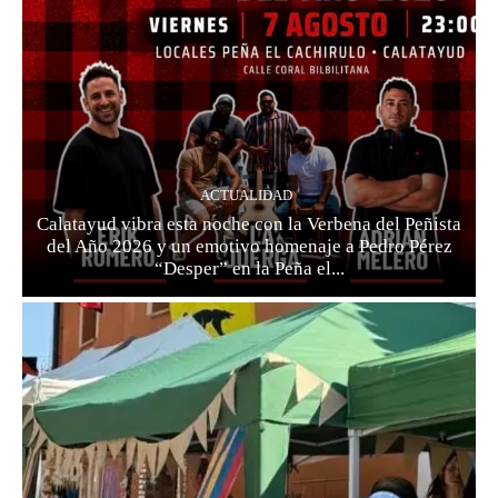
ACTUALIDAD
Calatayud vibra esta noche con la Verbena del Peñista
del Año 2026 y un emotivo homenaje a Pedro Pérez
“Desper” en la Peña el...