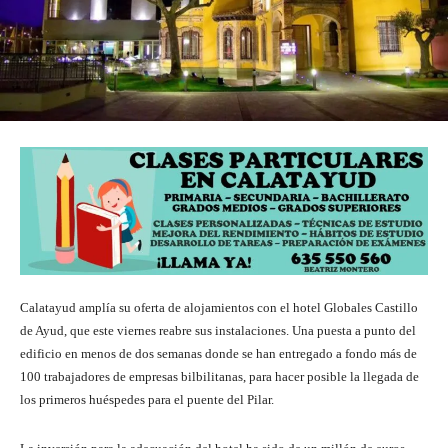
Calatayud amplía su oferta de alojamientos con el hotel Globales Castillo
de Ayud, que este viernes reabre sus instalaciones. Una puesta a punto del
edificio en menos de dos semanas donde se han entregado a fondo más de
100 trabajadores de empresas bilbilitanas, para hacer posible la llegada de
los primeros huéspedes para el puente del Pilar.