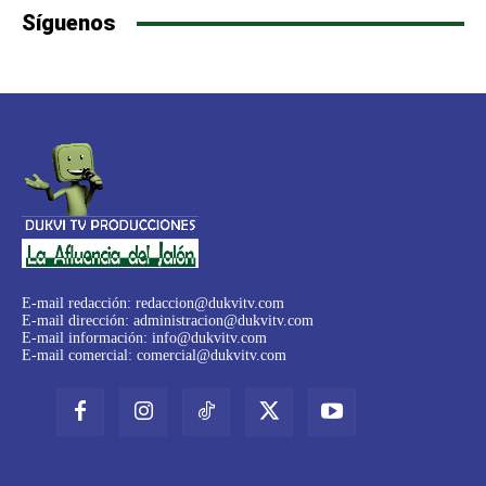
Síguenos
E-mail redacción:
redaccion@dukvitv.com
E-mail dirección:
administracion@dukvitv.com
E-mail información:
info@dukvitv.com
E-mail comercial:
comercial@dukvitv.com