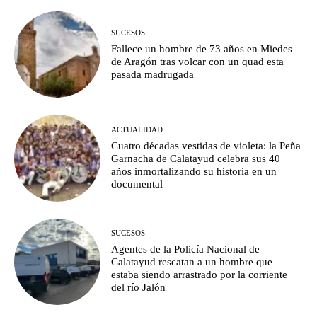
SUCESOS
Fallece un hombre de 73 años en Miedes
de Aragón tras volcar con un quad esta
pasada madrugada
ACTUALIDAD
Cuatro décadas vestidas de violeta: la Peña
Garnacha de Calatayud celebra sus 40
años inmortalizando su historia en un
documental
SUCESOS
Agentes de la Policía Nacional de
Calatayud rescatan a un hombre que
estaba siendo arrastrado por la corriente
del río Jalón