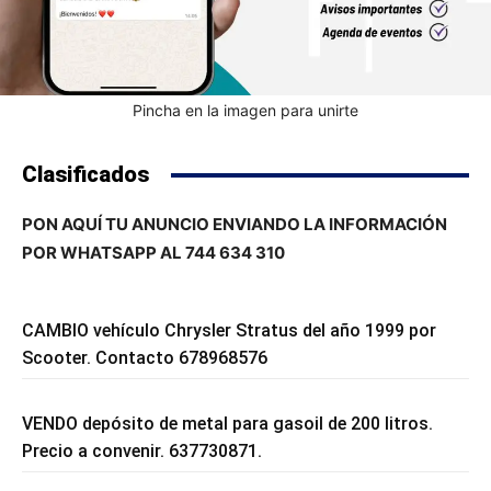
Pincha en la imagen para unirte
Clasificados
PON AQUÍ TU ANUNCIO ENVIANDO LA INFORMACIÓN
POR WHATSAPP AL 744 634 310
CAMBIO vehículo Chrysler Stratus del año 1999 por
Scooter. Contacto 678968576
VENDO depósito de metal para gasoil de 200 litros.
Precio a convenir. 637730871.