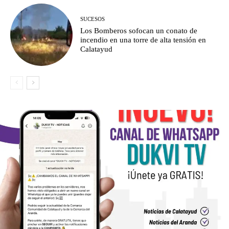
SUCESOS
Los Bomberos sofocan un conato de
incendio en una torre de alta tensión en
Calatayud