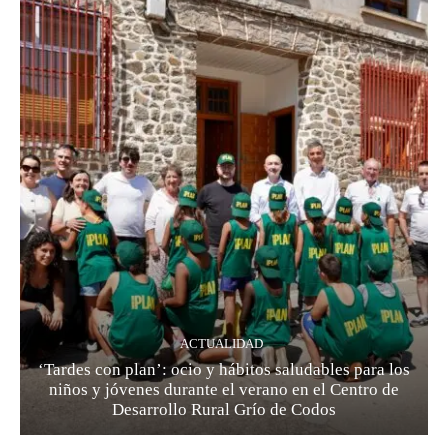
ACTUALIDAD
‘Tardes con plan’: ocio y hábitos saludables para los
niños y jóvenes durante el verano en el Centro de
Desarrollo Rural Grío de Codos