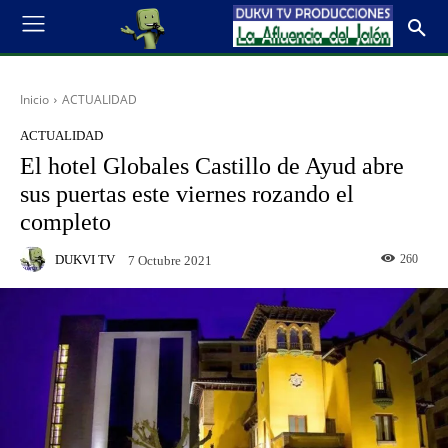
Inicio
ACTUALIDAD
ACTUALIDAD
El hotel Globales Castillo de Ayud abre
sus puertas este viernes rozando el
completo
DUKVI TV
260
7 Octubre 2021