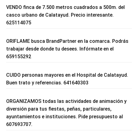
VENDO finca de 7.500 metros cuadrados a 500m. del
casco urbano de Calatayud. Precio interesante.
625114075
ORIFLAME busca BrandPartner en la comarca. Podrás
trabajar desde donde tu desees. Infórmate en el
659155292
CUIDO personas mayores en el Hospital de Calatayud.
Buen trato y referencias. 641640303
ORGANIZAMOS todas las actividades de animación y
diversión para tus fiestas, peñas, particulares,
ayuntamientos e instituciones. Pide presupuesto al
607693707.