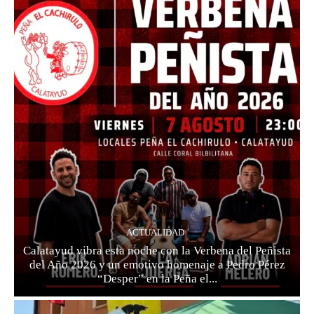
ACTUALIDAD
Calatayud vibra esta noche con la Verbena del Peñista
del Año 2026 y un emotivo homenaje a Pedro Pérez
“Desper” en la Peña el...