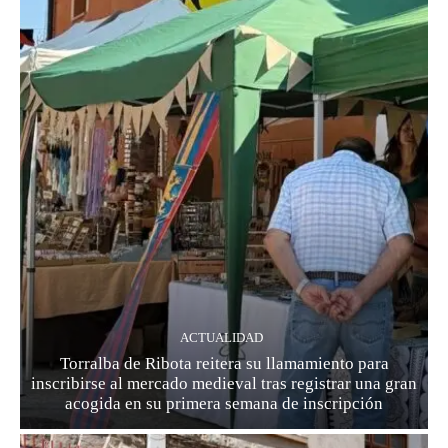
ACTUALIDAD
Torralba de Ribota reitera su llamamiento para
inscribirse al mercado medieval tras registrar una gran
acogida en su primera semana de inscripción