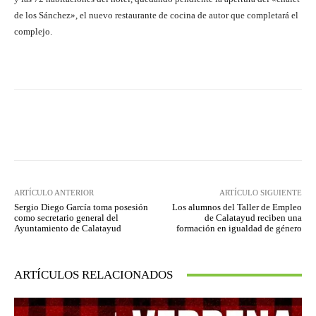
de los Sánchez», el nuevo restaurante de cocina de autor que completará el
complejo.
Facebook
Twitter
Pinterest
ARTÍCULO ANTERIOR
ARTÍCULO SIGUIENTE
Sergio Diego García toma posesión
Los alumnos del Taller de Empleo
como secretario general del
de Calatayud reciben una
Ayuntamiento de Calatayud
formación en igualdad de género
ARTÍCULOS RELACIONADOS