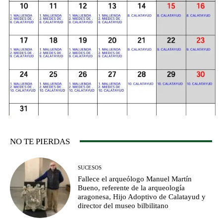
NO TE PIERDAS
SUCESOS
Fallece el arqueólogo Manuel Martín
Bueno, referente de la arqueología
aragonesa, Hijo Adoptivo de Calatayud y
director del museo bilbilitano