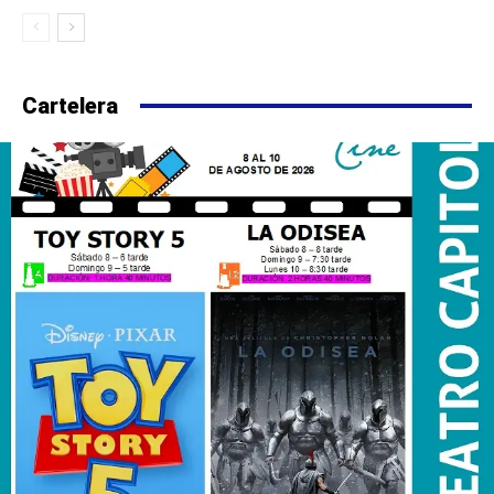
Cartelera