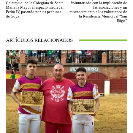
Calatayud: de la Colegiata de Santa
Voluntariado con la implicación de
María la Mayor al espacio medieval
las asociaciones y un
Pedro IV, pasando por las pechinas
reconocimiento a los voluntarios de
de Goya
la Residencia Municipal “San
Iñigo”
ARTÍCULOS RELACIONADOS