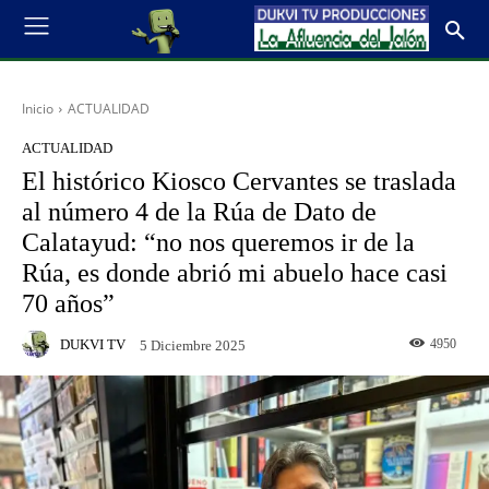
Inicio
ACTUALIDAD
ACTUALIDAD
El histórico Kiosco Cervantes se traslada
al número 4 de la Rúa de Dato de
Calatayud: “no nos queremos ir de la
Rúa, es donde abrió mi abuelo hace casi
70 años”
DUKVI TV
4950
5 Diciembre 2025