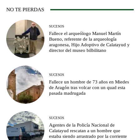
NO TE PIERDAS
SUCESOS
Fallece el arqueólogo Manuel Martín
Bueno, referente de la arqueología
aragonesa, Hijo Adoptivo de Calatayud y
director del museo bilbilitano
SUCESOS
Fallece un hombre de 73 años en Miedes
de Aragón tras volcar con un quad esta
pasada madrugada
SUCESOS
Agentes de la Policía Nacional de
Calatayud rescatan a un hombre que
estaba siendo arrastrado por la corriente