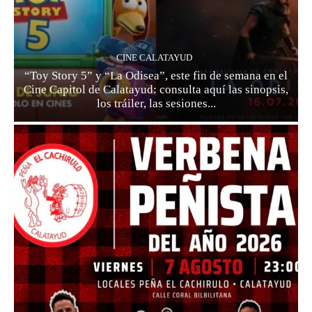
CINE CALATAYUD
“Toy Story 5” y “La Odisea”, este fin de semana en el
Cine Capitol de Calatayud: consulta aquí las sinopsis,
los tráiler, las sesiones...