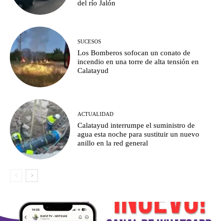
del río Jalón
SUCESOS
Los Bomberos sofocan un conato de
incendio en una torre de alta tensión en
Calatayud
ACTUALIDAD
Calatayud interrumpe el suministro de
agua esta noche para sustituir un nuevo
anillo en la red general