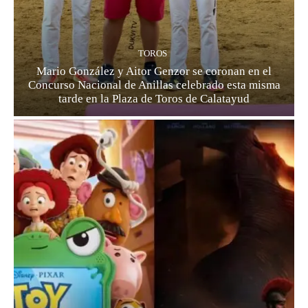
TOROS
Mario González y Aitor Genzor se coronan en el
Concurso Nacional de Anillas celebrado esta misma
tarde en la Plaza de Toros de Calatayud