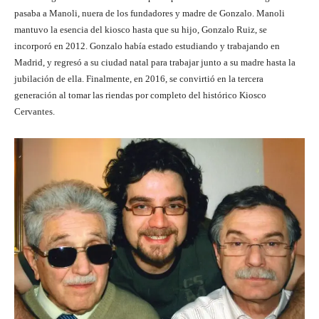
pasaba a Manoli, nuera de los fundadores y madre de Gonzalo. Manoli
mantuvo la esencia del kiosco hasta que su hijo, Gonzalo Ruiz, se
incorporó en 2012. Gonzalo había estado estudiando y trabajando en
Madrid, y regresó a su ciudad natal para trabajar junto a su madre hasta la
jubilación de ella. Finalmente, en 2016, se convirtió en la tercera
generación al tomar las riendas por completo del histórico Kiosco
Cervantes.