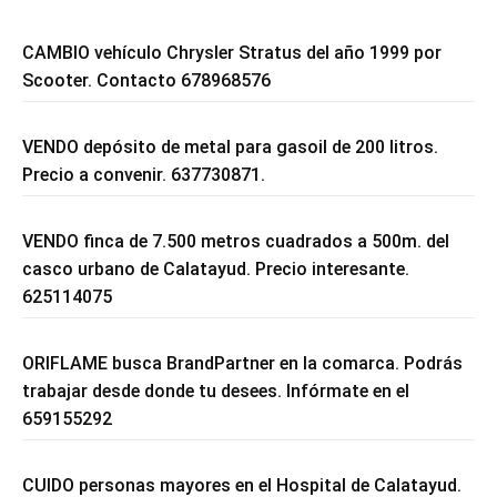
CAMBIO vehículo Chrysler Stratus del año 1999 por
Scooter. Contacto 678968576
VENDO depósito de metal para gasoil de 200 litros.
Precio a convenir. 637730871.
VENDO finca de 7.500 metros cuadrados a 500m. del
casco urbano de Calatayud. Precio interesante.
625114075
ORIFLAME busca BrandPartner en la comarca. Podrás
trabajar desde donde tu desees. Infórmate en el
659155292
CUIDO personas mayores en el Hospital de Calatayud.