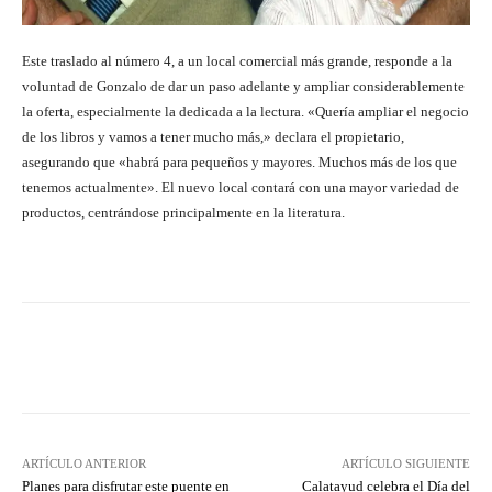
Este traslado al número 4, a un local comercial más grande, responde a la
voluntad de Gonzalo de dar un paso adelante y ampliar considerablemente
la oferta, especialmente la dedicada a la lectura. «Quería ampliar el negocio
de los libros y vamos a tener mucho más,» declara el propietario,
asegurando que «habrá para pequeños y mayores. Muchos más de los que
tenemos actualmente». El nuevo local contará con una mayor variedad de
productos, centrándose principalmente en la literatura.
Facebook
Twitter
Pinterest
ARTÍCULO ANTERIOR
ARTÍCULO SIGUIENTE
Planes para disfrutar este puente en
Calatayud celebra el Día del