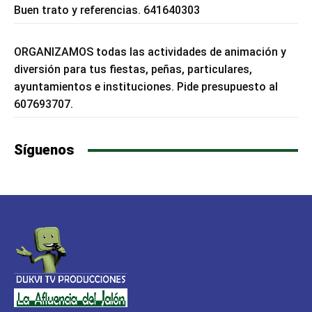
Buen trato y referencias. 641640303
ORGANIZAMOS todas las actividades de animación y
diversión para tus fiestas, peñas, particulares,
ayuntamientos e instituciones. Pide presupuesto al
607693707.
Síguenos