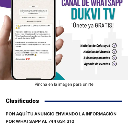
Pincha en la imagen para unirte
Clasificados
PON AQUÍ TU ANUNCIO ENVIANDO LA INFORMACIÓN
POR WHATSAPP AL 744 634 310