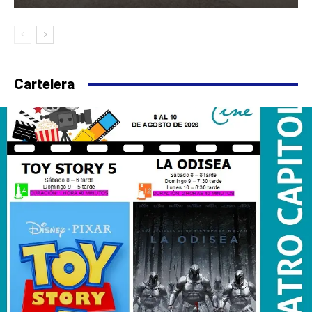
Cartelera