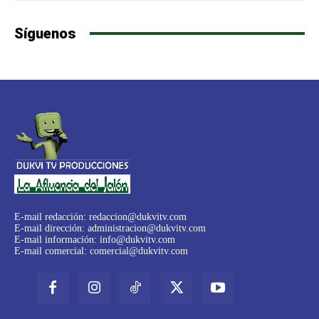
Síguenos
E-mail redacción:
redaccion@dukvitv.com
E-mail dirección:
administracion@dukvitv.com
E-mail información:
info@dukvitv.com
E-mail comercial:
comercial@dukvitv.com