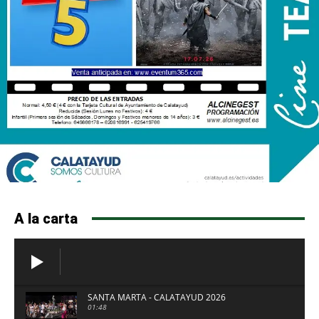
A la carta
SANTA MARTA - CALATAYUD 2026
01:48