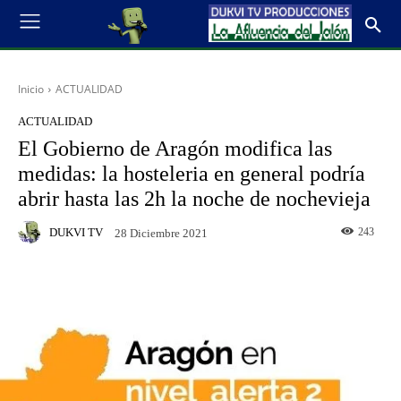
Inicio
ACTUALIDAD
ACTUALIDAD
El Gobierno de Aragón modifica las
medidas: la hosteleria en general podría
abrir hasta las 2h la noche de nochevieja
DUKVI TV
243
28 Diciembre 2021