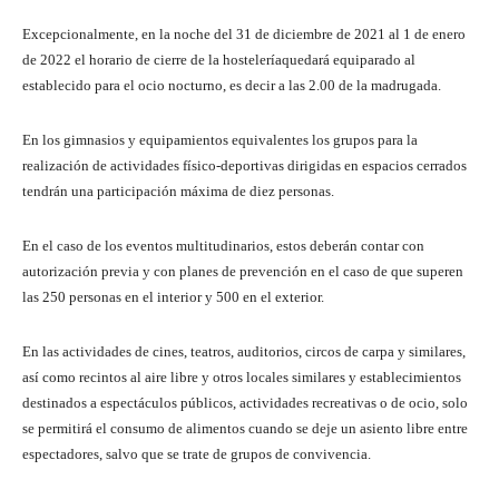
Excepcionalmente, en la noche del 31 de diciembre de 2021 al 1 de enero
de 2022 el horario de cierre de la hosteleríaquedará equiparado al
establecido para el ocio nocturno, es decir a las 2.00 de la madrugada.
En los gimnasios y equipamientos equivalentes los grupos para la
realización de actividades físico-deportivas dirigidas en espacios cerrados
tendrán una participación máxima de diez personas.
En el caso de los eventos multitudinarios, estos deberán contar con
autorización previa y con planes de prevención en el caso de que superen
las 250 personas en el interior y 500 en el exterior.
En las actividades de cines, teatros, auditorios, circos de carpa y similares,
así como recintos al aire libre y otros locales similares y establecimientos
destinados a espectáculos públicos, actividades recreativas o de ocio, solo
se permitirá el consumo de alimentos cuando se deje un asiento libre entre
espectadores, salvo que se trate de grupos de convivencia.