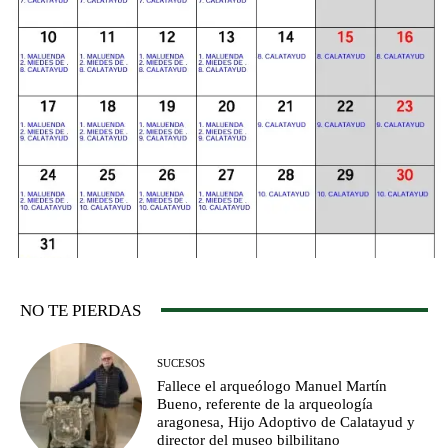
NO TE PIERDAS
SUCESOS
Fallece el arqueólogo Manuel Martín
Bueno, referente de la arqueología
aragonesa, Hijo Adoptivo de Calatayud y
director del museo bilbilitano