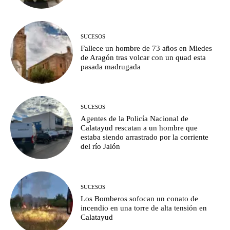
SUCESOS
Fallece un hombre de 73 años en Miedes
de Aragón tras volcar con un quad esta
pasada madrugada
SUCESOS
Agentes de la Policía Nacional de
Calatayud rescatan a un hombre que
estaba siendo arrastrado por la corriente
del río Jalón
SUCESOS
Los Bomberos sofocan un conato de
incendio en una torre de alta tensión en
Calatayud