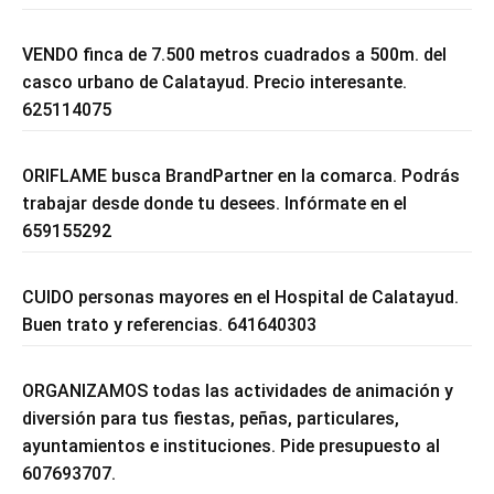
VENDO finca de 7.500 metros cuadrados a 500m. del
casco urbano de Calatayud. Precio interesante.
625114075
ORIFLAME busca BrandPartner en la comarca. Podrás
trabajar desde donde tu desees. Infórmate en el
659155292
CUIDO personas mayores en el Hospital de Calatayud.
Buen trato y referencias. 641640303
ORGANIZAMOS todas las actividades de animación y
diversión para tus fiestas, peñas, particulares,
ayuntamientos e instituciones. Pide presupuesto al
607693707.