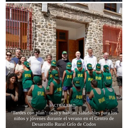
ACTUALIDAD
‘Tardes con plan’: ocio y hábitos saludables para los
niños y jóvenes durante el verano en el Centro de
Desarrollo Rural Grío de Codos