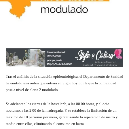
Tras el análisis de la situación epidemiológica, el Departamento de Sanidad
ha emitido una orden que entrará en vigor hoy por la que la comunidad
pasa a nivel de alerta 2 modulado.
Se adelantan los cierres de la hostelería, a las 00.00 horas, y el ocio
nocturno, a las 2.00 de la madrugada. Y se establece la limitación de un
máximo de 10 personas por mesa, garantizando la separación de metro y
medio entre ellas, eliminando el consumo en barra.