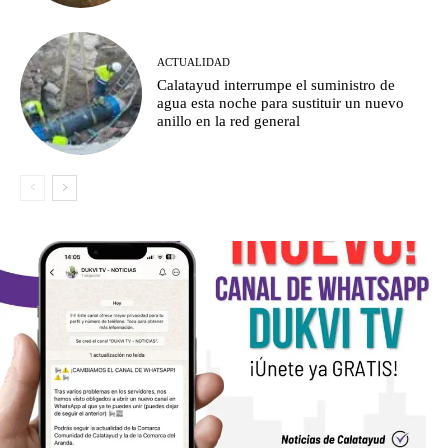
ACTUALIDAD
Calatayud interrumpe el suministro de
agua esta noche para sustituir un nuevo
anillo en la red general