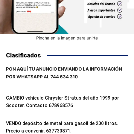
Pincha en la imagen para unirte
Clasificados
PON AQUÍ TU ANUNCIO ENVIANDO LA INFORMACIÓN
POR WHATSAPP AL 744 634 310
CAMBIO vehículo Chrysler Stratus del año 1999 por
Scooter. Contacto 678968576
VENDO depósito de metal para gasoil de 200 litros.
Precio a convenir. 637730871.