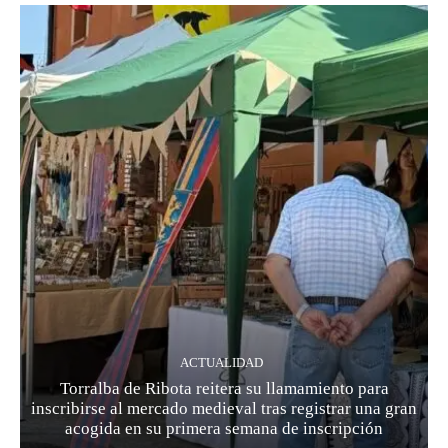
ACTUALIDAD
Torralba de Ribota reitera su llamamiento para
inscribirse al mercado medieval tras registrar una gran
acogida en su primera semana de inscripción