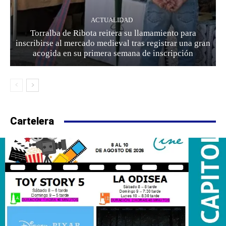
ACTUALIDAD
Torralba de Ribota reitera su llamamiento para
inscribirse al mercado medieval tras registrar una gran
acogida en su primera semana de inscripción
Cartelera