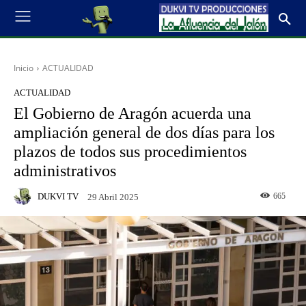
Inicio
ACTUALIDAD
ACTUALIDAD
El Gobierno de Aragón acuerda una
ampliación general de dos días para los
plazos de todos sus procedimientos
administrativos
DUKVI TV
665
29 Abril 2025