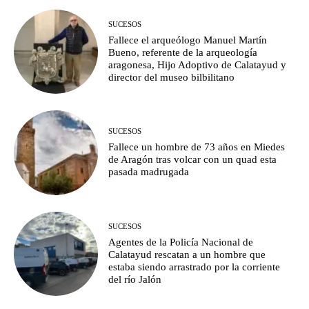
SUCESOS
Fallece el arqueólogo Manuel Martín
Bueno, referente de la arqueología
aragonesa, Hijo Adoptivo de Calatayud y
director del museo bilbilitano
SUCESOS
Fallece un hombre de 73 años en Miedes
de Aragón tras volcar con un quad esta
pasada madrugada
SUCESOS
Agentes de la Policía Nacional de
Calatayud rescatan a un hombre que
estaba siendo arrastrado por la corriente
del río Jalón