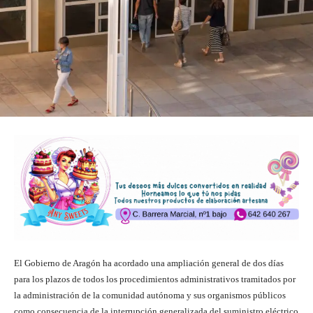
El Gobierno de Aragón ha acordado una ampliación general de dos días
para los plazos de todos los procedimientos administrativos tramitados por
la administración de la comunidad autónoma y sus organismos públicos
como consecuencia de la interrupción generalizada del suministro eléctrico