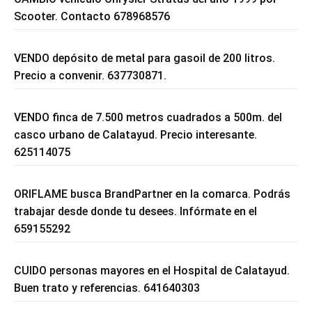
Scooter. Contacto 678968576
VENDO depósito de metal para gasoil de 200 litros.
Precio a convenir. 637730871.
VENDO finca de 7.500 metros cuadrados a 500m. del
casco urbano de Calatayud. Precio interesante.
625114075
ORIFLAME busca BrandPartner en la comarca. Podrás
trabajar desde donde tu desees. Infórmate en el
659155292
CUIDO personas mayores en el Hospital de Calatayud.
Buen trato y referencias. 641640303