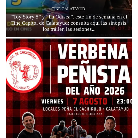
CINE CALATAYUD
“Toy Story 5” y “La Odisea”, este fin de semana en el
Cine Capitol de Calatayud: consulta aquí las sinopsis,
los tráiler, las sesiones...