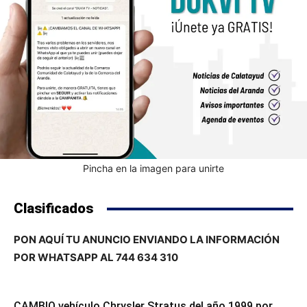
Pincha en la imagen para unirte
Clasificados
PON AQUÍ TU ANUNCIO ENVIANDO LA INFORMACIÓN
POR WHATSAPP AL 744 634 310
CAMBIO vehículo Chrysler Stratus del año 1999 por