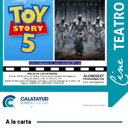
A la carta