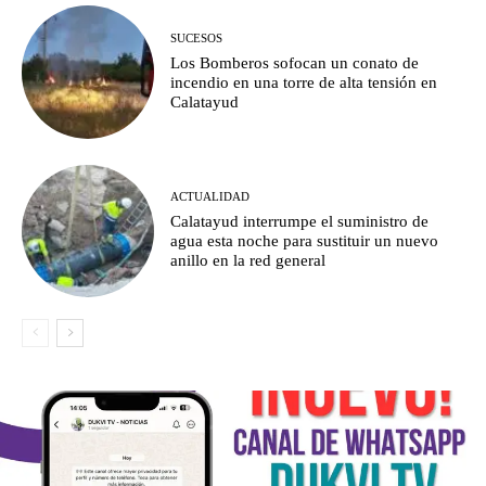
SUCESOS
Los Bomberos sofocan un conato de
incendio en una torre de alta tensión en
Calatayud
ACTUALIDAD
Calatayud interrumpe el suministro de
agua esta noche para sustituir un nuevo
anillo en la red general