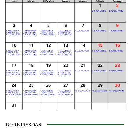
NO TE PIERDAS