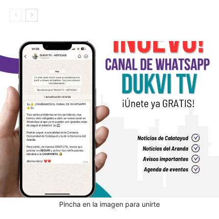
Pincha en la imagen para unirte