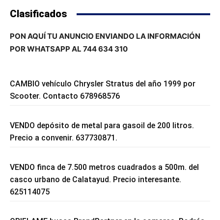
Clasificados
PON AQUÍ TU ANUNCIO ENVIANDO LA INFORMACIÓN
POR WHATSAPP AL 744 634 310
CAMBIO vehículo Chrysler Stratus del año 1999 por
Scooter. Contacto 678968576
VENDO depósito de metal para gasoil de 200 litros.
Precio a convenir. 637730871.
VENDO finca de 7.500 metros cuadrados a 500m. del
casco urbano de Calatayud. Precio interesante.
625114075