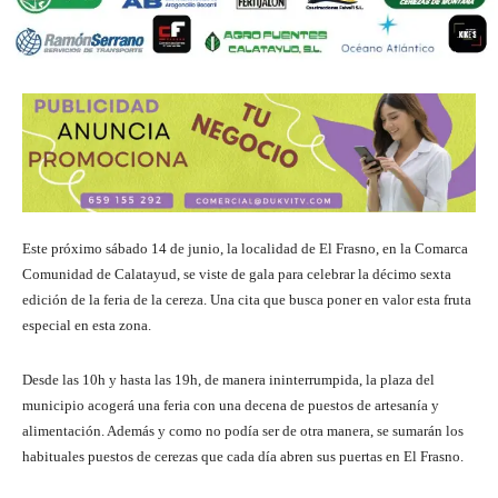
Este próximo sábado 14 de junio, la localidad de El Frasno, en la Comarca
Comunidad de Calatayud, se viste de gala para celebrar la décimo sexta
edición de la feria de la cereza. Una cita que busca poner en valor esta fruta
especial en esta zona.
Desde las 10h y hasta las 19h, de manera ininterrumpida, la plaza del
municipio acogerá una feria con una decena de puestos de artesanía y
alimentación. Además y como no podía ser de otra manera, se sumarán los
habituales puestos de cerezas que cada día abren sus puertas en El Frasno.