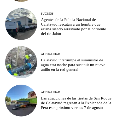
SUCESOS
Agentes de la Policía Nacional de
Calatayud rescatan a un hombre que
estaba siendo arrastrado por la corriente
del río Jalón
ACTUALIDAD
Calatayud interrumpe el suministro de
agua esta noche para sustituir un nuevo
anillo en la red general
ACTUALIDAD
Las atracciones de las fiestas de San Roque
de Calatayud regresan a la Explanada de la
Pera este próximo viernes 7 de agosto