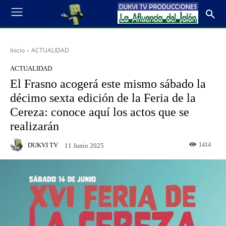
Inicio
ACTUALIDAD
ACTUALIDAD
El Frasno acogerá este mismo sábado la
décimo sexta edición de la Feria de la
Cereza: conoce aquí los actos que se
realizarán
DUKVI TV
1414
11 Junio 2025