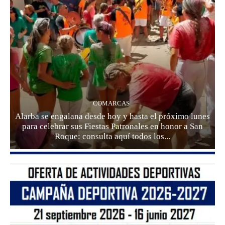
COMARCAS
Alarba se engalana desde hoy y hasta el próximo lunes
para celebrar sus Fiestas Patronales en honor a San
Roque: consulta aquí todos los...