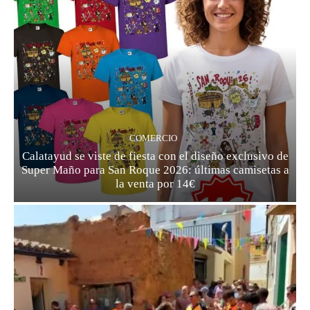
COMERCIO
Calatayud se viste de fiesta con el diseño exclusivo de
Super Maño para San Roque 2026: últimas camisetas a
la venta por 14€