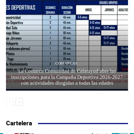
COMARCAS
La Comarca Comunidad de Calatayud abre las
inscripciones para la Campaña Deportiva 2026-2027
con actividades dirigidas a todas las edades
Cartelera