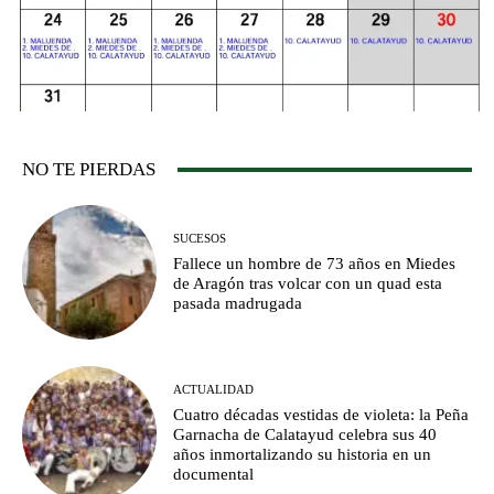
NO TE PIERDAS
SUCESOS
Fallece un hombre de 73 años en Miedes
de Aragón tras volcar con un quad esta
pasada madrugada
ACTUALIDAD
Cuatro décadas vestidas de violeta: la Peña
Garnacha de Calatayud celebra sus 40
años inmortalizando su historia en un
documental