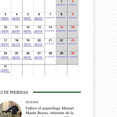
O TE PIERDAS
SUCESOS
Fallece el arqueólogo Manuel
Martín Bueno, referente de la