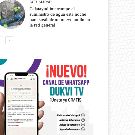
ACTUALIDAD
Calatayud interrumpe el
suministro de agua esta noche
para sustituir un nuevo anillo en
la red general