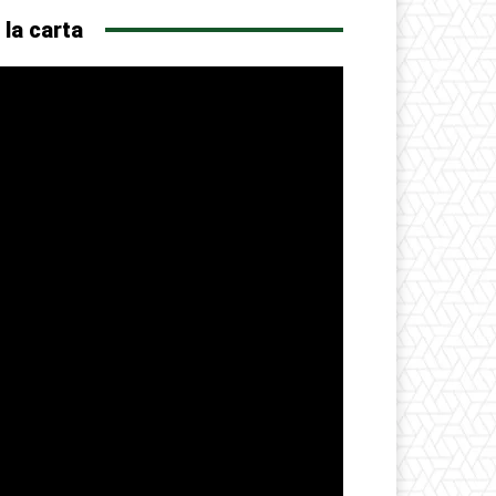
 la carta