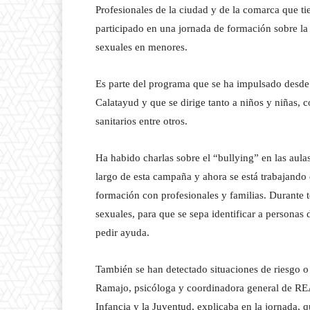
Profesionales de la ciudad y de la comarca que ti
participado en una jornada de formación sobre la 
sexuales en menores.
Es parte del programa que se ha impulsado desde 
Calatayud y que se dirige tanto a niños y niñas, 
sanitarios entre otros.
Ha habido charlas sobre el “bullying” en las aula
largo de esta campaña y ahora se está trabajando e
formación con profesionales y familias. Durante 
sexuales, para que se sepa identificar a personas
pedir ayuda.
También se han detectado situaciones de riesgo o
Ramajo, psicóloga y coordinadora general de REA
Infancia y la Juventud, explicaba en la jornada, 