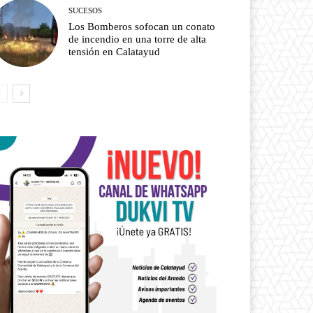
SUCESOS
Los Bomberos sofocan un conato
de incendio en una torre de alta
tensión en Calatayud