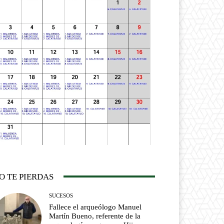
O TE PIERDAS
SUCESOS
Fallece el arqueólogo Manuel
Martín Bueno, referente de la