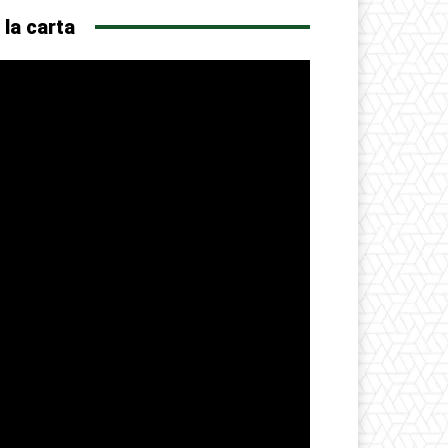
 la carta