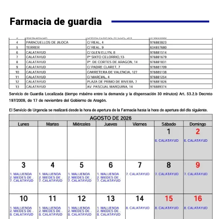
Farmacia de guardia