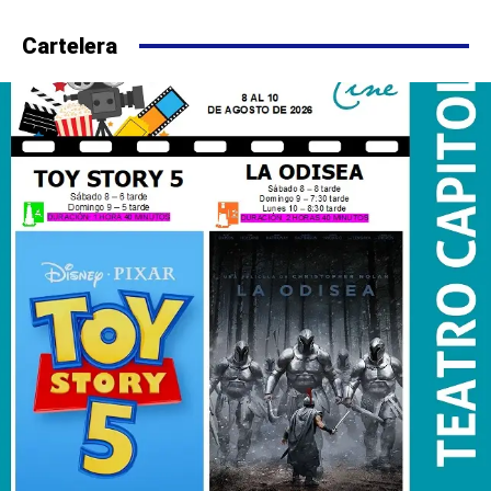
Cartelera