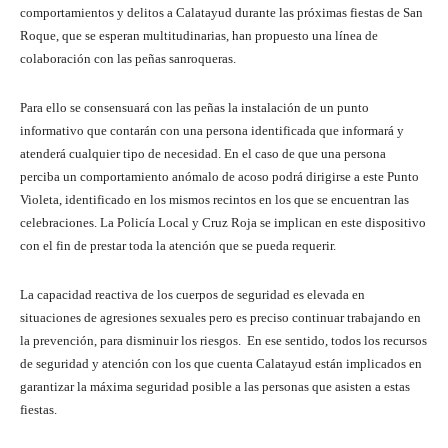
comportamientos y delitos a Calatayud durante las próximas fiestas de San
Roque, que se esperan multitudinarias, han propuesto una línea de
colaboración con las peñas sanroqueras.
Para ello se consensuará con las peñas la instalación de un punto
informativo que contarán con una persona identificada que informará y
atenderá cualquier tipo de necesidad. En el caso de que una persona
perciba un comportamiento anómalo de acoso podrá dirigirse a este Punto
Violeta, identificado en los mismos recintos en los que se encuentran las
celebraciones. La Policía Local y Cruz Roja se implican en este dispositivo
con el fin de prestar toda la atención que se pueda requerir.
La capacidad reactiva de los cuerpos de seguridad es elevada en
situaciones de agresiones sexuales pero es preciso continuar trabajando en
la prevención, para disminuir los riesgos. En ese sentido, todos los recursos
de seguridad y atención con los que cuenta Calatayud están implicados en
garantizar la máxima seguridad posible a las personas que asisten a estas
fiestas.