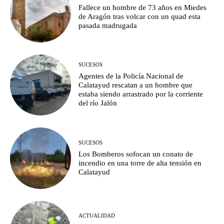
Fallece un hombre de 73 años en Miedes
de Aragón tras volcar con un quad esta
pasada madrugada
SUCESOS
Agentes de la Policía Nacional de
Calatayud rescatan a un hombre que
estaba siendo arrastrado por la corriente
del río Jalón
SUCESOS
Los Bomberos sofocan un conato de
incendio en una torre de alta tensión en
Calatayud
ACTUALIDAD