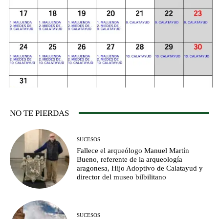
NO TE PIERDAS
SUCESOS
Fallece el arqueólogo Manuel Martín
Bueno, referente de la arqueología
aragonesa, Hijo Adoptivo de Calatayud y
director del museo bilbilitano
SUCESOS