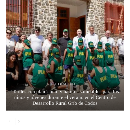
ACTUALIDAD
‘Tardes con plan’: ocio y hábitos saludables para los
niños y jóvenes durante el verano en el Centro de
Desarrollo Rural Grío de Codos