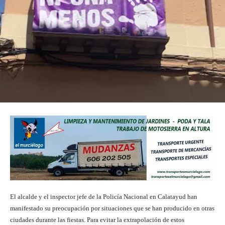
El alcalde y el inspector jefe de la Policía Nacional en Calatayud han
manifestado su preocupación por situaciones que se han producido en otras
ciudades durante las fiestas. Para evitar la extrapolación de estos