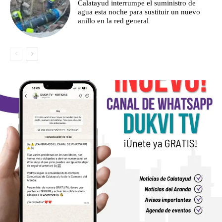
Calatayud interrumpe el suministro de
agua esta noche para sustituir un nuevo
anillo en la red general