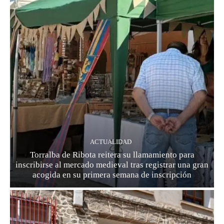
ACTUALIDAD
Torralba de Ribota reitera su llamamiento para
inscribirse al mercado medieval tras registrar una gran
acogida en su primera semana de inscripción