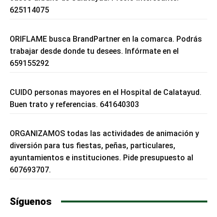
625114075
ORIFLAME busca BrandPartner en la comarca. Podrás
trabajar desde donde tu desees. Infórmate en el
659155292
CUIDO personas mayores en el Hospital de Calatayud.
Buen trato y referencias. 641640303
ORGANIZAMOS todas las actividades de animación y
diversión para tus fiestas, peñas, particulares,
ayuntamientos e instituciones. Pide presupuesto al
607693707.
Síguenos