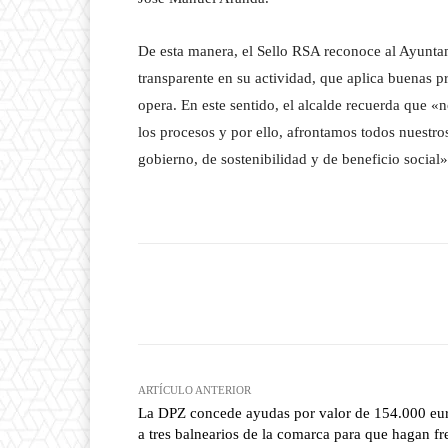
De esta manera, el Sello RSA reconoce al Ayunta
transparente en su actividad, que aplica buenas pr
opera. En este sentido, el alcalde recuerda que «
los procesos y por ello, afrontamos todos nuestro
gobierno, de sostenibilidad y de beneficio social»
Facebook
T
Cuota
ARTÍCULO ANTERIOR
La DPZ concede ayudas por valor de 154.000 eu
a tres balnearios de la comarca para que hagan fr