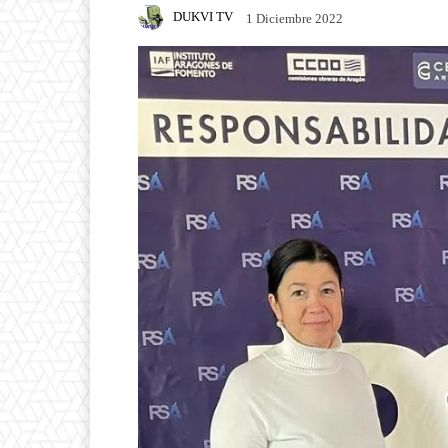
DUKVI TV
1 Diciembre 2022