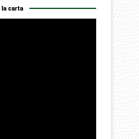
 la carta