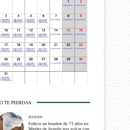
O TE PIERDAS
SUCESOS
Fallece un hombre de 73 años en
Miedes de Aragón tras volcar con