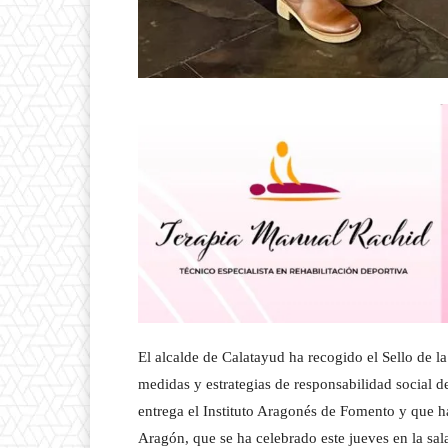
El alcalde de Calatayud ha recogido el Sello de 
medidas y estrategias de responsabilidad social
entrega el Instituto Aragonés de Fomento y que ha
Aragón, que se ha celebrado este jueves en la sa