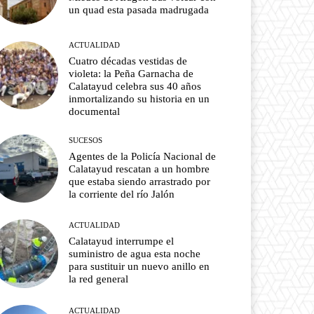
un quad esta pasada madrugada
ACTUALIDAD
Cuatro décadas vestidas de
violeta: la Peña Garnacha de
Calatayud celebra sus 40 años
inmortalizando su historia en un
documental
SUCESOS
Agentes de la Policía Nacional de
Calatayud rescatan a un hombre
que estaba siendo arrastrado por
la corriente del río Jalón
ACTUALIDAD
Calatayud interrumpe el
suministro de agua esta noche
para sustituir un nuevo anillo en
la red general
ACTUALIDAD