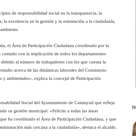
pios de responsabilidad social en la transparencia, la
, la excelencia en la gestión y la orientación a la ciudadanía,
 ambiente.
sta, el Área de Participación Ciudadana coordinado por la
 contado con la implicación de todos los departamentos
 debido al número de trabajadores con los que cuenta la
estudio acerca de las dinámicas laborales del Consistorio
y ambientales», explica la concejal de Participación
onsabilidad Social del Ayuntamiento de Calatayud que refleja
N
ando su gestión municipal. «Felicito a todas las áreas
, que ha coordinado el Área de Participación Ciudadana, y que
nistración más cercana a la ciudadanía», destaca el alcalde,