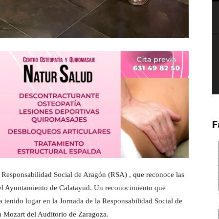
F
la Responsabilidad Social de Aragón (RSA) , que reconoce las
 del Ayuntamiento de Calatayud. Un reconocimiento que
 tenido lugar en la Jornada de la Responsabilidad Social de
la Mozart del Auditorio de Zaragoza.