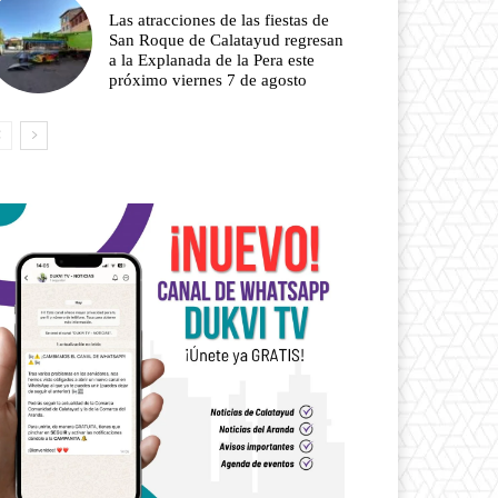
Las atracciones de las fiestas de
San Roque de Calatayud regresan
a la Explanada de la Pera este
próximo viernes 7 de agosto