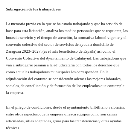
Subrogación de los trabajadores
La memoria previa en la que se ha estado trabajando y que ha servido de
base para esta licitación, analiza los medios personales que se requieren, las
horas de servicio y el tiempo de atención, la normativa laboral vigente y el
convenio colectivo del sector de servicios de ayuda a domicilio de
Zaragoza 2023- 2027, (es el más beneficioso de España) así como el
Convenio Colectivo del Ayuntamiento de Calatayud. Las trabajadoras que
van a subrogarse pasarán a la adjudicataria con todos los derechos que
como actuales trabajadoras municipales les corresponden. En la
adjudicación del contrato se considerarán además las mejoras laborales,
sociales, de conciliación y de formación de los empleados que contemple
la empresa.
En el pliego de condiciones, desde el ayuntamiento bilbilitano valorarán,
entre otros aspectos, que la empresa ofrezca equipos como son camas
articuladas, sillas adaptadas, grúas para las transferencias y otras ayudas
técnicas.