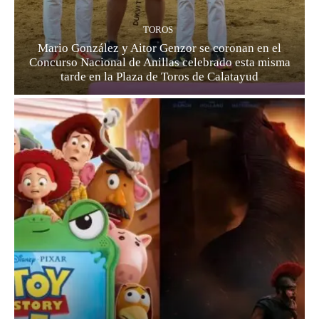
TOROS
Mario González y Aitor Genzor se coronan en el
Concurso Nacional de Anillas celebrado esta misma
tarde en la Plaza de Toros de Calatayud