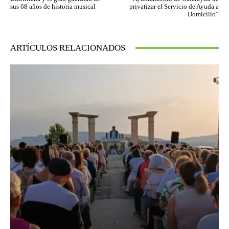
sus 68 años de historia musical
privatizar el Servicio de Ayuda a
Domicilio”
ARTÍCULOS RELACIONADOS