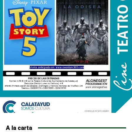
A la carta