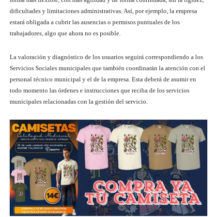
dificultades y limitaciones administrativas. Así, por ejemplo, la empresa
estará obligada a cubrir las ausencias o permisos puntuales de los
trabajadores, algo que ahora no es posible.
La valoración y diagnóstico de los usuarios seguirá correspondiendo a los
Servicios Sociales municipales que también coordinarán la atención con el
personal técnico municipal y el de la empresa. Esta deberá de asumir en
todo momento las órdenes e instrucciones que reciba de los servicios
municipales relacionadas con la gestión del servicio.