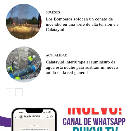
SUCESOS
Los Bomberos sofocan un conato de
incendio en una torre de alta tensión en
Calatayud
ACTUALIDAD
Calatayud interrumpe el suministro de
agua esta noche para sustituir un nuevo
anillo en la red general