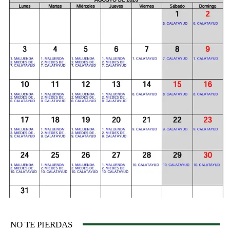
NO TE PIERDAS