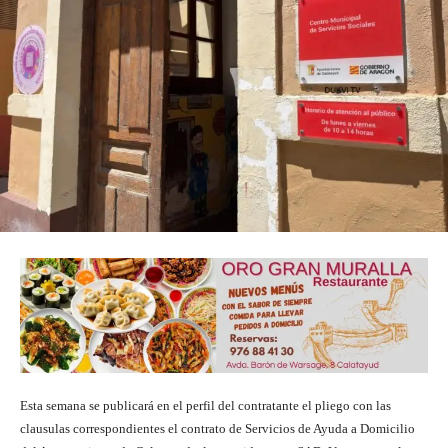
Esta semana se publicará en el perfil del contratante el pliego con las
clausulas correspondientes el contrato de Servicios de Ayuda a Domicilio