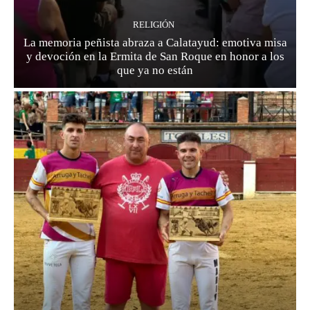
RELIGIÓN
La memoria peñista abraza a Calatayud: emotiva misa
y devoción en la Ermita de San Roque en honor a los
que ya no están