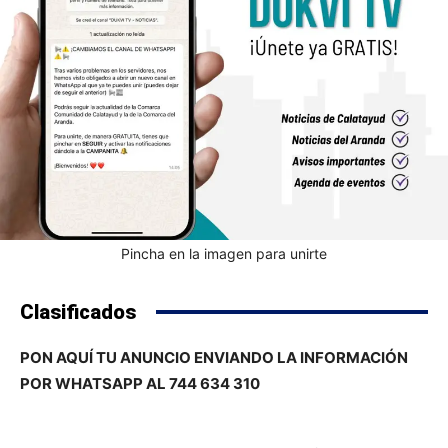
Pincha en la imagen para unirte
Clasificados
PON AQUÍ TU ANUNCIO ENVIANDO LA INFORMACIÓN
POR WHATSAPP AL 744 634 310