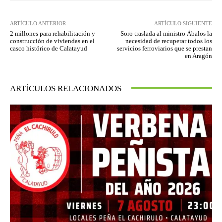
ARTÍCULO ANTERIOR
ARTÍCULO SIGUIENTE
2 millones para rehabilitación y
Soro traslada al ministro Ábalos la
construcción de viviendas en el
necesidad de recuperar todos los
casco histórico de Calatayud
servicios ferroviarios que se prestan
en Aragón
ARTÍCULOS RELACIONADOS