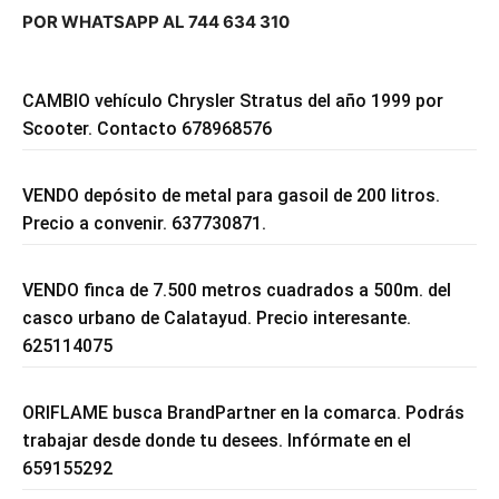
POR WHATSAPP AL 744 634 310
CAMBIO vehículo Chrysler Stratus del año 1999 por
Scooter. Contacto 678968576
VENDO depósito de metal para gasoil de 200 litros.
Precio a convenir. 637730871.
VENDO finca de 7.500 metros cuadrados a 500m. del
casco urbano de Calatayud. Precio interesante.
625114075
ORIFLAME busca BrandPartner en la comarca. Podrás
trabajar desde donde tu desees. Infórmate en el
659155292