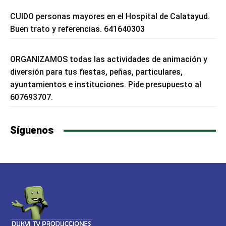
CUIDO personas mayores en el Hospital de Calatayud.
Buen trato y referencias. 641640303
ORGANIZAMOS todas las actividades de animación y
diversión para tus fiestas, peñas, particulares,
ayuntamientos e instituciones. Pide presupuesto al
607693707.
Síguenos