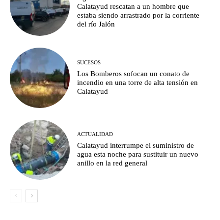
Calatayud rescatan a un hombre que
estaba siendo arrastrado por la corriente
del río Jalón
SUCESOS
Los Bomberos sofocan un conato de
incendio en una torre de alta tensión en
Calatayud
ACTUALIDAD
Calatayud interrumpe el suministro de
agua esta noche para sustituir un nuevo
anillo en la red general