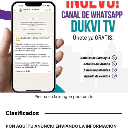
Pincha en la imagen para unirte
Clasificados
PON AQUÍ TU ANUNCIO ENVIANDO LA INFORMACIÓN