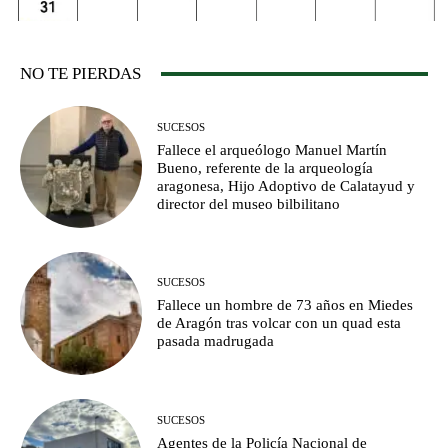
NO TE PIERDAS
SUCESOS
Fallece el arqueólogo Manuel Martín
Bueno, referente de la arqueología
aragonesa, Hijo Adoptivo de Calatayud y
director del museo bilbilitano
SUCESOS
Fallece un hombre de 73 años en Miedes
de Aragón tras volcar con un quad esta
pasada madrugada
SUCESOS
Agentes de la Policía Nacional de