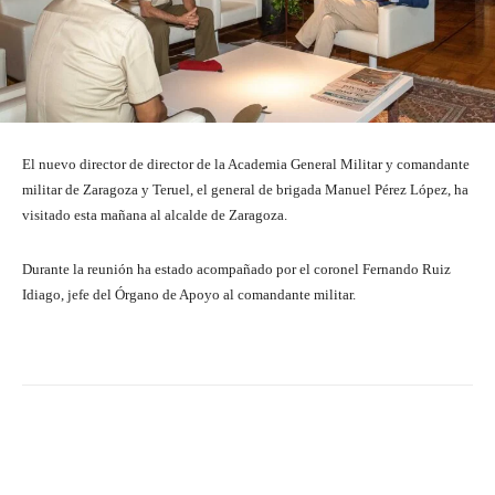
El nuevo director de director de la Academia General Militar y comandante
militar de Zaragoza y Teruel, el general de brigada Manuel Pérez López, ha
visitado esta mañana al alcalde de Zaragoza.
Durante la reunión ha estado acompañado por el coronel Fernando Ruiz
Idiago, jefe del Órgano de Apoyo al comandante militar.
Facebook
Twitter
Pinterest