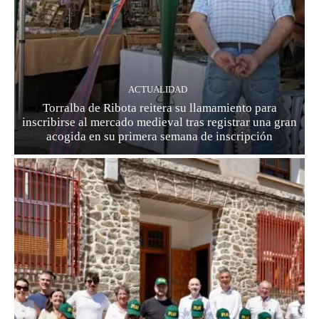
ACTUALIDAD
Torralba de Ribota reitera su llamamiento para
inscribirse al mercado medieval tras registrar una gran
acogida en su primera semana de inscripción