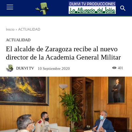
Inicio
ACTUALIDAD
ACTUALIDAD
El alcalde de Zaragoza recibe al nuevo
director de la Academia General Militar
DUKVI TV
401
10 Septiembre 2020