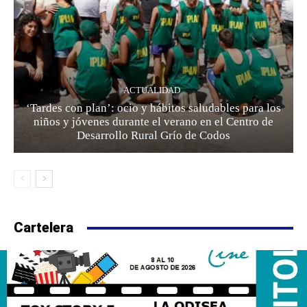
ACTUALIDAD
‘Tardes con plan’: ocio y hábitos saludables para los
niños y jóvenes durante el verano en el Centro de
Desarrollo Rural Grío de Codos
Cartelera