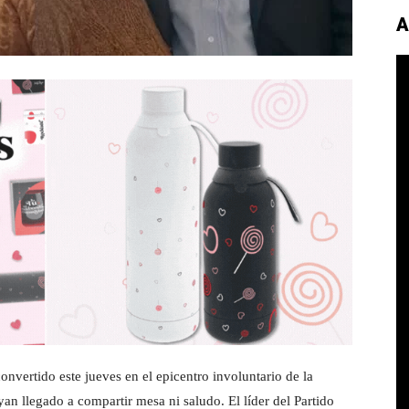
A
onvertido este jueves en el epicentro involuntario de la
yan llegado a compartir mesa ni saludo. El líder del Partido