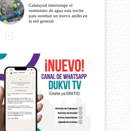
Calatayud interrumpe el
suministro de agua esta noche
para sustituir un nuevo anillo en
la red general