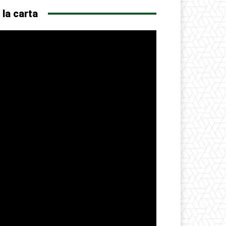
 la carta