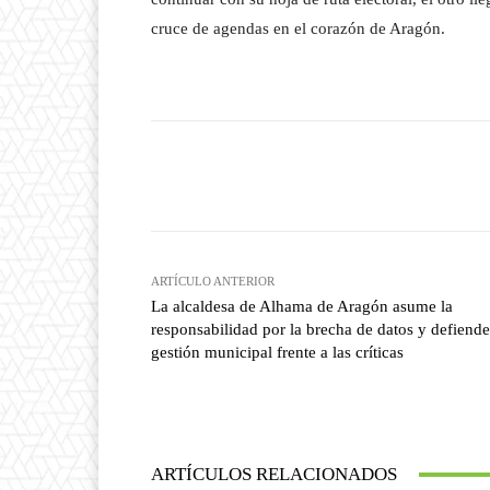
cruce de agendas en el corazón de Aragón.
Facebook
T
Cuota
ARTÍCULO ANTERIOR
La alcaldesa de Alhama de Aragón asume la
responsabilidad por la brecha de datos y defiende
gestión municipal frente a las críticas
ARTÍCULOS RELACIONADOS