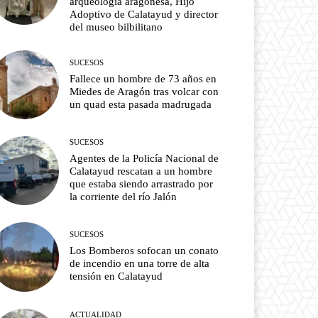
arqueología aragonesa, Hijo
Adoptivo de Calatayud y director
del museo bilbilitano
SUCESOS
Fallece un hombre de 73 años en
Miedes de Aragón tras volcar con
un quad esta pasada madrugada
SUCESOS
Agentes de la Policía Nacional de
Calatayud rescatan a un hombre
que estaba siendo arrastrado por
la corriente del río Jalón
SUCESOS
Los Bomberos sofocan un conato
de incendio en una torre de alta
tensión en Calatayud
ACTUALIDAD