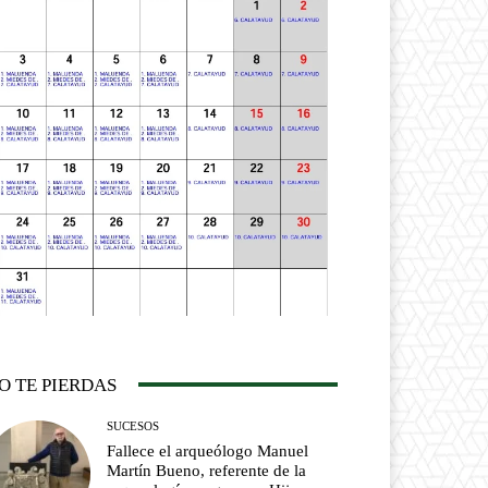
O TE PIERDAS
SUCESOS
Fallece el arqueólogo Manuel
Martín Bueno, referente de la