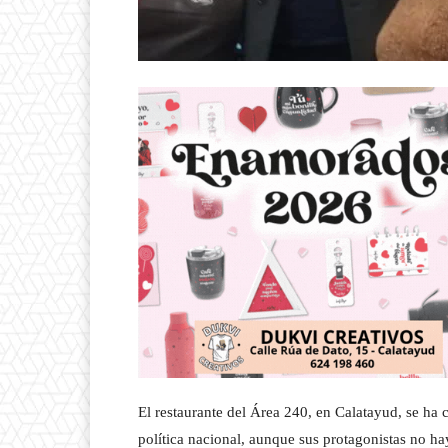
El restaurante del Área 240, en Calatayud, se ha c
política nacional, aunque sus protagonistas no ha