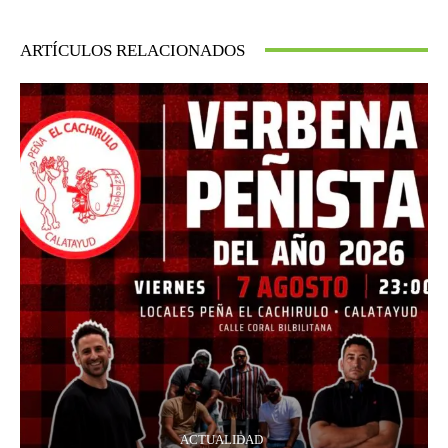
ARTÍCULOS RELACIONADOS
ACTUALIDAD