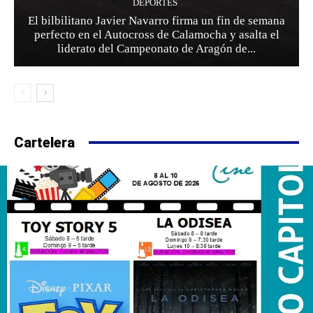
DEPORTES
El bilbilitano Javier Navarro firma un fin de semana
perfecto en el Autocross de Calamocha y asalta el
liderato del Campeonato de Aragón de...
Cartelera