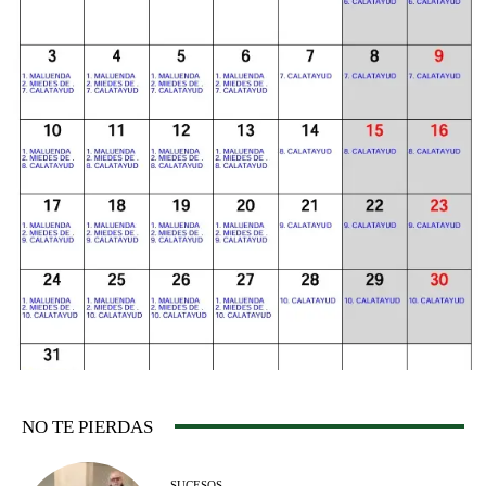
NO TE PIERDAS
SUCESOS