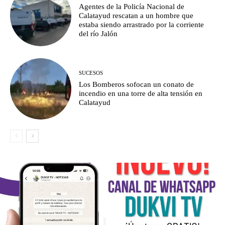
Agentes de la Policía Nacional de
Calatayud rescatan a un hombre que
estaba siendo arrastrado por la corriente
del río Jalón
SUCESOS
Los Bomberos sofocan un conato de
incendio en una torre de alta tensión en
Calatayud