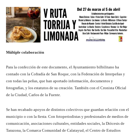
Múltiple colaboración
Para la confección de este documento, el Ayuntamiento bilbilitano ha
contado con la Cofradía de San Roque, con la Federación de Interpeñas y
con todas las peñas, que han aportado información, documentos y
fotografías, y los estatutos de su creación. También con el Cronista Oficial
de la Ciudad, Carlos de la Fuente.
Se han recabado apoyos de distintos colectivos que guardan relación con el
municipio o con la fiesta. Con fotoperiodistas y profesionales de medios de
comunicación, asociaciones culturales, entidades sociales, la Diócesis de
Tarazona, la Comarca Comunidad de Calatayud, el Centro de Estudios