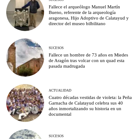
Fallece el arqueólogo Manuel Martín
Bueno, referente de la arqueología
aragonesa, Hijo Adoptivo de Calatayud y
director del museo bilbilitano
SUCESOS
Fallece un hombre de 73 años en Miedes
de Aragón tras volcar con un quad esta
pasada madrugada
ACTUALIDAD
Cuatro décadas vestidas de violeta: la Peña
Garnacha de Calatayud celebra sus 40
años inmortalizando su historia en un
documental
SUCESOS