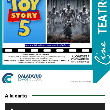
A la carta