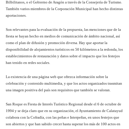
Bilbilitanos, o el Gobierno de Aragón a través de la Consejería de Turismo.
También varios miembros de la Corporación Municipal han hecho distintas
aportaciones.
Son relevantes para la evaluación de la propuesta, las menciones que de la
fiesta se hayan hecho en medios de comunicación de ámbito nacional, así
como el plan de difusión y promoción diversa. Hay que aportar la
disponibilidad de alojamientos turísticos en 50 kilómetros a la redonda, los
establecimientos de restauración y datos sobre el impacto que los festejos
han tenido en redes sociales.
La existencia de una página web que ofrezca información sobre la
celebración y contenido multimedia, y que los actos organizados trasmitan
una imagen positiva del país son requisitos que también se valoran.
San Roque es Fiesta de Interés Turístico Regional desde el 6 de octubre de
1994 y se deja claro que en su organización, el Ayuntamiento de Calatayud
colabora con la Cofradía, con las peñas e Interpeñas, en unos festejos que
son abiertos y que han sabido crecer hasta superar los más de 100 actos en