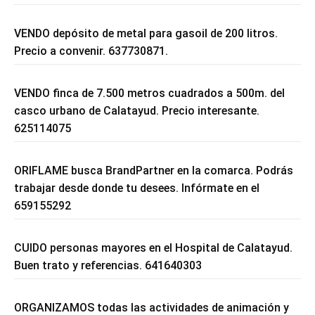
VENDO depósito de metal para gasoil de 200 litros.
Precio a convenir. 637730871.
VENDO finca de 7.500 metros cuadrados a 500m. del
casco urbano de Calatayud. Precio interesante.
625114075
ORIFLAME busca BrandPartner en la comarca. Podrás
trabajar desde donde tu desees. Infórmate en el
659155292
CUIDO personas mayores en el Hospital de Calatayud.
Buen trato y referencias. 641640303
ORGANIZAMOS todas las actividades de animación y