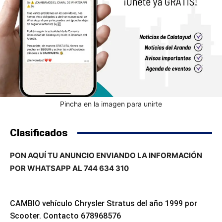
Pincha en la imagen para unirte
Clasificados
PON AQUÍ TU ANUNCIO ENVIANDO LA INFORMACIÓN
POR WHATSAPP AL 744 634 310
CAMBIO vehículo Chrysler Stratus del año 1999 por
Scooter. Contacto 678968576