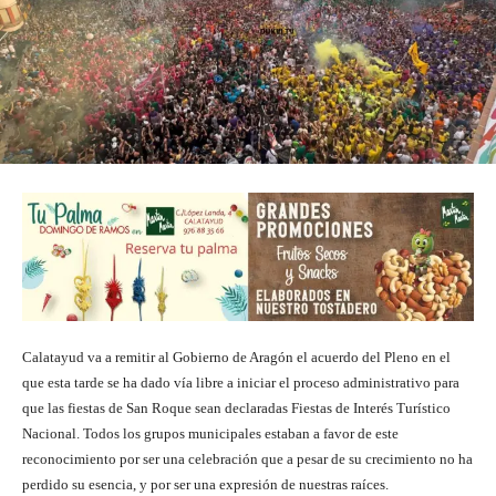
Calatayud va a remitir al Gobierno de Aragón el acuerdo del Pleno en el
que esta tarde se ha dado vía libre a iniciar el proceso administrativo para
que las fiestas de San Roque sean declaradas Fiestas de Interés Turístico
Nacional. Todos los grupos municipales estaban a favor de este
reconocimiento por ser una celebración que a pesar de su crecimiento no ha
perdido su esencia, y por ser una expresión de nuestras raíces.