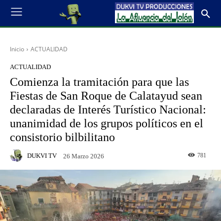
Inicio
ACTUALIDAD
ACTUALIDAD
Comienza la tramitación para que las
Fiestas de San Roque de Calatayud sean
declaradas de Interés Turístico Nacional:
unanimidad de los grupos políticos en el
consistorio bilbilitano
DUKVI TV
781
26 Marzo 2026