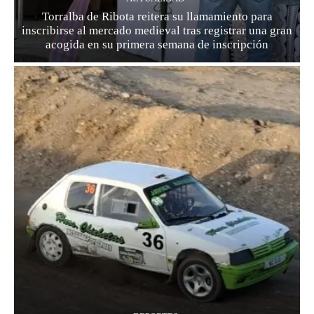
Torralba de Ribota reitera su llamamiento para
inscribirse al mercado medieval tras registrar una gran
acogida en su primera semana de inscripción