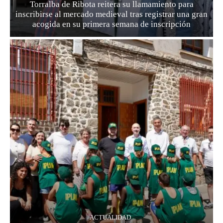
Torralba de Ribota reitera su llamamiento para
inscribirse al mercado medieval tras registrar una gran
acogida en su primera semana de inscripción
ACTUALIDAD