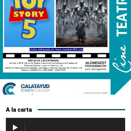
A la carta