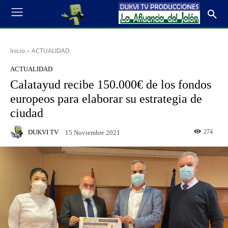
Inicio
ACTUALIDAD
ACTUALIDAD
Calatayud recibe 150.000€ de los fondos
europeos para elaborar su estrategia de
ciudad
DUKVI TV
274
15 Noviembre 2021