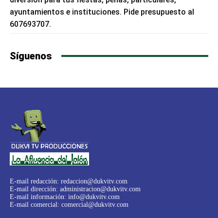
ayuntamientos e instituciones. Pide presupuesto al
607693707.
Síguenos
E-mail redacción:
redaccion@dukvitv.com
E-mail dirección:
administracion@dukvitv.com
E-mail información:
info@dukvitv.com
E-mail comercial:
comercial@dukvitv.com