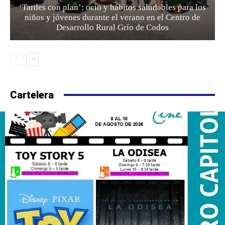
‘Tardes con plan’: ocio y hábitos saludables para los
niños y jóvenes durante el verano en el Centro de
Desarrollo Rural Grío de Codos
Cartelera