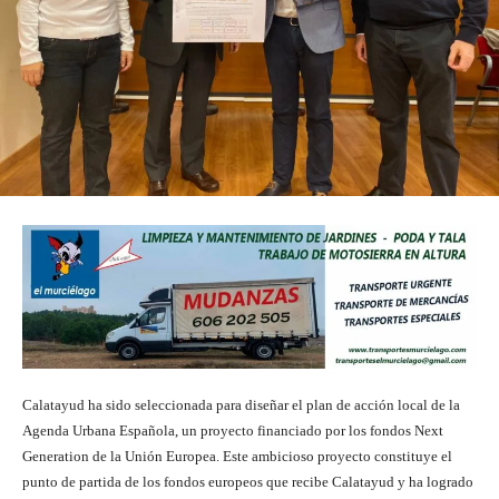
Calatayud ha sido seleccionada para diseñar el plan de acción local de la
Agenda Urbana Española, un proyecto financiado por los fondos Next
Generation de la Unión Europea. Este ambicioso proyecto constituye el
punto de partida de los fondos europeos que recibe Calatayud y ha logrado