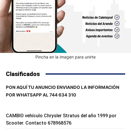
Pincha en la imagen para unirte
Clasificados
PON AQUÍ TU ANUNCIO ENVIANDO LA INFORMACIÓN
POR WHATSAPP AL 744 634 310
CAMBIO vehículo Chrysler Stratus del año 1999 por
Scooter. Contacto 678968576