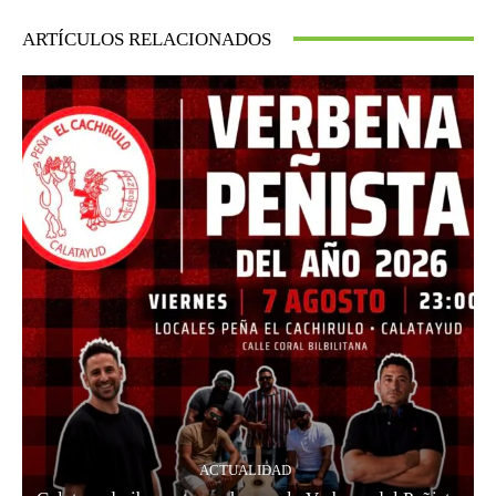
ARTÍCULOS RELACIONADOS
ACTUALIDAD