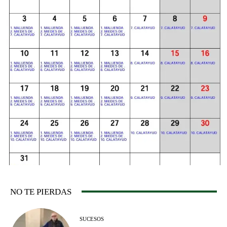
NO TE PIERDAS
SUCESOS