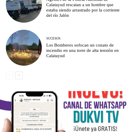
Calatayud rescatan a un hombre que
estaba siendo arrastrado por la corriente
del río Jalón
SUCESOS
Los Bomberos sofocan un conato de
incendio en una torre de alta tensión en
Calatayud