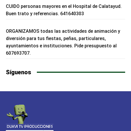
CUIDO personas mayores en el Hospital de Calatayud.
Buen trato y referencias. 641640303
ORGANIZAMOS todas las actividades de animación y
diversión para tus fiestas, peñas, particulares,
ayuntamientos e instituciones. Pide presupuesto al
607693707.
Síguenos