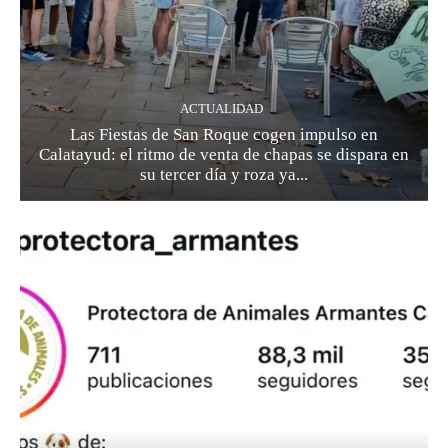
ACTUALIDAD
Las Fiestas de San Roque cogen impulso en
Calatayud: el ritmo de venta de chapas se dispara en
su tercer día y roza ya...