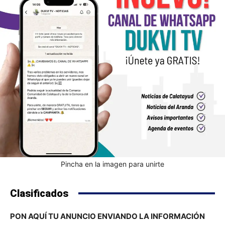
Pincha en la imagen para unirte
Clasificados
PON AQUÍ TU ANUNCIO ENVIANDO LA INFORMACIÓN