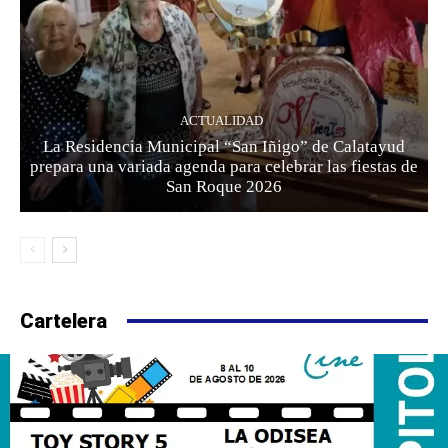
ACTUALIDAD
La Residencia Municipal “San Iñigo” de Calatayud
prepara una variada agenda para celebrar las fiestas de
San Roque 2026
Cartelera