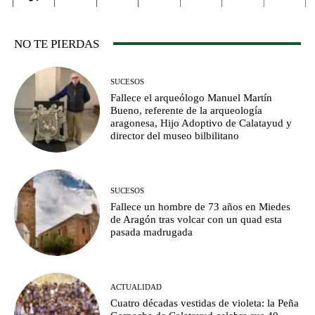
NO TE PIERDAS
SUCESOS
Fallece el arqueólogo Manuel Martín
Bueno, referente de la arqueología
aragonesa, Hijo Adoptivo de Calatayud y
director del museo bilbilitano
SUCESOS
Fallece un hombre de 73 años en Miedes
de Aragón tras volcar con un quad esta
pasada madrugada
ACTUALIDAD
Cuatro décadas vestidas de violeta: la Peña