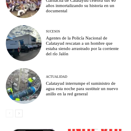
Garnacha de Calatayud celebra sus 40
años inmortalizando su historia en un
documental
SUCESOS
Agentes de la Policía Nacional de
Calatayud rescatan a un hombre que
estaba siendo arrastrado por la corriente
del río Jalón
ACTUALIDAD
Calatayud interrumpe el suministro de
agua esta noche para sustituir un nuevo
anillo en la red general