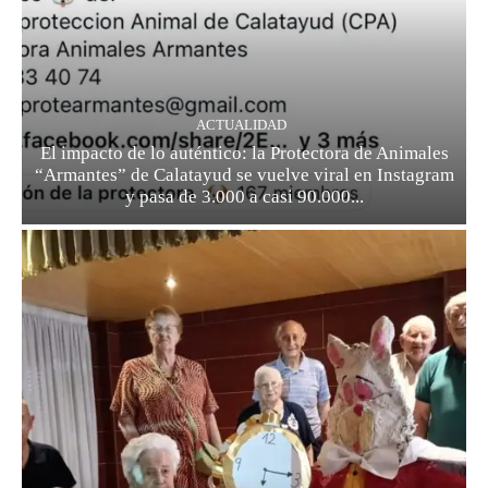
ACTUALIDAD
El impacto de lo auténtico: la Protectora de Animales
“Armantes” de Calatayud se vuelve viral en Instagram
y pasa de 3.000 a casi 90.000...