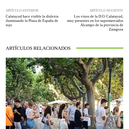
ARTÍCULO ANTERIOR
ARTÍCULO SIGUIENTE
Calatayud hace visible la dislexia
Los vinos de la D.O. Calatayud,
iluminando la Plaza de España de
muy presentes en los supermercados
rojo
Alcampo de la provincia de
Zaragoza
ARTÍCULOS RELACIONADOS