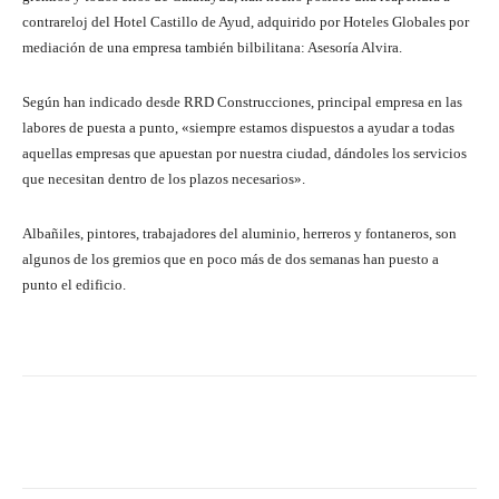
contrareloj del Hotel Castillo de Ayud, adquirido por Hoteles Globales por
mediación de una empresa también bilbilitana: Asesoría Alvira.
Según han indicado desde RRD Construcciones, principal empresa en las
labores de puesta a punto, «siempre estamos dispuestos a ayudar a todas
aquellas empresas que apuestan por nuestra ciudad, dándoles los servicios
que necesitan dentro de los plazos necesarios».
Albañiles, pintores, trabajadores del aluminio, herreros y fontaneros, son
algunos de los gremios que en poco más de dos semanas han puesto a
punto el edificio.
Facebook
Twitter
Pinterest