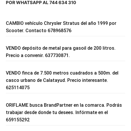
POR WHATSAPP AL 744 634 310
CAMBIO vehículo Chrysler Stratus del año 1999 por
Scooter. Contacto 678968576
VENDO depósito de metal para gasoil de 200 litros.
Precio a convenir. 637730871.
VENDO finca de 7.500 metros cuadrados a 500m. del
casco urbano de Calatayud. Precio interesante.
625114075
ORIFLAME busca BrandPartner en la comarca. Podrás
trabajar desde donde tu desees. Infórmate en el
659155292