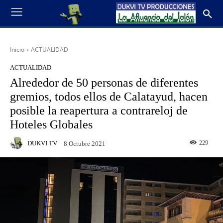
Inicio
ACTUALIDAD
ACTUALIDAD
Alrededor de 50 personas de diferentes
gremios, todos ellos de Calatayud, hacen
posible la reapertura a contrareloj de
Hoteles Globales
DUKVI TV
229
8 Octubre 2021