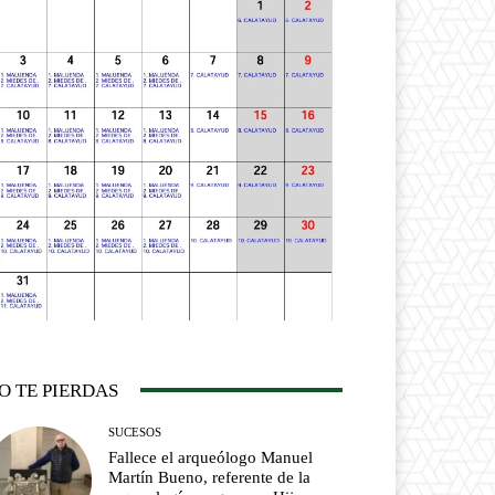
O TE PIERDAS
SUCESOS
Fallece el arqueólogo Manuel
Martín Bueno, referente de la