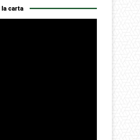
 la carta