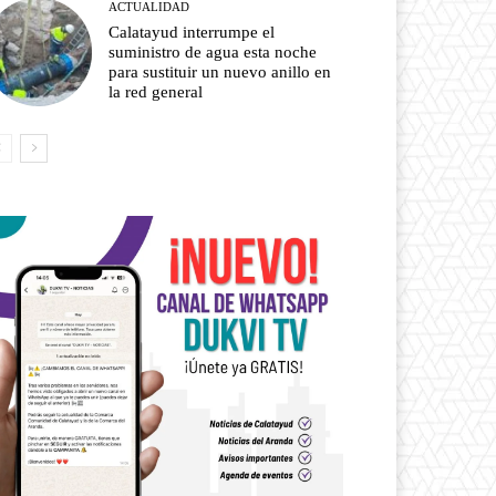
ACTUALIDAD
Calatayud interrumpe el
suministro de agua esta noche
para sustituir un nuevo anillo en
la red general